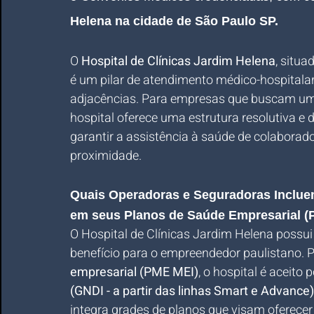
Helena na cidade de São Paulo SP
.
O 
Hospital de Clínicas Jardim Helena
, situ
é um pilar de atendimento médico-hospitalar
adjacências. Para empresas que buscam um
hospital oferece uma estrutura resolutiva e 
garantir a assistência à saúde de colaborad
proximidade.
Quais Operadoras e Seguradoras Incluem
em seus Planos de Saúde Empresarial 
O Hospital de Clínicas Jardim Helena possui
benefício para o empreendedor paulistano.
empresarial (PME MEI)
, o hospital é aceito
(GNDI - a partir das linhas Smart e Advance)
integra grades de planos que visam oferecer