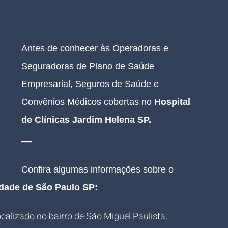
Antes de conhecer às Operadoras e 
Seguradoras de Plano de Saúde 
Empresarial, Seguros de Saúde e 
Convênios Médicos cobertas no 
Hospital 
de Clínicas Jardim Helena SP.
__
Confira algumas informações sobre o 
idade de São Paulo SP:
calizado no bairro de São Miguel Paulista, 