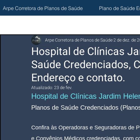
Arpe Corretora de Planos de Saúde
Plano de Saúde E
Arpe Corretora de Planos de Saúde
2 de dez. de 
Hospital de Clínicas J
Saúde Credenciados, C
Endereço e contato.
Atualizado:
23 de fev.
Hospital de Clínicas Jardim Hele
Planos de Saúde Credenciados (Planos
Confira às Operadoras e Seguradoras de P
e Convênios Médicos credenciadas, com co