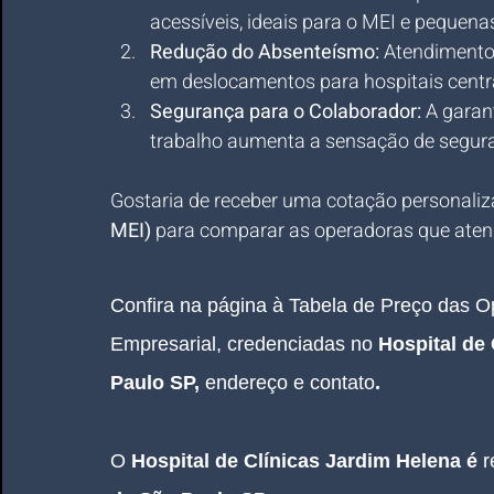
acessíveis, ideais para o MEI e pequen
Redução do Absenteísmo:
 Atendimento 
em deslocamentos para hospitais centra
Segurança para o Colaborador:
 A garan
trabalho aumenta a sensação de segura
Gostaria de receber uma cotação personaliz
MEI)
 para comparar as operadoras que aten
Confira na página à Tabela de Preço das 
O
Empresarial
, credenciadas no 
Hospital de
Paulo SP
, 
endereço e contato
.
O 
Hospital de Clínicas Jardim Helena
é
 