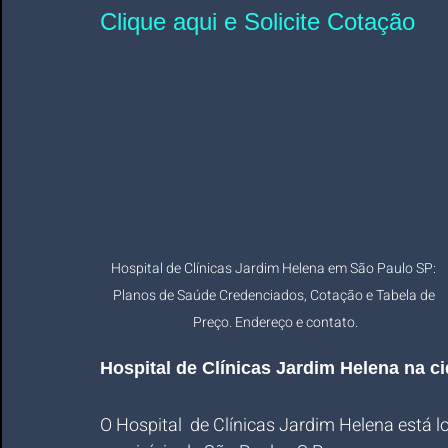
Clique aqui e Solicite Cotação
Hospital de Clínicas Jardim Helena em São Paulo SP: 
Planos de Saúde Credenciados, Cotação e Tabela de 
Preço. Endereço e contato.
Hospital de Clínicas Jardim Helena na c
O Hospital  de Clínicas Jardim Helena está lo