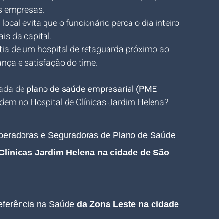
as empresas.
local evita que o funcionário perca o dia inteiro 
is da capital.
tia de um hospital de retaguarda próximo ao 
nça e satisfação do time.
ada de 
plano de saúde empresarial (PME 
dem no Hospital de Clínicas Jardim Helena?
peradoras e Seguradoras de 
Plano de Saúde 
 Clínicas Jardim Helena na cidade de São 
referência na Saúde 
da Zona Leste na cidade 