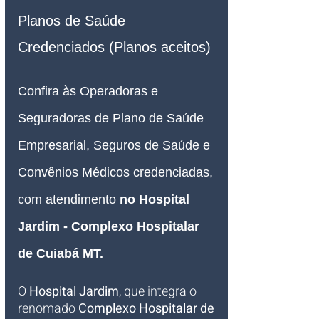
Planos de Saúde 
Credenciados (Planos aceitos)
Confira às Operadoras e 
Seguradoras de Plano de Saúde 
Empresarial, Seguros de Saúde e 
Convênios Médicos credenciadas, 
com atendimento 
no Hospital 
Jardim - Complexo Hospitalar 
de Cuiabá MT.
O 
Hospital Jardim
, que integra o 
renomado 
Complexo Hospitalar de 