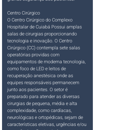
Centro Cirúrgico
O Centro Cirúrgico do Complexo 
Hospitalar de Cuiabá Possui amplas 
salas de cirurgias proporcionando 
tecnologia e inovação. O Centro 
Cirúrgico (CC) contempla sete salas 
operatórias providas com 
equipamentos de moderna tecnologia, 
como foco de LED e leitos de 
recuperação anestésica onde as 
equipes responsáveis permanecem 
junto aos pacientes. O setor é 
preparado para atender as diversas 
cirurgias de pequena, média e alta 
complexidade, como cardíacas, 
neurológicas e ortopédicas, sejam de 
características eletivas, urgências e/ou 