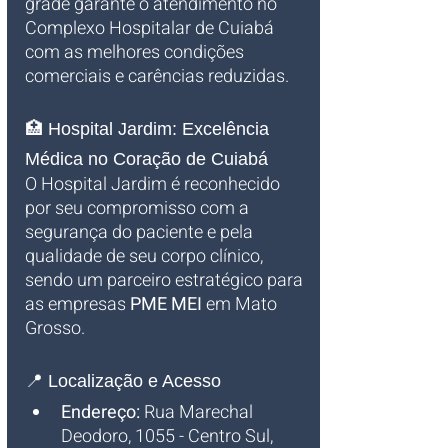
grade garante o atendimento no 
Complexo Hospitalar de Cuiabá 
com as melhores condições 
comerciais e carências reduzidas.
🏥 Hospital Jardim: Excelência 
Médica no Coração de Cuiabá
O Hospital Jardim é reconhecido 
por seu compromisso com a 
segurança do paciente e pela 
qualidade de seu corpo clínico, 
sendo um parceiro estratégico para 
as empresas 
PME MEI
 em Mato 
Grosso.
📍 Localização e Acesso
Endereço:
 Rua Marechal 
Deodoro, 1055 - Centro Sul, 