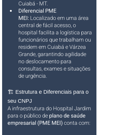
Cuiabá - MT.
Diferencial PME 
MEI:
 Localizado em uma área 
central de fácil acesso, o 
hospital facilita a logística para 
funcionários que trabalham ou 
residem em Cuiabá e Várzea 
Grande, garantindo agilidade 
no deslocamento para 
consultas, exames e situações 
de urgência.
🏗️ Estrutura e Diferenciais para o 
seu CNPJ
A infraestrutura do Hospital Jardim 
para o público de 
plano de saúde 
empresarial (PME MEI)
 conta com: