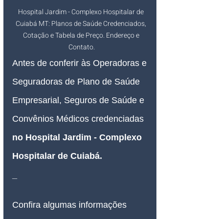
Hospital Jardim - Complexo Hospitalar de 
Cuiabá MT: Planos de Saúde Credenciados, 
Cotação e Tabela de Preço. Endereço e 
Contato.
Antes de conferir às Operadoras e 
Seguradoras de Plano de Saúde 
Empresarial, Seguros de Saúde e 
Convênios Médicos credenciadas 
no Hospital Jardim - Complexo 
Hospitalar de Cuiabá.
_
Confira algumas informações 