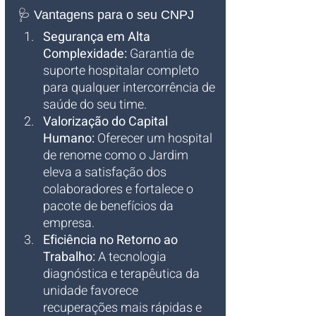
🩺 Vantagens para o seu CNPJ
Segurança em Alta 
Complexidade:
 Garantia de 
suporte hospitalar completo 
para qualquer intercorrência de 
saúde do seu time.
Valorização do Capital 
Humano:
 Oferecer um hospital 
de renome como o Jardim 
eleva a satisfação dos 
colaboradores e fortalece o 
pacote de benefícios da 
empresa.
Eficiência no Retorno ao 
Trabalho:
 A tecnologia 
diagnóstica e terapêutica da 
unidade favorece 
recuperações mais rápidas e 