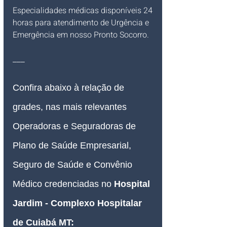
Especialidades médicas disponíveis 24 
horas para atendimento de Urgência e 
Emergência em nosso Pronto Socorro.
___
Confira abaixo à relação de 
grades, nas mais relevantes 
Operadoras e Seguradoras de 
Plano de Saúde Empresarial, 
Seguro de Saúde e Convênio 
Médico credenciadas no 
Hospital 
Jardim - Complexo Hospitalar 
de Cuiabá MT
: