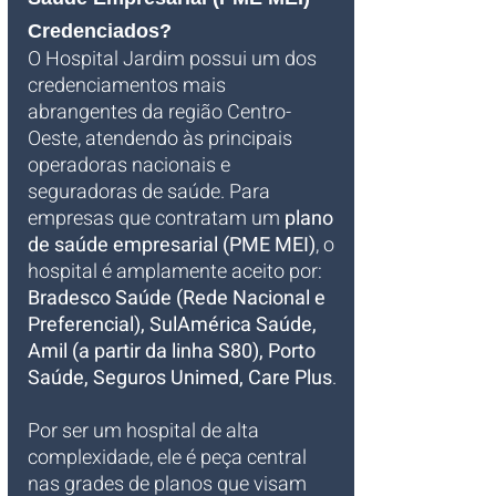
Credenciados?
O Hospital Jardim possui um dos 
credenciamentos mais 
abrangentes da região Centro-
Oeste, atendendo às principais 
operadoras nacionais e 
seguradoras de saúde. Para 
empresas que contratam um 
plano 
de saúde empresarial (PME MEI)
, o 
hospital é amplamente aceito por: 
Bradesco Saúde (Rede Nacional e 
Preferencial), SulAmérica Saúde, 
Amil (a partir da linha S80), Porto 
Saúde, Seguros Unimed, Care Plus
.
Por ser um hospital de alta 
complexidade, ele é peça central 
nas grades de planos que visam 