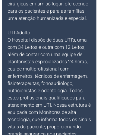
cirúrgicas em um só lugar, oferecendo 
para os pacientes e para as famílias 
uma atenção humanizada e especial.
UTI Adulto
O Hospital dispõe de duas UTI's, uma 
com 34 Leitos e outra com 12 Leitos, 
além de contar com uma equipe de 
plantonistas especializados 24 horas, 
equipe multiprofissional com 
enfermeiros, técnicos de enfermagem, 
fisioterapeutas, fonoaudiólogo, 
nutricionistas e odontologia. Todos 
estes profissionais qualificados para 
atendimento em UTI. Nossa estrutura é 
equipada com Monitores de alta 
tecnologia, que informa todos os sinais 
vitais do paciente, proporcionando 
grande segurança aos pacientes.