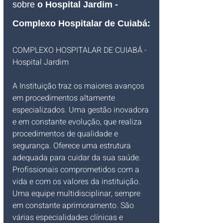
sobre 
o Hospital Jardim - 
Complexo Hospitalar de Cuiabá:
COMPLEXO HOSPITALAR DE CUIABÁ - 
Hospital Jardim
A Instituição traz os maiores avanços 
em procedimentos altamente 
especializados. Uma gestão inovadora 
e em constante evolução, que realiza 
procedimentos de qualidade e 
segurança. Oferece uma estrutura 
adequada para cuidar da sua saúde. 
Profissionais comprometidos com a 
vida e com os valores da instituição. 
Uma equipe multidisciplinar, sempre 
em constante aprimoramento. São 
várias especialidades clínicas e 