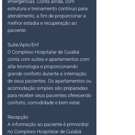
emergências. Conta ainda, com 
estrutura e treinamento contínuo para 
atendimento, a fim de proporcionar a 
melhor estadia e recuperação ao 
paciente.
Suíte/Apto/Enf
O Complexo Hospitalar de Cuiabá 
conta com suítes e apartamentos com 
alta tecnologia e proporcionando 
grande conforto durante a internação 
de seus pacientes. Os apartamentos ou 
acomodação simples são preparadas 
para receber seus pacientes oferecendo 
conforto, comodidade e bem estar.
Recepção
A informação ao paciente é primordial 
no Complexo Hospitalar de Cuiabá 