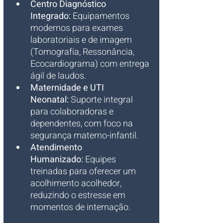
Centro Diagnóstico 
Integrado:
 Equipamentos 
modernos para exames 
laboratoriais e de imagem 
(Tomografia, Ressonância, 
Ecocardiograma) com entrega 
ágil de laudos.
Maternidade e UTI 
Neonatal:
 Suporte integral 
para colaboradoras e 
dependentes, com foco na 
segurança materno-infantil.
Atendimento 
Humanizado:
 Equipes 
treinadas para oferecer um 
acolhimento acolhedor, 
reduzindo o estresse em 
momentos de internação.