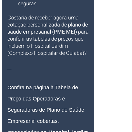
seguras.
Gostaria de receber agora uma 
cotação personalizada de 
plano de 
saúde empresarial (PME MEI)
 para 
conferir as tabelas de preços que 
incluem o Hospital Jardim 
(Complexo Hospitalar de Cuiabá)?
__
Confira na página à Tabela de 
Preço das Operadoras e 
Seguradoras de Plano de Saúde 
Empresarial 
cobertas, 