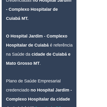
credenciadas 
no Hospital Jardim 
- Complexo Hospitalar de 
Cuiabá MT.
O Hospital Jardim - Complexo 
Hospitalar de Cuiabá 
é referência 
na Saúde da 
cidade de Cuiabá e 
Mato Grosso MT
.
Plano de Saúde Empresarial
credenciado 
no Hospital Jardim - 
Complexo Hospitalar da cidade 