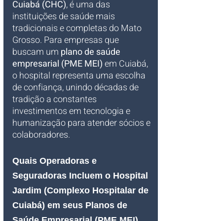
Cuiabá (CHC)
, é uma das 
instituições de saúde mais 
tradicionais e completas do Mato 
Grosso. Para empresas que 
buscam um 
plano de saúde 
empresarial (PME MEI)
 em Cuiabá, 
o hospital representa uma escolha 
de confiança, unindo décadas de 
tradição a constantes 
investimentos em tecnologia e 
humanização para atender sócios e 
colaboradores.
Quais Operadoras e 
Seguradoras Incluem o Hospital 
Jardim (Complexo Hospitalar de 
Cuiabá) em seus Planos de 
Saúde Empresarial (PME MEI) 