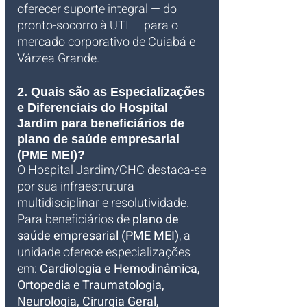
oferecer suporte integral — do 
pronto-socorro à UTI — para o 
mercado corporativo de Cuiabá e 
Várzea Grande.
2. Quais são as Especializações 
e Diferenciais do Hospital 
Jardim para beneficiários de 
plano de saúde empresarial 
(PME MEI)?
O Hospital Jardim/CHC destaca-se 
por sua infraestrutura 
multidisciplinar e resolutividade. 
Para beneficiários de 
plano de 
saúde empresarial (PME MEI)
, a 
unidade oferece especializações 
em: 
Cardiologia e Hemodinâmica, 
Ortopedia e Traumatologia, 
Neurologia, Cirurgia Geral, 