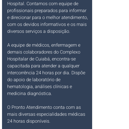
Hospital. Contamos com equipe de 
profissionais preparados para informar 
e direcionar para o melhor atendimento, 
com os devidos informativos e os mais 
diversos serviços a disposição.
A equipe de médicos, enfermagem e 
demais colaboradores do Complexo 
Hospitalar de Cuiabá, encontra-se 
capacitada para atender a qualquer 
intercorrência 24 horas por dia. Dispõe 
do apoio de laboratório de 
hematologia, análises clínicas e 
medicina diagnóstica.
O Pronto Atendimento conta com as 
mais diversas especialidades médicas 
24 horas disponíveis.