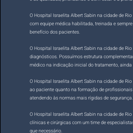
O Hospital Israelita Albert Sabin na cidade de 
com equipe médica habilitada, treinada e sempre
benefício dos pacientes.
O Hospital Israelita Albert Sabin na cidade de Ri
diagnósticos. Possuímos estrutura complementar 
médico na indicação inicial do tratamento, aind
O Hospital Israelita Albert Sabin na cidade de Rio
ao paciente quanto na formação de profissionais
atendendo às normas mais rígidas de segurança.
O Hospital Israelita Albert Sabin na cidade de R
clínicas e cirúrgicas com um time de especialista
que necessário.