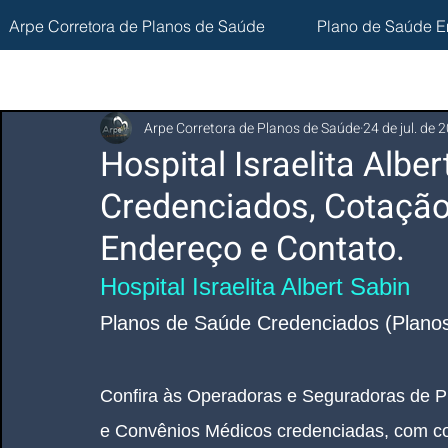
Arpe Corretora de Planos de Saúde
Plano de Saúde E
Arpe Corretora de Planos de Saúde
24 de jul. de 
Hospital Israelita Albe
Credenciados, Cotação
Endereço e Contato.
Hospital Israelita Albert Sabin
Planos de Saúde Credenciados (Planos
Confira às Operadoras e Seguradoras de P
e Convênios Médicos credenciadas, com co