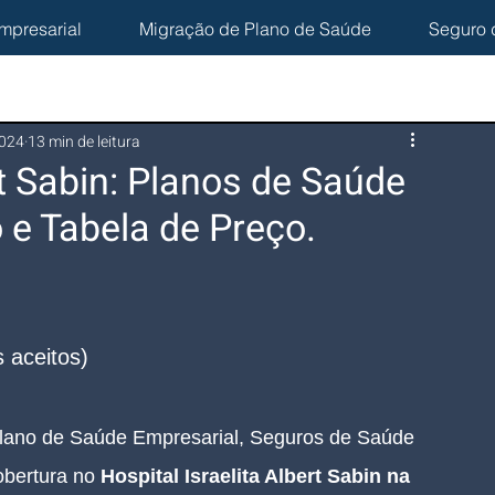
mpresarial
Migração de Plano de Saúde
Seguro 
2024
13 min de leitura
rt Sabin: Planos de Saúde
 e Tabela de Preço.
 aceitos)
lano de Saúde Empresarial, Seguros de Saúde 
bertura no 
Hospital Israelita Albert Sabin
 na 