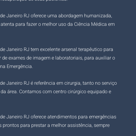
Rio de Janeiro RJ oferece uma abordagem humanizada, 
 atenta para fazer o melhor uso da Ciência Médica em 
o de Janeiro RJ tem excelente arsenal terapêutico para 
de exames de imagem e laboratoriais, para auxiliar o 
a na Emergência.
 de Janeiro RJ é referência em cirurgia, tanto no serviço 
 da área. Contamos com centro cirúrgico equipado e 
io de Janeiro RJ oferece atendimentos para emergências 
s prontos para prestar a melhor assistência, sempre 