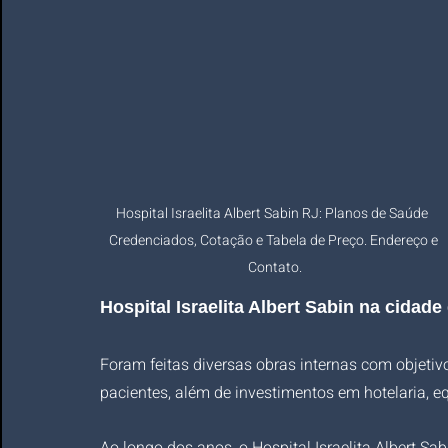
Hospital Israelita Albert Sabin RJ: Planos de Saúde  
Credenciados, Cotação e Tabela de Preço. Endereço e 
Contato.
Hospital Israelita Albert Sabin
 na cidade
Foram feitas diversas obras internas com objetiv
pacientes, além de investimentos em hotelaria,