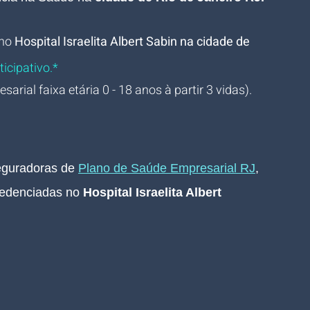
no
Hospital Israelita Albert Sabin
 na cidade de 
ticipativo.*
arial faixa etária 0 - 18 anos à partir 3 vidas).
guradoras de 
Plano de Saúde Empresarial RJ
, 
edenciadas no 
Hospital Israelita Albert 