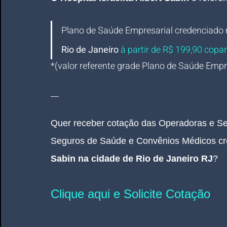
Plano de Saúde Empresarial
credenciado 
Rio de Janeiro 
à partir de R$ 199,90 copar
*(valor referente grade Plano de Saúde Empres
__
Quer receber cotação das Operadoras e Se
Seguros de Saúde e Convênios Médicos cr
Sabin
 na cidade de Rio de Janeiro RJ
?
Clique aqui e Solicite Cotação