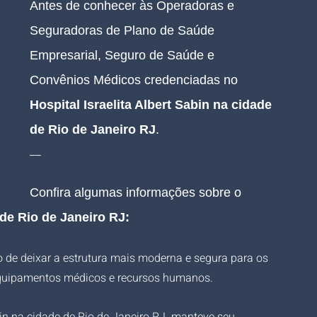
Antes de conhecer às Operadoras e 
Seguradoras de Plano de Saúde 
Empresarial, Seguro de Saúde e 
Convênios Médicos credenciadas no 
Hospital Israelita Albert Sabin
 na cidade 
de Rio de Janeiro RJ
.
__
Confira algumas informações sobre o 
 de Rio de Janeiro RJ
:
o de deixar a estrutura mais moderna e segura para os 
 equipamentos médicos e recursos humanos.