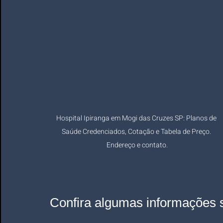
Hospital Ipiranga em Mogi das Cruzes SP: Planos de 
Saúde Credenciados, Cotação e Tabela de Preço. 
Endereço e contato.
Confira algumas informações 