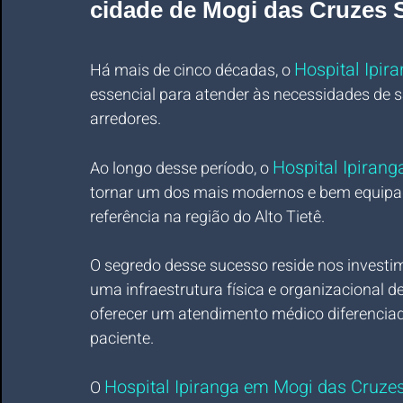
cidade de Mogi das Cruzes 
Hospital Ipir
Há mais de cinco décadas, o 
essencial para atender às necessidades de
arredores. 
Hospital Ipiran
Ao longo desse período, o 
tornar um dos mais modernos e bem equipa
referência na região do Alto Tietê.
O segredo desse sucesso reside nos investi
uma infraestrutura física e organizacional d
oferecer um atendimento médico diferenciado
paciente.
Hospital Ipiranga em Mogi das Cruze
O 