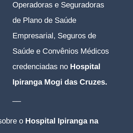
Operadoras e Seguradoras 
de Plano de Saúde 
Empresarial, Seguros de 
Saúde e Convênios Médicos 
credenciadas no 
Hospital 
Ipiranga Mogi das Cruzes.
__
sobre o 
Hospital Ipiranga na 