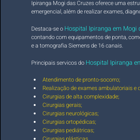
Ipiranga Mogi das Cruzes oferece uma estru
emergencial, além de realizar exames, diagn
Hospital Ipiranga em Mogi 
Destaca-se o 
contando com equipamentos de ponta, como
e a tomografia Siemens de 16 canais.
Hospital Ipiranga 
Principais servicos do 
Atendimento de pronto-socorro;
Realização de exames ambulatoriais e
Cirurgias de alta complexidade;
Cirurgias gerais;
Cirurgias neurológicas;
Cirurgias ortopédicas;
Cirurgias pediátricas;
Cirurgias plásticas