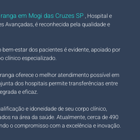
piranga em Mogi das Cruzes SP 
, Hospital e 
s Avançadas, é reconhecida pela qualidade e 
 
bem-estar dos pacientes é evidente, apoiado por 
clínico especializado.
iranga oferece o melhor atendimento possível em 
junta dos hospitais permite transferências entre 
grada e eficaz.
lificação e idoneidade de seu corpo clínico, 
dos na área da saúde. Atualmente, cerca de 490 
tindo o compromisso com a excelência e inovação.