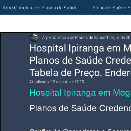
Arpe Corretora de Planos de Saúde
Plano de Saúde E
Arpe Corretora de Planos de Saúde
1 de jul. de 2
Hospital Ipiranga em M
Planos de Saúde Crede
Tabela de Preço. Ender
Atualizado:
15 de out. de 2025
Hospital Ipiranga em Mog
Planos de Saúde Credenci