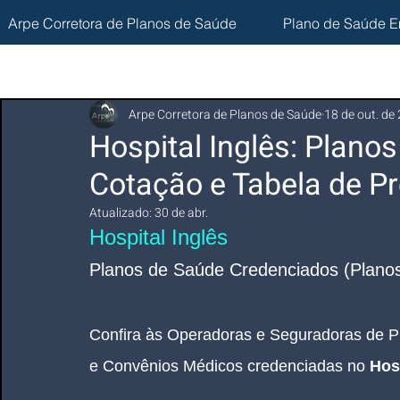
Arpe Corretora de Planos de Saúde
Plano de Saúde E
Arpe Corretora de Planos de Saúde
18 de out. de
Hospital Inglês: Plano
Cotação e Tabela de Pr
Atualizado:
30 de abr.
Hospital Inglês
Planos de Saúde Credenciados (Planos
Confira às Operadoras e Seguradoras de P
e Convênios Médicos credenciadas no 
Hos