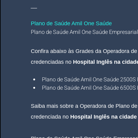
__
Plano de Saúde Amil One Saúde
Plano de Saúde Amil One Saúde Empresarial 
Confira abaixo às Grades da Operadora de
credenciadas no 
Hospital Inglês na cida
Plano de Saúde Amil One Saúde 2500S 
Plano de Saúde Amil One Saúde 6500S 
Saiba mais sobre a Operadora de Plano d
credenciada no 
Hospital Inglês 
na cidade