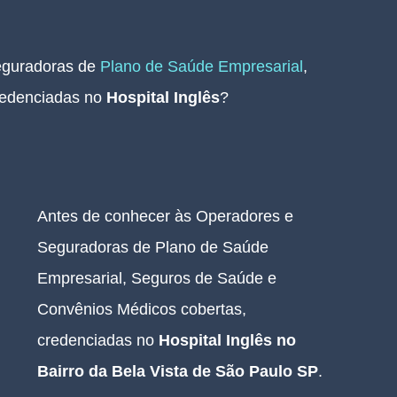
guradoras de 
Plano de Saúde Empresarial
, 
edenciadas no 
Hospital Inglês
? 
Antes de conhecer às Operadores e 
Seguradoras de Plano de Saúde 
Empresarial, Seguros de Saúde e 
Convênios Médicos cobertas, 
credenciadas no 
Hospital Inglês no 
Bairro da Bela Vista de São Paulo SP
.