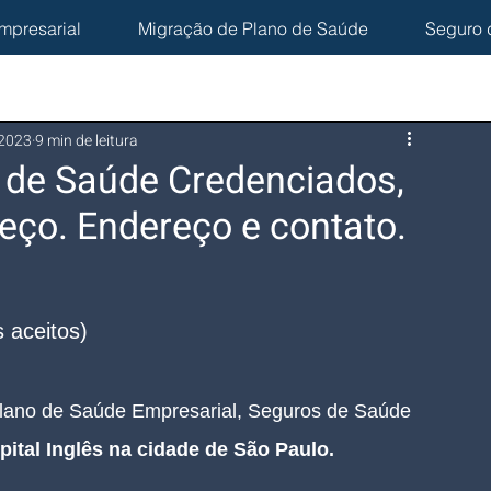
mpresarial
Migração de Plano de Saúde
Seguro 
 2023
9 min de leitura
s de Saúde Credenciados,
eço. Endereço e contato.
 aceitos)
lano de Saúde Empresarial, Seguros de Saúde 
pital Inglês na cidade de São Paulo.