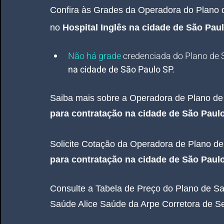
Confira às Grades da Operadora do Plano 
no
 Hospital Inglês 
na cidade de São Pau
Não há grade
 credenciada do Plano de 
na cidade de São Paulo SP.
Saiba mais sobre a Operadora de Plano de
para contratação na cidade de São Paulo
Solicite Cotação da Operadora de Plano de
para contratação na cidade de São Paulo
Consulte a Tabela de Preço do Plano de Sa
Saúde Alice Saúde da Arpe Corretora de S