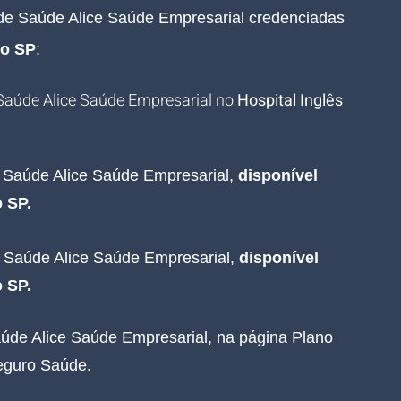
de Saúde Alice 
Saúde 
Empresarial credenciadas 
lo SP
:
Saúde Alice Saúde Empresarial no
 Hospital Inglês 
 Saúde Alice Saúde Empresarial,
 disponível 
 SP.
 Saúde Alice Saúde Empresarial,
 disponível 
 SP.
úde Alice Saúde Empresarial, na página Plano 
eguro Saúde.