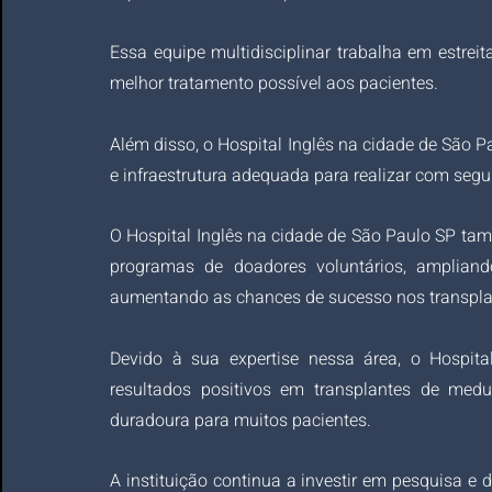
Essa equipe multidisciplinar trabalha em estrei
melhor tratamento possível aos pacientes.
Além disso, o Hospital Inglês na cidade de São 
e infraestrutura adequada para realizar com seg
O Hospital Inglês na cidade de São Paulo SP t
programas de doadores voluntários, amplian
aumentando as chances de sucesso nos transpla
Devido à sua expertise nessa área, o Hospit
resultados positivos em transplantes de medu
duradoura para muitos pacientes. 
A instituição continua a investir em pesquisa e