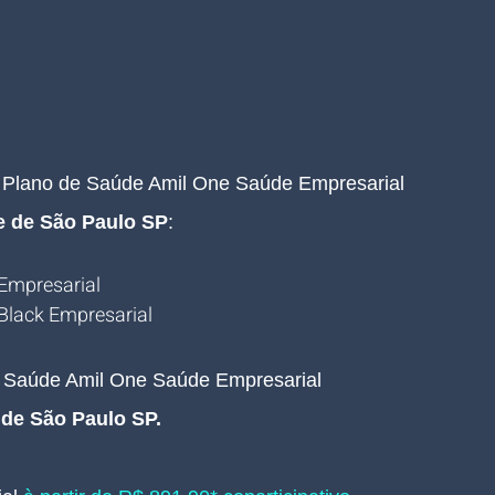
  
 Plano de Saúde Amil One Saúde Empresarial 
de de São Paulo SP
:
Empresarial
Black Empresarial
e Saúde Amil One Saúde Empresarial 
 de São Paulo SP.