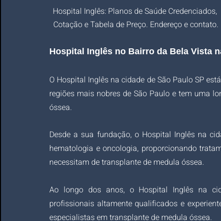
Hospital Inglês: Planos de Saúde Credenciados, 
Cotação e Tabela de Preço. Endereço e contato.
Hospital Inglês no Bairro da Bela Vista 
O Hospital Inglês na cidade de São Paulo SP está
regiões mais nobres de São Paulo e tem uma lon
óssea. 
Desde a sua fundação, o Hospital Inglês na c
hematologia e oncologia, proporcionando tratam
necessitam de transplante de medula óssea.
Ao longo dos anos, o Hospital Inglês na c
profissionais altamente qualificados e experiente
especialistas em transplante de medula óssea. 