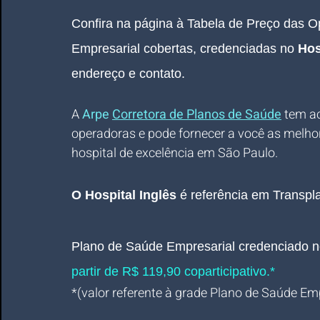
Confira na página à Tabela de Preço das 
Empresarial cobertas, credenciadas no 
Hos
endereço e contato.
A 
Arpe 
Corretora de Planos de Saúde
 tem a
operadoras e pode fornecer a você as melho
hospital de excelência em São Paulo.
O Hospital Inglês 
é referência em Transpl
Plano de Saúde Empresarial
credenciado
n
partir de R$ 119,90 coparticipativo.*
*(valor referente à grade Plano de Saúde Empre