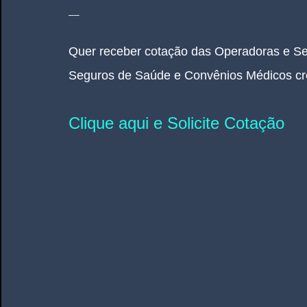
__
Quer receber cotação das Operadoras e Se
Seguros de Saúde e Convênios Médicos cr
Clique aqui e Solicite Cotação