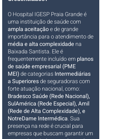
O Hospital IGESP Praia Grande é 
uma instituição de saúde com 
ampla aceitação
 e de grande 
importância para o atendimento de 
média e alta complexidade
 na 
Baixada Santista. Ele é 
frequentemente incluído em 
planos 
de saúde empresarial (PME 
MEI)
 de categorias 
Intermediárias 
a Superiores
 de seguradoras com 
forte atuação nacional, como: 
Bradesco Saúde (Rede Nacional), 
SulAmérica (Rede Especial), Amil 
(Rede de Alta Complexidade), e 
NotreDame Intermédica
. Sua 
presença na rede é crucial para 
empresas que buscam garantir um 