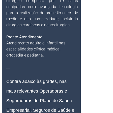
cirúrgico composto por 10 salas 
equipadas com avançada tecnologia 
para a realização de procedimentos de 
média e alta complexidade, incluindo 
cirurgias cardíacas e neurocirurgias.
Pronto Atendimento
Atendimento adulto e infantil nas 
especialidades clínica médica, 
ortopedia e pediatria.
__
Confira abaixo às grades, nas 
mais relevantes Operadoras e 
Seguradoras de Plano de Saúde 
Empresarial, Seguros de Saúde e 