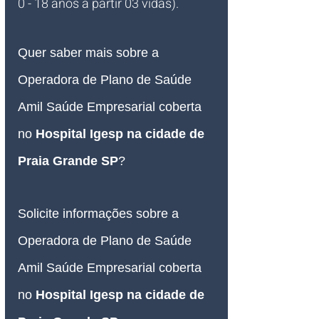
0 - 18 anos à partir 03 vidas).
Quer saber mais sobre a 
Operadora de Plano de Saúde 
Amil Saúde Empresarial coberta 
no 
Hospital Igesp 
na cidade de 
Praia Grande SP
?
Solicite informações sobre a 
Operadora de Plano de Saúde 
Amil Saúde Empresarial coberta 
no 
Hospital Igesp 
na cidade de 