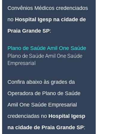
Convênios Médicos credenciados 
no 
Hospital Igesp na cidade de 
Praia Grande SP
:
Plano de Saúde Amil One Saúde
Plano de Saúde Amil One Saúde 
Empresarial   
Confira abaixo às grades da 
Operadora de Plano de Saúde 
Amil One Saúde Empresarial 
credenciadas no 
Hospital Igesp 
na cidade de Praia Grande SP
: