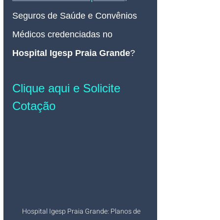
Seguros de Saúde e Convênios 
Médicos credenciadas no 
Hospital Igesp Praia Grande
? 
Clique aqui e Solicite 
Cotação
Hospital Igesp Praia Grande: Planos de 