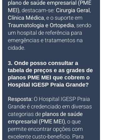
plano de saúde empresarial (PME 
MEI)
, destacam-se: 
Cirurgia Geral
, 
Clínica Médica
, e o suporte em 
Traumatologia e Ortopedia
, sendo 
um hospital de referência para 
emergências e tratamentos na 
cidade.
3. Onde posso consultar a 
tabela de preços e as grades de 
planos PME MEI que cobrem o 
Hospital IGESP Praia Grande?
Resposta:
 O Hospital IGESP Praia 
Grande é credenciado em diversas 
categorias de 
planos de saúde 
empresarial (PME MEI)
, o que 
permite encontrar opções com 
excelente custo-benefício. Para 