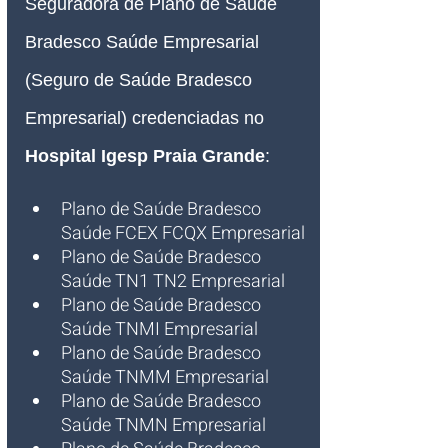
Seguradora de Plano de Saúde 
Bradesco Saúde Empresarial 
(Seguro de Saúde Bradesco 
Empresarial) credenciadas no 
Hospital Igesp 
Praia Grande
:
Plano de Saúde Bradesco 
Saúde FCEX FCQX Empresarial
Plano de Saúde Bradesco 
Saúde TN1 TN2 Empresarial
Plano de Saúde Bradesco 
Saúde TNMI Empresarial
Plano de Saúde Bradesco 
Saúde TNMM Empresarial
Plano de Saúde Bradesco 
Saúde TNMN Empresarial