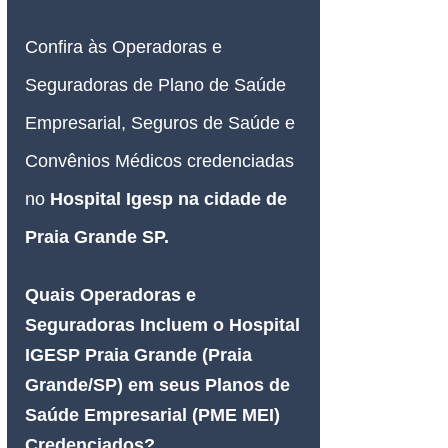
Confira às Operadoras e 
Seguradoras de Plano de Saúde 
Empresarial, Seguros de Saúde e 
Convênios Médicos credenciadas 
no 
Hospital Igesp na cidade de 
Praia Grande SP.
Quais Operadoras e 
Seguradoras Incluem o Hospital 
IGESP Praia Grande (Praia 
Grande/SP) em seus Planos de 
Saúde Empresarial (PME MEI) 
Credenciados?