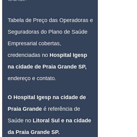
Tabela de Preço das Operadoras e 
Seguradoras do Plano de Saúde 
Empresarial cobertas, 
credenciadas no 
Hospital Igesp 
na cidade de Praia Grande SP, 
endereço e contato.
O Hospital Igesp na cidade de 
Praia Grande 
é referência de 
Saúde no
 Litoral Sul e na cidade 
da Praia Grande SP.