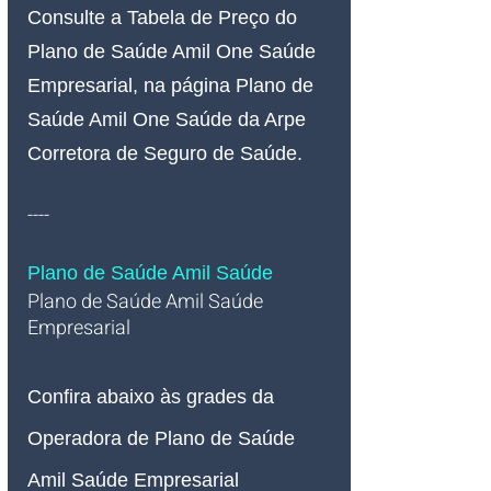
Consulte a Tabela de Preço do 
Plano de Saúde Amil One Saúde 
Empresarial, na página Plano de 
Saúde Amil One Saúde da Arpe 
Corretora de Seguro de Saúde.
----
Plano de Saúde Amil Saúde
Plano de Saúde Amil Saúde 
Empresarial   
Confira abaixo às grades da 
Operadora de Plano de Saúde 
Amil Saúde Empresarial 