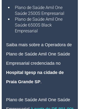
Plano de Saúde Amil One
Saúd
e 2500S Empresarial
Plano de Saúde Amil One 
Saúde 6500S Black 
Empresarial
Saiba mais sobre a Operadora de 
Plano de Saúde Amil One Saúde 
Empresarial credenciada no 
Hospital Igesp na cidade de 
Praia Grande SP
.
Plano de Saúde Amil One Saúde 