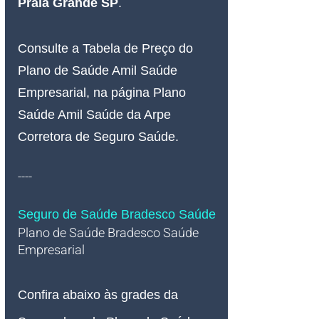
Praia Grande SP
.
Consulte a Tabela de Preço do 
Plano de Saúde Amil Saúde 
Empresarial, na página Plano 
Saúde Amil Saúde da Arpe 
Corretora de Seguro Saúde.
----
Seguro de Saúde Bradesco Saúde
Plano de Saúde Bradesco Saúde 
Empresarial   
Confira abaixo às grades da 