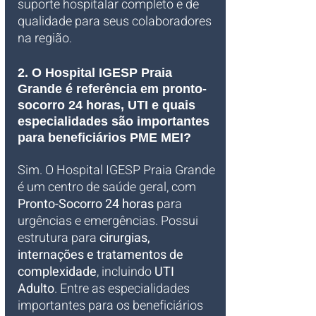
suporte hospitalar completo e de 
qualidade para seus colaboradores 
na região.
2. O Hospital IGESP Praia 
Grande é referência em pronto-
socorro 24 horas, UTI e quais 
especialidades são importantes 
para beneficiários PME MEI?
Sim. O Hospital IGESP Praia Grande 
é um centro de saúde geral, com 
Pronto-Socorro 24 horas
 para 
urgências e emergências. Possui 
estrutura para 
cirurgias, 
internações e tratamentos de 
complexidade
, incluindo 
UTI 
Adulto
. Entre as especialidades 
importantes para os beneficiários 