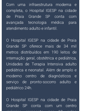
Com uma infraestrutura moderna e 
completa, o Hospital IGESP na cidade 
de Praia Grande SP conta com 
avançada tecnologia médica para 
atendimento adulto e infantil.
O Hospital IGESP na cidade de Praia 
Grande SP oferece mais de 34 mil 
metros distribuídos em 190 leitos de 
internação geral, obstétrica e pediátrica, 
Unidades de Terapia Intensiva adulto 
pediátrica e neonatal. Além de amplo e 
moderno centro de diagnósticos e 
serviço de pronto-socorro adulto e 
pediátrico 24h.
O Hospital IGESP na cidade de Praia 
Grande SP conta com um centro 