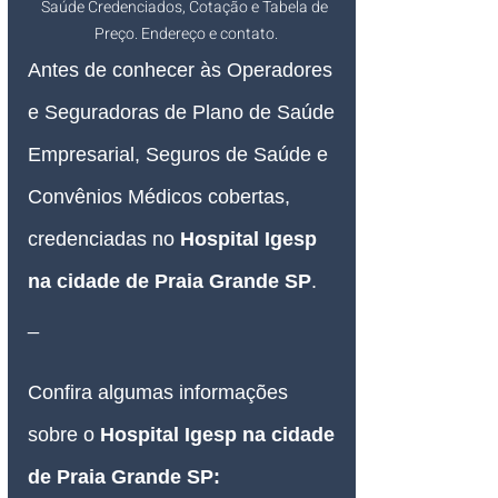
Saúde Credenciados, Cotação e Tabela de 
Preço. Endereço e contato.
Antes de conhecer às Operadores 
e Seguradoras de Plano de Saúde 
Empresarial, Seguros de Saúde e 
Convênios Médicos cobertas, 
credenciadas no 
Hospital Igesp 
na cidade de Praia Grande SP
.
_
Confira algumas informações 
sobre o
Hospital Igesp na cidade 
de Praia Grande SP: