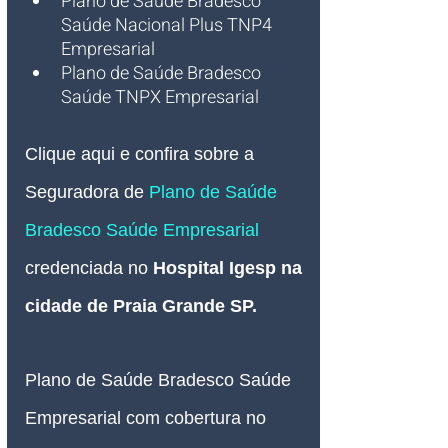
Plano de Saúde Bradesco 
Saúde Nacional Plus TNP4 
Empresarial
Plano de Saúde Bradesco 
Saúde TNPX Empresarial
Clique aqui e confira sobre a 
Seguradora de 
Plano de Saúde 
Bradesco Saúde 
Empresarial
credenciada no 
Hospital Igesp na 
cidade de Praia Grande SP
.
Plano de Saúde Bradesco Saúde 
Empresarial com cobertura no 