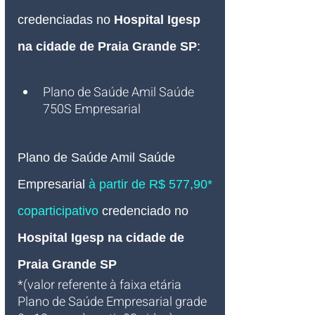
credenciadas no 
Hospital Igesp 
na cidade de Praia Grande SP
:
Plano de Saúde Amil Saúde 
750S Empresarial
Plano de Saúde Amil Saúde 
Empresarial
à partir de R$ 577,90* 
coparticipativo
credenciado no
Hospital Igesp 
na cidade de 
Praia Grande SP
*(valor referente à faixa etária 
Plano de Saúde Empresarial grade 