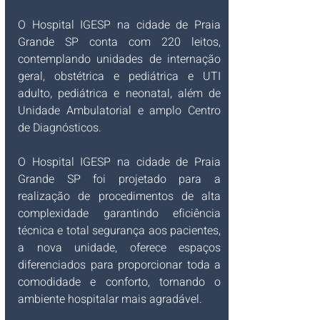
O Hospital IGESP na cidade de Praia 
Grande SP conta com 220 leitos, 
contemplando unidades de internação 
geral, obstétrica e pediátrica e UTI 
adulto, pediátrica e neonatal, além de 
Unidade Ambulatorial e amplo Centro 
de Diagnósticos.
O Hospital IGESP na cidade de Praia 
Grande SP foi projetado para a 
realização de procedimentos de alta 
complexidade garantindo eficiência 
técnica e total segurança aos pacientes, 
a nova unidade, oferece espaços 
diferenciados para proporcionar toda a 
comodidade e conforto, tornando o 
ambiente hospitalar mais agradável.