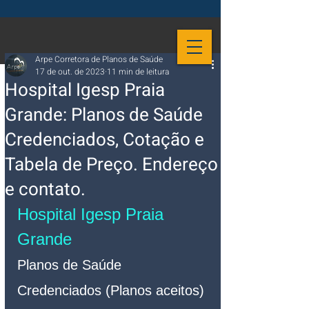
Arpe Corretora de Planos de Saúde
17 de out. de 2023
11 min de leitura
Hospital Igesp Praia
Grande: Planos de Saúde
Credenciados, Cotação e
Tabela de Preço. Endereço
e contato.
Hospital Igesp Praia 
Grande
Planos de Saúde 
Credenciados (Planos aceitos)