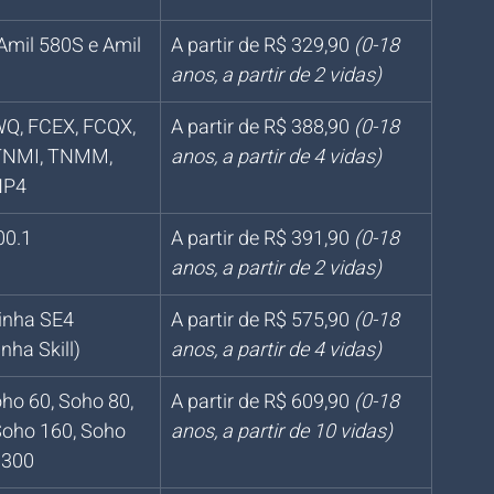
Amil 580S e Amil 
A partir de R$ 329,90 
(0-18 
anos, a partir de 2 vidas)
, FCEX, FCQX, 
A partir de R$ 388,90 
(0-18 
TNMI, TNMM, 
anos, a partir de 4 vidas)
NP4
00.1
A partir de R$ 391,90 
(0-18 
anos, a partir de 2 vidas)
linha SE4 
A partir de R$ 575,90 
(0-18 
nha Skill)
anos, a partir de 4 vidas)
ho 60, Soho 80, 
A partir de R$ 609,90 
(0-18 
Soho 160, Soho 
anos, a partir de 10 vidas)
 300