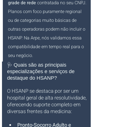
grade de rede
 contratada no seu CNPJ. 
Planos com foco puramente regional 
ou de categorias muito básicas de 
outras operadoras podem não incluir o 
HSANP. Na Arpe, nós validamos essa 
compatibilidade em tempo real para o 
seu negócio.
🩺 Quais são as principais 
especializações e serviços de 
destaque do HSANP?
O HSANP se destaca por ser um 
hospital geral de alta resolutividade, 
oferecendo suporte completo em 
diversas frentes da medicina:
Pronto-Socorro Adulto e 