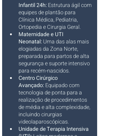
Infantil 24h:
 Estrutura ágil com 
equipes de plantão para 
Clínica Médica, Pediatria, 
Ortopedia e Cirurgia Geral.
Maternidade e UTI 
Neonatal:
 Uma das alas mais 
elogiadas da Zona Norte, 
preparada para partos de alta 
segurança e suporte intensivo 
para recém-nascidos.
Centro Cirúrgico 
Avançado:
 Equipado com 
tecnologia de ponta para a 
realização de procedimentos 
de média e alta complexidade, 
incluindo cirurgias 
videolaparoscópicas.
Unidade de Terapia Intensiva 