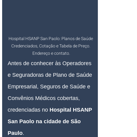
Hospital HSANP San Paolo: Planos de Saúde 
Credenciados, Cotação e Tabela de Preço. 
Endereço e contato.
Antes de conhecer às Operadores 
e Seguradoras de Plano de Saúde 
Empresarial, Seguros de Saúde e 
Convênios Médicos cobertas, 
credenciadas no 
Hospital HSANP 
San Paolo 
na cidade de São 
Paulo
.