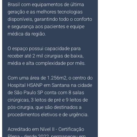
Brasil com equipamentos de última 
geração e as melhores tecnologias 
disponíveis, garantindo todo o conforto 
e segurança aos pacientes e equipe 
médica da região.
O espaço possui capacidade para 
receber até 2 mil cirurgias de baixa, 
média e alta complexidade por mês.
Com uma área de 1.256m2, o centro do 
Hospital HSANP em Santana na cidade 
de São Paulo SP conta com 8 salas 
cirúrgicas, 3 leitos de pré e 9 leitos de 
pós-cirurgia, que são destinados a 
procedimentos eletivos e de urgência.
Acreditado em Nível II - Certificação 
Plena - desde 2022, permaneceu em 