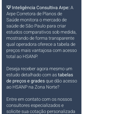
💡 Inteligência Consultiva Arpe:
 A 
Arpe Corretora de Planos de 
Saúde monitora o mercado de 
saúde de São Paulo para criar 
estudos comparativos sob medida, 
mostrando de forma transparente 
qual operadora oferece a tabela de 
preços mais vantajosa com acesso 
total ao HSANP.
Deseja receber agora mesmo um 
estudo detalhado com as 
tabelas 
de preços e grades
 que dão acesso 
ao HSANP na Zona Norte?
Entre em contato com os nossos 
consultores especializados e 
solicite sua cotação personalizada 