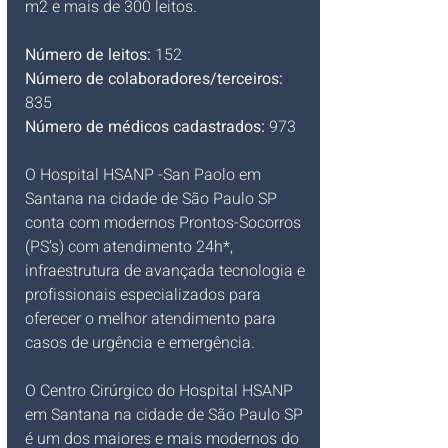
m2 e mais de 300 leitos.
Número de leitos:
 152
Número de colaboradores/terceiros:
835
Número de médicos cadastrados:
 973
O Hospital HSANP -San Paolo em 
Santana na cidade de São Paulo SP 
conta com modernos Prontos-Socorros 
(PS’s) com atendimento 24h*, 
infraestrutura de avançada tecnologia e 
profissionais especializados para 
oferecer o melhor atendimento para 
casos de urgência e emergência.
O Centro Cirúrgico do Hospital HSANP 
em Santana na cidade de São Paulo SP 
é um dos maiores e mais modernos do 