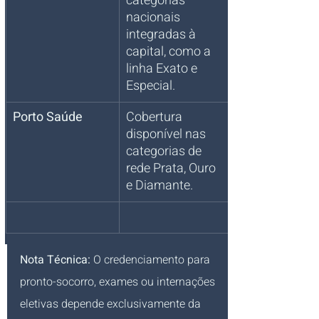
categorias 
nacionais 
integradas à 
capital, como a 
linha Exato e 
Especial.
Porto Saúde
Cobertura 
disponível nas 
categorias de 
rede Prata, Ouro 
e Diamante.
Nota Técnica:
 O credenciamento para 
pronto-socorro, exames ou internações 
eletivas depende exclusivamente da 