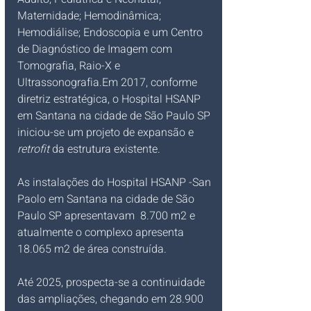
Maternidade; Hemodinâmica; 
Hemodiálise; Endoscopia e um Centro 
de Diagnóstico de Imagem com 
Tomografia, Raio-X e 
Ultrassonografia.Em 2017, conforme 
diretriz estratégica, o Hospital HSANP 
em Santana na cidade de São Paulo SP 
iniciou-se um projeto de expansão e 
retrofit 
da estrutura existente. 
As instalações do Hospital HSANP -San 
Paolo em Santana na cidade de São 
Paulo SP apresentavam  8.700 m2 e 
atualmente o complexo apresenta 
18.065 m2 de área construída. 
Até 2025, prospecta-se a continuidade 
das ampliações, chegando em 28.900 