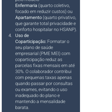
Enfermaria
 (quarto coletivo, 
focado em reduzir custos) ou 
Apartamento
 (quarto privativo, 
que garante total privacidade e 
conforto hospitalar no HSANP).
Uso de 
Coparticipação:
 Formatar o 
seu plano de saúde 
empresarial (PME MEI) com 
coparticipação reduz as 
parcelas fixas mensais em até 
30%. O colaborador contribui 
com pequenas taxas apenas 
quando passar por consultas 
ou exames, evitando o uso 
inadequado do plano e 
mantendo a mensalidade 
barata.