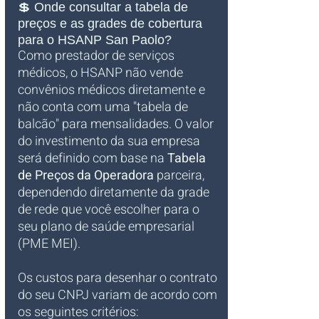
💲 Onde consultar a tabela de 
preços e as grades de cobertura 
para o HSANP San Paolo?
Como prestador de serviços 
médicos, o HSANP não vende 
convênios médicos diretamente e 
não conta com uma "tabela de 
balcão" para mensalidades. O valor 
do investimento da sua empresa 
será definido com base na 
Tabela 
de Preços da Operadora
 parceira, 
dependendo diretamente da grade 
de rede que você escolher para o 
seu plano de saúde empresarial 
(PME MEI).
Os custos para desenhar o contrato 
do seu CNPJ variam de acordo com 
os seguintes critérios: