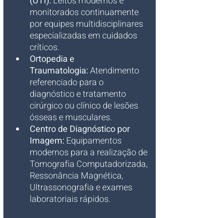
(UTI):
 Leitos modernos e 
monitorados continuamente 
por equipes multidisciplinares 
especializadas em cuidados 
críticos.
Ortopedia e 
Traumatologia:
 Atendimento 
referenciado para o 
diagnóstico e tratamento 
cirúrgico ou clínico de lesões 
ósseas e musculares.
Centro de Diagnóstico por 
Imagem:
 Equipamentos 
modernos para a realização de 
Tomografia Computadorizada, 
Ressonância Magnética, 
Ultrassonografia e exames 
laboratoriais rápidos.