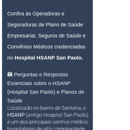
Confira às Operadoras e 
Seguradoras de Plano de Saúde 
Empresarial, Seguros de Saúde e 
Convênios Médicos credenciadas 
no 
Hospital HSANP San Paolo.
🏥 Perguntas e Respostas 
Essenciais sobre o HSANP 
(Hospital San Paolo) e Planos de 
Saúde
Localizado no bairro de Santana, o 
HSANP
 (antigo Hospital San Paolo) 
é um dos principais centros médico-
hospitalares de alta complexidade 