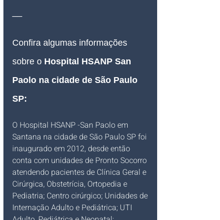
__
Confira algumas informações 
sobre o
Hospital HSANP 
San 
Paolo 
na cidade de São Paulo 
SP:
O Hospital HSANP -San Paolo em 
Santana na cidade de São Paulo SP foi 
inaugurado em 2012, desde então 
conta com unidades de Pronto Socorro 
atendendo pacientes de Clínica Geral e 
Cirúrgica, Obstetrícia, Ortopedia e 
Pediatria; Centro cirúrgico; Unidades de 
Internação Adulto e Pediátrica; UTI 
Adulto, Pediátrica e Neonatal; 