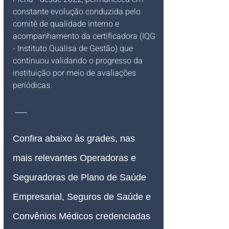
constante evolução conduzida pelo 
comitê de qualidade interno e 
acompanhamento da certificadora (IQG 
- Instituto Qualisa de Gestão) que 
continuou validando o progresso da 
instituição por meio de avaliações 
periódicas.
 ___
Confira abaixo às grades, nas 
mais relevantes Operadoras e 
Seguradoras de Plano de Saúde 
Empresarial, Seguros de Saúde e 
Convênios Médicos credenciadas 