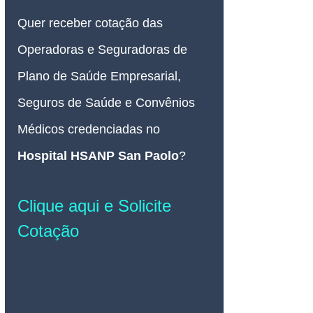
Quer receber cotação das 
Operadoras e Seguradoras de 
Plano de Saúde Empresarial, 
Seguros de Saúde e Convênios 
Médicos credenciadas no 
Hospital HSANP
 San Paolo
? 
Clique aqui e Solicite 
Cotação