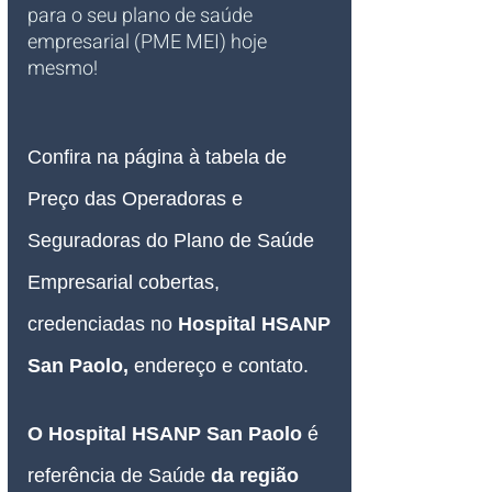
para o seu plano de saúde 
empresarial (PME MEI) hoje 
mesmo!
Confira na página à tabela de 
Preço das Operadoras e 
Seguradoras do Plano de Saúde 
Empresarial cobertas, 
credenciadas no 
Hospital HSANP 
San Paolo
, 
endereço e contato.
O Hospital HSANP 
San Paolo 
é 
referência de Saúde 
da região 