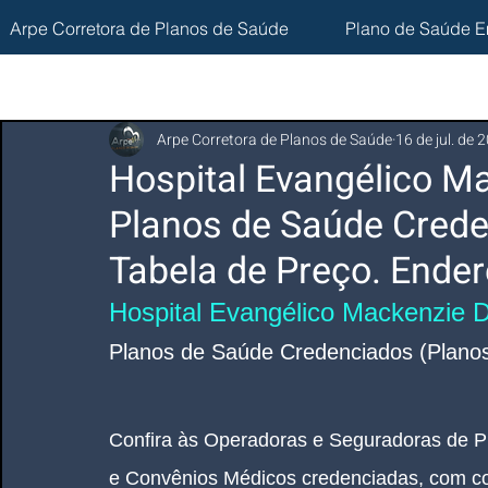
Arpe Corretora de Planos de Saúde
Plano de Saúde E
Arpe Corretora de Planos de Saúde
16 de jul. de 
Hospital Evangélico M
Planos de Saúde Crede
Tabela de Preço. Ender
Hospital Evangélico Mackenzie 
Planos de Saúde Credenciados (Planos
Confira às Operadoras e Seguradoras de P
e Convênios Médicos credenciadas, com co