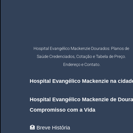
Hospital Evangélico Mackenzie Dourados: Planos de 
Saúde Credenciados, Cotação e Tabela de Preço. 
Endereço e Contato.
Hospital Evangélico Mackenzie na cida
Hospital Evangélico Mackenzie de Dourad
Compromisso com a Vida
🏥 Breve História