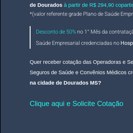
de Dourados 
à partir de R$ 294,90 copartic
*(valor referente grade Plano de Saúde Empres
Desconto de 50%
no 1° Mês da contrataç
Saúde Empresarial credenciadas no 
Hosp
Quer receber cotação das Operadoras e Se
Seguros de Saúde e Convênios Médicos cr
na cidade de Dourados MS
?
Clique aqui e Solicite Cotação