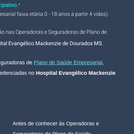
ipativo.*
arial faixa etária 0 - 18 anos à partir 4 vidas).
ão nas Operadoras e Seguradoras de Plano de 
ital Evangélico Mackenzie de Dourados MS
.
guradoras de 
Plano de Saúde Empresarial
, 
edenciadas no 
Hospital Evangélico Mackenzie 
Antes de conhecer às Operadoras e 