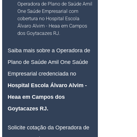
Operadora de Plano de Saúde Amil 
One Saúde Empresarial com 
cobertura no Hospital Escola 
Álvaro Alvim - Heaa em Campos 
dos Goytacazes RJ.
Saiba mais sobre a Operadora de 
Plano de Saúde Amil One Saúde 
Empresarial credenciada no 
Hospital Escola Álvaro Alvim - 
Heaa em Campos dos 
Goytacazes RJ
.
Solicite cotação da Operadora de 