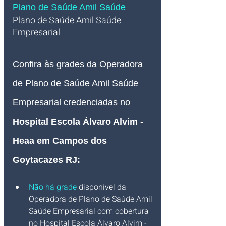
Plano de Saúde Amil Saúde
Plano de Saúde Amil Saúde 
Empresarial   
Confira às grades da Operadora 
de Plano de Saúde Amil Saúde 
Empresarial credenciadas no 
Hospital Escola Álvaro Alvim - 
Heaa em Campos dos 
Goytacazes RJ:
Não há grade
 disponível da 
Operadora de Plano de Saúde Amil 
Saúde Empresarial com cobertura 
no Hospital Escola Álvaro Alvim - 