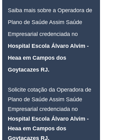
Saiba mais sobre a Operadora de 
Plano de Saúde Assim Saúde 
Empresarial credenciada no 
Hospital Escola Álvaro Alvim - 
Heaa em Campos dos 
Goytacazes RJ.
Solicite cotação da Operadora de 
Plano de Saúde Assim Saúde 
Empresarial 
credenciada 
no 
Hospital Escola Álvaro Alvim - 
Heaa em Campos dos 
Goytacazes RJ.