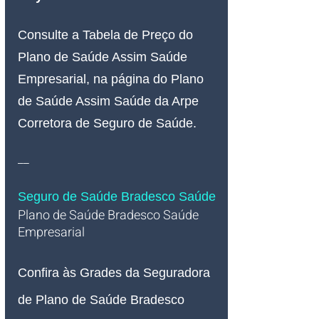
Consulte a Tabela de Preço do 
Plano de Saúde Assim Saúde 
Empresarial, na página do Plano 
de Saúde Assim Saúde da Arpe 
Corretora de Seguro de Saúde.
__
Seguro de Saúde Bradesco Saúde
Plano de Saúde Bradesco Saúde 
Empresarial   
Confira às Grades da Seguradora 
de Plano de Saúde Bradesco 