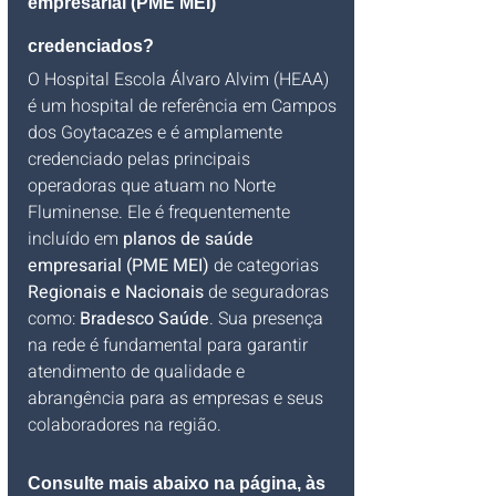
empresarial (PME MEI) 
credenciados?
O Hospital Escola Álvaro Alvim (HEAA) 
é um hospital de referência em Campos 
dos Goytacazes e é amplamente 
credenciado pelas principais 
operadoras que atuam no Norte 
Fluminense. Ele é frequentemente 
incluído em 
planos de saúde 
empresarial (PME MEI)
 de categorias 
Regionais e Nacionais
 de seguradoras 
como: 
Bradesco Saúde
. Sua presença 
na rede é fundamental para garantir 
atendimento de qualidade e 
abrangência para as empresas e seus 
colaboradores na região.
Consulte mais abaixo na página, às 