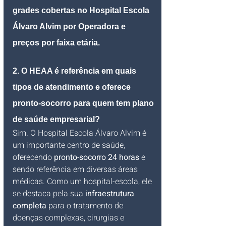
grades cobertas no Hospital Escola 
Álvaro Alvim por Operadora e 
preços por faixa etária.
2. O HEAA é referência em quais 
tipos de atendimento e oferece 
pronto-socorro para quem tem plano 
de saúde empresarial?
Sim. O Hospital Escola Álvaro Alvim é 
um importante centro de saúde, 
oferecendo 
pronto-socorro 24 horas
 e 
sendo referência em diversas áreas 
médicas. Como um hospital-escola, ele 
se destaca pela sua 
infraestrutura 
completa
 para o tratamento de 
doenças complexas, cirurgias e 