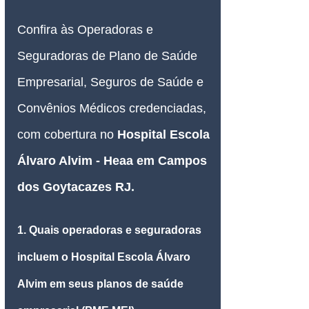
Confira às Operadoras e 
Seguradoras de Plano de Saúde 
Empresarial, Seguros de Saúde e 
Convênios Médicos credenciadas, 
com cobertura no
Hospital Escola 
Álvaro Alvim - Heaa em Campos 
dos Goytacazes RJ
.
1. Quais operadoras e seguradoras 
incluem o Hospital Escola Álvaro 
Alvim em seus planos de saúde 