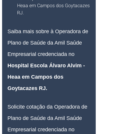
Heaa em Campos dos Goytacazes 
RJ.
Saiba mais sobre à Operadora de 
Plano de Saúde da Amil Saúde 
Empresarial credenciada no 
Hospital Escola Álvaro Alvim - 
Heaa em Campos dos 
Goytacazes RJ.
Solicite cotação da Operadora de 
Plano de Saúde da Amil Saúde 
Empresarial credenciada no 