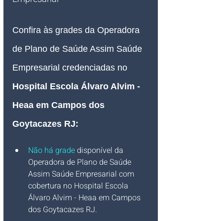
Confira às grades da Operadora 
de Plano de Saúde Assim Saúde 
Empresarial credenciadas no 
Hospital Escola Álvaro Alvim - 
Heaa em Campos dos 
Goytacazes RJ
:
Não há grade
 disponível da 
Operadora de Plano de Saúde 
Assim Saúde Empresarial com 
cobertura no Hospital Escola 
Álvaro Alvim - Heaa em Campos 
dos Goytacazes RJ.