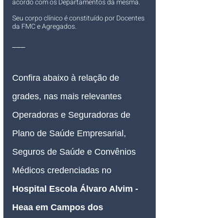
acordo com os Departamentos da mesma.
Seu corpo clínico é constituído por Docentes 
da FMC e Agregados.
___
Confira abaixo à relação de 
grades, nas mais relevantes 
Operadoras e Seguradoras de 
Plano de Saúde Empresarial, 
Seguros de Saúde e Convênios 
Médicos credenciadas 
no 
Hospital Escola Álvaro Alvim - 
Heaa em Campos dos 