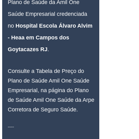
Plano de Saúde da Amil One 
Saúde Empresarial credenciada 
no 
Hospital Escola Álvaro Alvim 
- Heaa em Campos dos 
Goytacazes RJ
.
Consulte a Tabela de Preço do 
Plano de Saúde Amil One Saúde 
Empresarial, na página do Plano 
de Saúde Amil One Saúde da Arpe 
Corretora de Seguro Saúde.
----