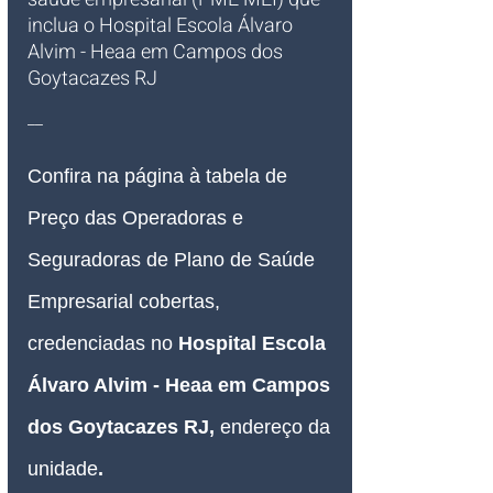
inclua o Hospital Escola Álvaro 
Alvim - Heaa em Campos dos 
Goytacazes RJ
__
Confira na página à tabela de 
Preço das Operadoras e 
Seguradoras de Plano de Saúde 
Empresarial cobertas, 
credenciadas no
 Hospital Escola 
Álvaro Alvim - Heaa em Campos 
dos Goytacazes RJ,
endereço da 
unidade
.