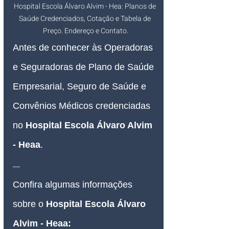
Hospital Escola Álvaro Alvim - Hea: Planos de 
Saúde Credenciados, Cotação e Tabela de 
Preço. Endereço e Contato.
Antes de conhecer às Operadoras 
e Seguradoras de Plano de Saúde 
Empresarial, Seguro de Saúde e 
Convênios Médicos credenciadas 
no 
Hospital Escola Álvaro Alvim 
- Heaa
.
__
Confira algumas informações 
sobre o 
Hospital Escola Álvaro 
Alvim - Heaa: