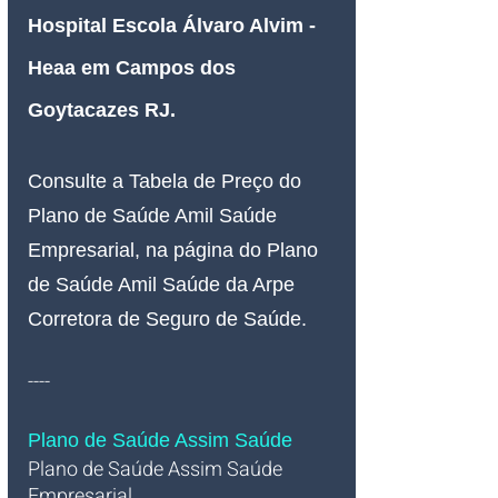
Hospital Escola Álvaro Alvim - 
Heaa em Campos dos 
Goytacazes RJ
.
Consulte a Tabela de Preço do 
Plano de Saúde Amil Saúde 
Empresarial, na página do Plano 
de Saúde Amil Saúde da Arpe 
Corretora de Seguro de Saúde.
----
Plano de Saúde Assim Saúde
Plano de Saúde Assim Saúde 
Empresarial   