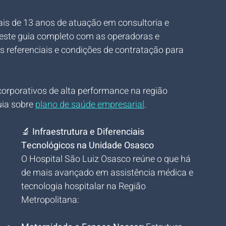
is de 13 anos de atuação em consultoria e 
 este guia completo com as operadoras e 
s referenciais e condições de contratação para 
corporativos de alta performance na região 
ia sobre 
plano de saúde empresarial
.
🔬 
Infraestrutura e Diferenciais 
Tecnológicos na Unidade Osasco
O Hospital São Luiz Osasco reúne o que há 
de mais avançado em assistência médica e 
tecnologia hospitalar na Região 
Metropolitana: