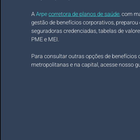
A 
Arpe 
corretora de planos de saúde
,
 com ma
gestão de benefícios corporativos, preparou
seguradoras credenciadas, tabelas de valore
PME e MEI.
Para consultar outras opções de benefícios 
metropolitanas e na capital, acesse nosso gu