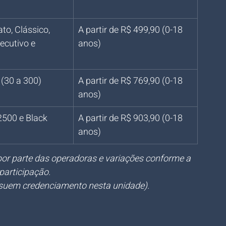
ato, Clássico, 
A partir de R$ 499,90 (0-18 
ecutivo e 
anos)
(30 a 300)
A partir de R$ 769,90 (0-18 
anos)
500 e Black 
A partir de R$ 903,90 (0-18 
anos)
 por parte das operadoras e variações conforme a 
participação.
suem credenciamento nesta unidade).