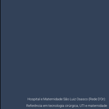
Hospital e Maternidade São Luiz Osasco (Rede D'Or): 
Referência em tecnologia cirúrgica, UTI e maternidade 