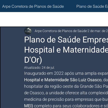
Arpe Corretora de Planos de Saúde
Plano de Saúde E
Arpe Corretora de Planos de Saúde
2 de mar. de 
Plano de Saúde Empres
Hospital e Maternidad
D'Or)
Atualizado:
24 de jul.
Inaugurado em 2022 após uma ampla expansão
Hospital e Maternidade São Luiz Osasco
, da
hospitalar da região oeste da Grande São Pa
de Osasco, a unidade oferece alta complexid
medicina de precisão para empresas que b
MEI)
 completo para seus colaboradores e só