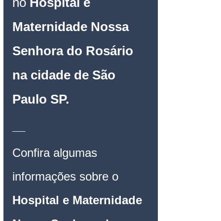
no 
Hospital e 
Maternidade Nossa 
Senhora do Rosário 
na cidade de São 
Paulo SP.
__
Confira algumas 
informações sobre o 
Hospital e Maternidade 