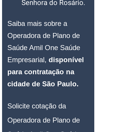
Senhora do Rosário. 
Saiba mais sobre a 
Operadora de Plano de 
Saúde Amil One Saúde 
Empresarial, 
disponível 
para contratação 
na 
cidade de São Paulo.
Solicite cotação da 
Operadora de Plano de 