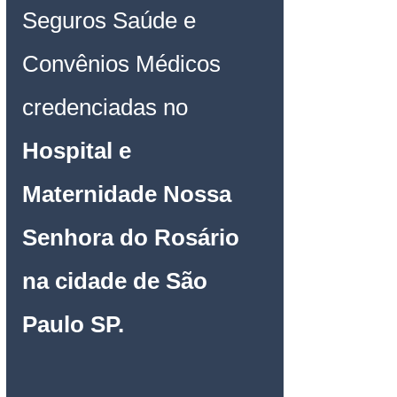
Seguros Saúde e 
Convênios Médicos 
credenciadas no 
Hospital e 
Maternidade Nossa 
Senhora do Rosário 
na cidade de São 
Paulo SP.