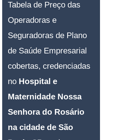
Tabela de Preço das 
Operadoras e 
Seguradoras de Plano 
de Saúde Empresarial 
cobertas, credenciadas 
no 
Hospital e 
Maternidade Nossa 
Senhora do Rosário 
na cidade de São 