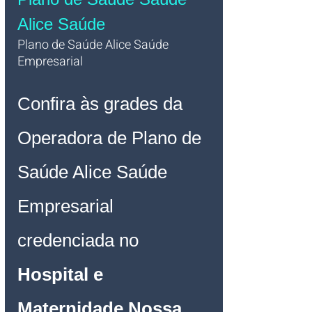
Alice Saúde
Plano de Saúde Alice Saúde 
Empresarial 
Confira às grades da 
Operadora de Plano de 
Saúde Alice Saúde 
Empresarial 
credenciada no 
Hospital e 
Maternidade Nossa 