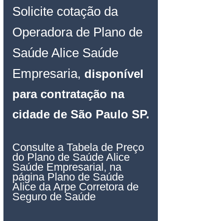
Solicite cotação da 
Operadora de Plano de 
Saúde Alice Saúde 
Empresaria
, 
disponível 
para contratação 
na 
cidade de São Paulo SP.
Consulte a Tabela de Preço 
do Plano de Saúde Alice 
Saúde Empresarial, na 
página Plano de Saúde 
Alice da Arpe Corretora de 
Seguro de Saúde
__