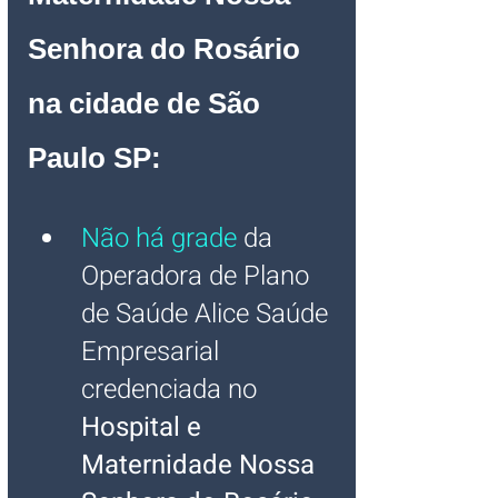
Senhora do Rosário 
na cidade de São 
Paulo SP:
Não há grade
 da 
Operadora de Plano 
de Saúde Alice Saúde 
Empresarial 
credenciada no 
Hospital e 
Maternidade Nossa 