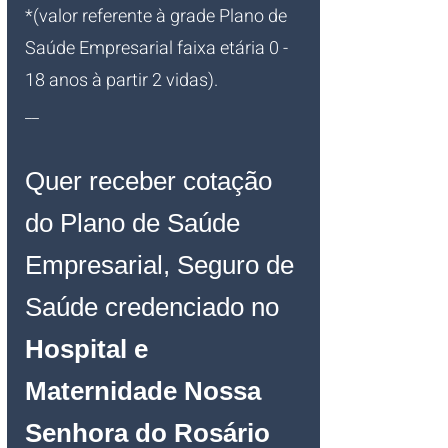
*(valor referente à grade Plano de 
Saúde Empresarial faixa etária 0 - 
18 anos à partir 2 vidas).
__
Quer receber cotação 
do Plano de Saúde 
Empresarial, Seguro de 
Saúde credenciado no 
Hospital e 
Maternidade Nossa 
Senhora do Rosário 