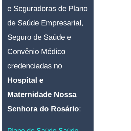
e Seguradoras de Plano 
de Saúde Empresarial, 
Seguro de Saúde e 
Convênio Médico 
credenciadas no 
Hospital e 
Maternidade Nossa 
Senhora do Rosário
:
Plano de Saúde Saúde 