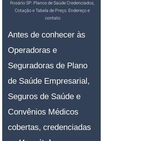
Rosário SP: Planos de Saúde Credenciados, 
Cotação e Tabela de Preço. Endereço e 
contato
Antes de conhecer às 
Operadoras e 
Seguradoras de Plano 
de Saúde Empresarial, 
Seguros de Saúde e 
Convênios Médicos 
cobertas, credenciadas 