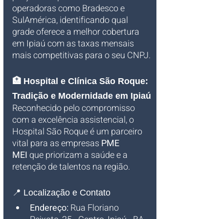
operadoras como Bradesco e 
SulAmérica, identificando qual 
grade oferece a melhor cobertura 
em Ipiaú com as taxas mensais 
mais competitivas para o seu CNPJ.
🏥 Hospital e Clínica São Roque: 
Tradição e Modernidade em Ipiaú
Reconhecido pelo compromisso 
com a excelência assistencial, o 
Hospital São Roque é um parceiro 
vital para as empresas 
PME 
MEI
 que priorizam a saúde e a 
retenção de talentos na região.
📍 Localização e Contato
Endereço:
 Rua Floriano 