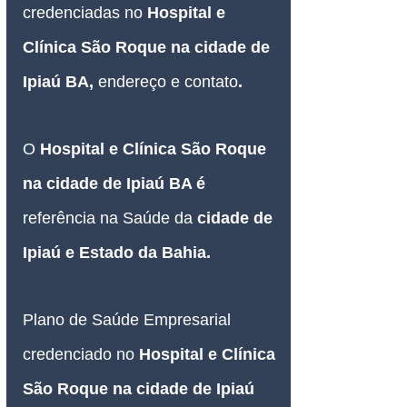
credenciadas no 
Hospital e 
Clínica São Roque na cidade de 
Ipiaú BA, 
endereço e contato
.
O 
Hospital e Clínica São Roque 
na cidade de Ipiaú BA é
referência na Saúde da
 cidade de 
Ipiaú e Estado da Bahia.
Plano de Saúde Empresarial
credenciado 
no 
Hospital e Clínica 
São Roque na cidade de Ipiaú 