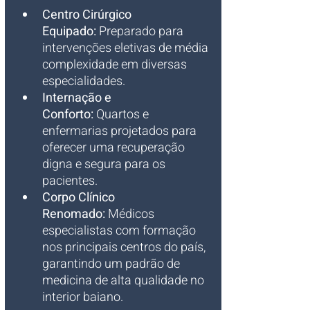
Centro Cirúrgico 
Equipado:
 Preparado para 
intervenções eletivas de média 
complexidade em diversas 
especialidades.
Internação e 
Conforto:
 Quartos e 
enfermarias projetados para 
oferecer uma recuperação 
digna e segura para os 
pacientes.
Corpo Clínico 
Renomado:
 Médicos 
especialistas com formação 
nos principais centros do país, 
garantindo um padrão de 
medicina de alta qualidade no 
interior baiano.