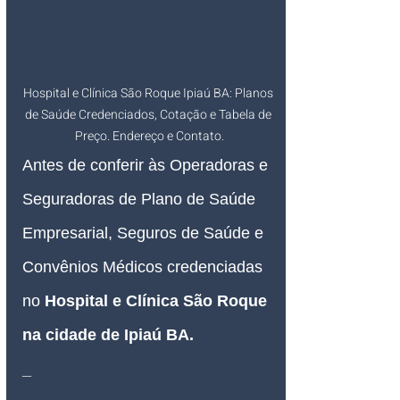
Hospital e Clínica São Roque Ipiaú BA: Planos 
de Saúde Credenciados, Cotação e Tabela de 
Preço. Endereço e Contato.
Antes de conferir às Operadoras e 
Seguradoras de Plano de Saúde 
Empresarial, Seguros de Saúde e 
Convênios Médicos credenciadas 
no 
Hospital e Clínica São Roque 
na cidade de Ipiaú BA
.
_