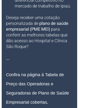
diferencial competitivo no 
mercado de trabalho de Ipiaú.
Deseja receber uma cotação 
personalizada de 
plano de saúde 
empresarial (PME MEI)
 para 
conferir as melhores tabelas que 
dão acesso ao Hospital e Clínica 
São Roque?
__
Confira na página à Tabela de 
Preço das Operadoras e 
Seguradoras de Plano de Saúde 
Empresarial cobertas, 