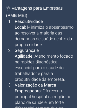
🩺 Vantagens para Empresas 
(PME MEI)
Resolutividade 
Local:
 Minimiza o absenteísmo 
ao resolver a maioria das 
demandas de saúde dentro da 
própria cidade.
Segurança e 
Agilidade:
 Atendimento focado 
na rapidez diagnóstica, 
essencial para a saúde do 
trabalhador e para a 
produtividade da empresa.
Valorização da Marca 
Empregadora:
 Oferecer o 
principal hospital da região no 
plano de saúde é um forte 