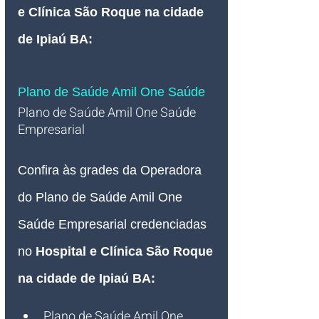
e Clínica São Roque na cidade 
de Ipiaú BA
:
Plano de Saúde Amil One Saúde
Plano de Saúde Amil One Saúde 
Empresarial   
Confira às grades da Operadora 
do Plano de Saúde Amil One 
Saúde Empresarial credenciadas 
no 
Hospital e Clínica São Roque 
na cidade de Ipiaú BA:
Plano de Saúde Amil One 