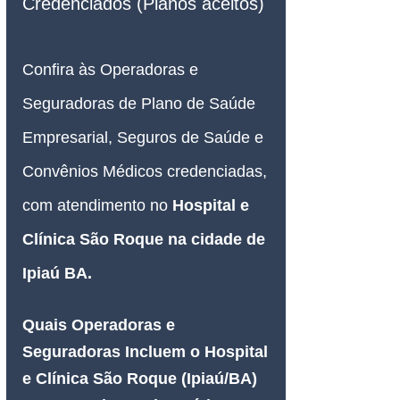
Credenciados (Planos aceitos)
Confira às Operadoras e 
Seguradoras de Plano de Saúde 
Empresarial, Seguros de Saúde e 
Convênios Médicos credenciadas, 
com atendimento no
 Hospital e 
Clínica São Roque na cidade de 
Ipiaú BA.
Quais Operadoras e 
Seguradoras Incluem o Hospital 
e Clínica São Roque (Ipiaú/BA) 