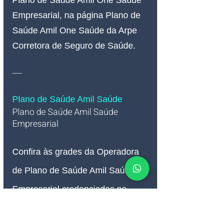
Plano de Saúde Amil One Saúde 
Empresarial, na página Plano de 
Saúde Amil One Saúde da Arpe 
Corretora de Seguro de Saúde.
----
Plano de Saúde Amil Saúde
Plano de Saúde Amil Saúde 
Empresarial   
Confira às grades da Operadora 
de Plano de Saúde Amil Saúde 
Empresarial credenciadas no 
Hospital e Clínica São Roque na 