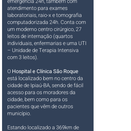
emergência 24h, também com 
atendimento para exames 
laboratoriais, raio-x e tomografia 
computadorizada 24h. Conta com 
um moderno centro cirúrgico, 27 
leitos de internação (quartos 
individuais, enfermarias e uma UTI 
– Unidade de Terapia Intensiva 
com 3 leitos).
O 
Hospital e Clínica São Roque
está localizado bem no centro da 
cidade de Ipiaú-BA, sendo de fácil 
acesso para os moradores da 
cidade, bem como para os 
pacientes que vêm de outros 
município.
Estando localizado a 369km de 