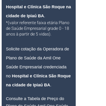
Hospital e Clínica São Roque na 
cidade de Ipiaú BA
.
*(valor referente faixa etária Plano 
de Saúde Empresarial grade 0 - 18 
anos à partir de 5 vidas).
Solicite cotação da Operadora de 
Plano de Saúde da Amil One 
Saúde Empresarial credenciada 
no 
Hospital e Clínica São Roque 
na cidade de Ipiaú BA
.
Consulte a Tabela de Preço do 