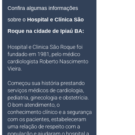
Confira algumas informações 
sobre o 
Hospital e Clínica São 
Roque na cidade de Ipiaú BA:
Hospital e Clinica São Roque foi 
fundado em 1981, pelo médico 
cardiologista Roberto Nascimento 
Vieira.
Começou sua história prestando 
serviços médicos de cardiologia, 
pediatria, ginecologia e obstetrícia. 
O bom atendimento, o 
conhecimento clínico e a segurança 
com os pacientes, estabeleceram 
uma relação de respeito com a 
população e ajudaram o hospital a 