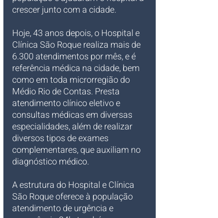
crescer junto com a cidade.
Hoje, 43 anos depois, o Hospital e 
Clínica São Roque realiza mais de 
6.300 atendimentos por mês, e é 
referência médica na cidade, bem 
como em toda microrregião do 
Médio Rio de Contas. Presta 
atendimento clínico eletivo e 
consultas médicas em diversas 
especialidades, além de realizar 
diversos tipos de exames 
complementares, que auxiliam no 
diagnóstico médico.
A estrutura do Hospital e Clínica 
São Roque oferece à população 
atendimento de urgência e 