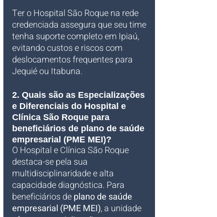
Ter o Hospital São Roque na rede 
credenciada assegura que seu time 
tenha suporte completo em Ipiaú, 
evitando custos e riscos com 
deslocamentos frequentes para 
Jequié ou Itabuna.
2. Quais são as Especializações 
e Diferenciais do Hospital e 
Clínica São Roque para 
beneficiários de plano de saúde 
empresarial (PME MEI)?
O Hospital e Clínica São Roque 
destaca-se pela sua 
multidisciplinaridade e alta 
capacidade diagnóstica. Para 
beneficiários de 
plano de saúde 
empresarial (PME MEI)
, a unidade 