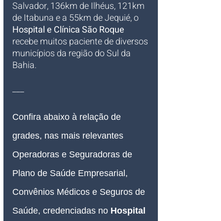
Salvador, 136km de Ilhéus, 121km 
de Itabuna e a 55km de Jequié, o 
Hospital e Clínica São Roque
recebe muitos paciente de diversos 
municípios da região do Sul da 
Bahia.
___
Confira abaixo à relação de 
grades, nas mais relevantes 
Operadoras e Seguradoras de 
Plano de Saúde Empresarial, 
Convênios Médicos e Seguros de 
Saúde, credenciadas no 
Hospital 