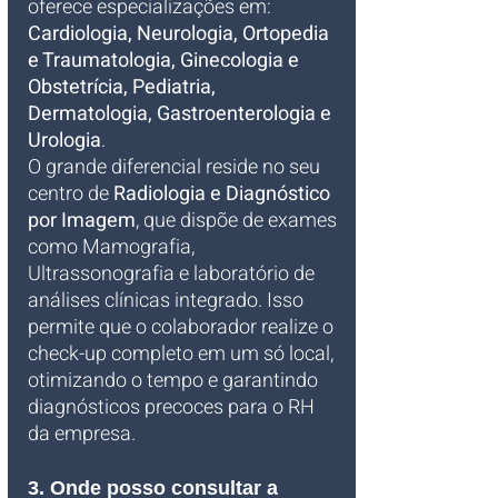
oferece especializações em: 
Cardiologia, Neurologia, Ortopedia 
e Traumatologia, Ginecologia e 
Obstetrícia, Pediatria, 
Dermatologia, Gastroenterologia e 
Urologia
. 
O grande diferencial reside no seu 
centro de 
Radiologia e Diagnóstico 
por Imagem
, que dispõe de exames 
como Mamografia, 
Ultrassonografia e laboratório de 
análises clínicas integrado. Isso 
permite que o colaborador realize o 
check-up completo em um só local, 
otimizando o tempo e garantindo 
diagnósticos precoces para o RH 
da empresa.
3. Onde posso consultar a 