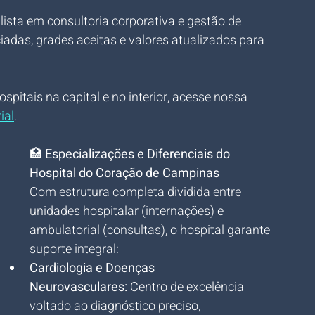
alista em consultoria corporativa e gestão de 
iadas, grades aceitas e valores atualizados para 
spitais na capital e no interior, acesse nossa 
ial
.
🏥 
Especializações e Diferenciais do 
Hospital do Coração de Campinas
Com estrutura completa dividida entre 
unidades hospitalar (internações) e 
ambulatorial (consultas), o hospital garante 
suporte integral:
Cardiologia e Doenças 
Neurovasculares:
 Centro de excelência 
voltado ao diagnóstico preciso, 