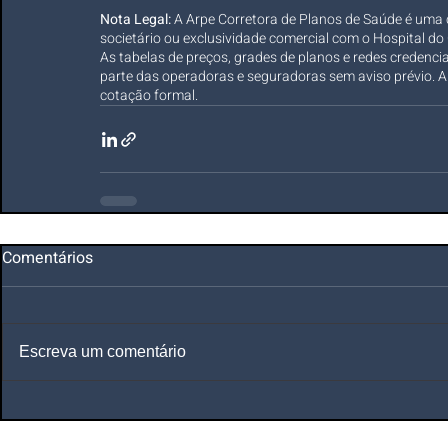
Nota Legal:
 A Arpe Corretora de Planos de Saúde é uma 
societário ou exclusividade comercial com o Hospital d
As tabelas de preços, grades de planos e redes credenci
parte das operadoras e seguradoras sem aviso prévio. 
cotação formal.
Comentários
Escreva um comentário