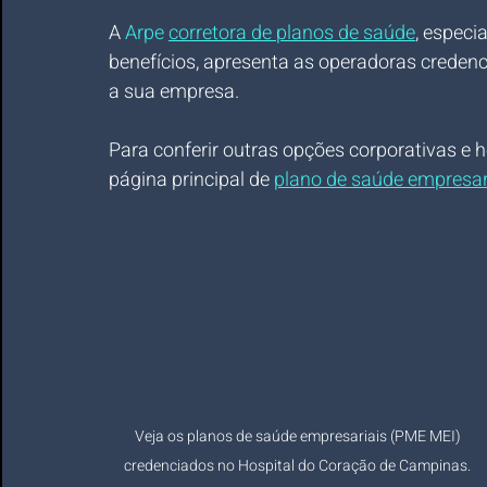
A 
Arpe 
corretora de planos de saúde
, especi
benefícios, apresenta as operadoras credenc
a sua empresa.
Para conferir outras opções corporativas e ho
página principal de 
plano de saúde empresar
Veja os planos de saúde empresariais (PME MEI) 
credenciados no Hospital do Coração de Campinas. 