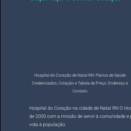
Hospital do Coração de Natal RN: Planos de Saúde 
Credenciados, Cotação e Tabela de Preço. Endereço e 
Contato.
Hospital do Coração na cidade de Natal RN O Hos
de 2000 com a missão de servir à comunidade e p
vida à população.