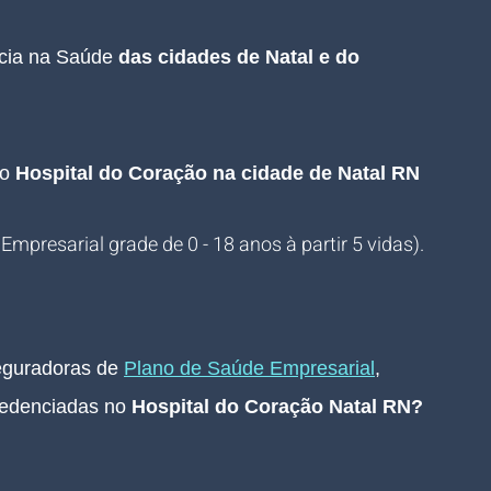
ncia na Saúde 
das cidades de Natal e do 
o 
Hospital do Coração na cidade de Natal RN
 Empresarial grade de 0 - 18 anos à partir 5 vidas).
guradoras de 
Plano de Saúde Empresarial
, 
edenciadas no 
Hospital do Coração Natal RN
? 