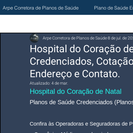
Arpe Corretora de Planos de Saúde
Plano de Saúde E
Arpe Corretora de Planos de Saúde
8 de jul. de 2
Hospital do Coração de
Credenciados, Cotação
Endereço e Contato.
Atualizado:
4 de mar.
Hospital do Coração de Natal
Planos de Saúde Credenciados (Planos
Confira às Operadoras e Seguradoras de P