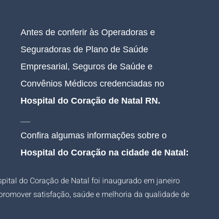
Antes de conferir às Operadoras e 
Seguradoras de Plano de Saúde 
Empresarial, Seguros de Saúde e 
Convênios Médicos credenciadas no 
Hospital do Coração de Natal RN
.
__
Confira algumas informações sobre o 
Hospital do Coração na cidade de Natal:
pital do Coração de Natal foi inaugurado em janeiro 
romover satisfação, saúde e melhoria da qualidade de 