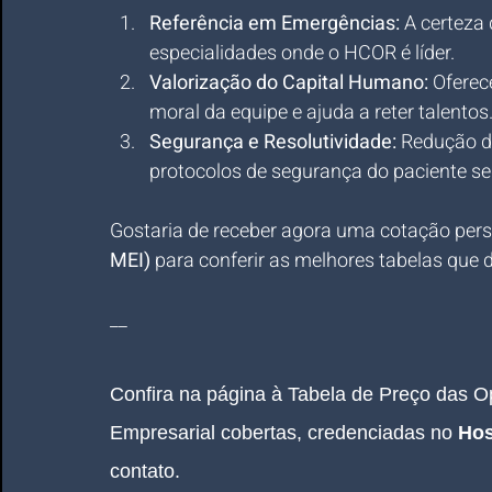
Referência em Emergências:
 A certeza
especialidades onde o HCOR é líder.
Valorização do Capital Humano:
 Oferec
moral da equipe e ajuda a reter talentos
Segurança e Resolutividade:
 Redução de
protocolos de segurança do paciente seg
Gostaria de receber agora uma cotação pers
MEI)
 para conferir as melhores tabelas que
__
Confira na página à Tabela de Preço das 
Empresarial 
cobertas, credenciadas no 
Hos
contato.