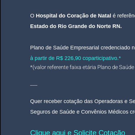
O 
Hospital do Coração de Natal
 é referê
Estado do Rio Grande do Norte RN.
Plano de Saúde Empresarial
credenciado n
à partir de R$ 226,90 coparticipativo.*
*(valor referente faixa etária Plano de Saúde
___
Quer receber cotação das Operadoras e Se
Seguros de Saúde e Convênios Médicos cr
Clique aqui e Solicite Cotação