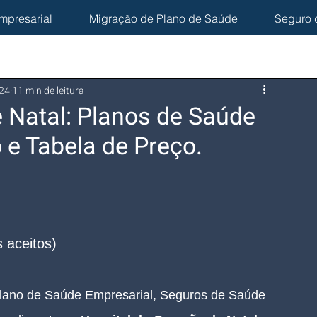
mpresarial
Migração de Plano de Saúde
Seguro 
024
11 min de leitura
 Natal: Planos de Saúde
 e Tabela de Preço.
 aceitos)
lano de Saúde Empresarial, Seguros de Saúde 