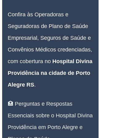
Confira às Operadoras e 
Seguradoras de Plano de Saúde 
Empresarial, Seguros de Saúde e 
Convênios Médicos credenciadas, 
com cobertura no 
Hospital Divina 
Providência na cidade de Porto 
Alegre RS
.
🏥 Perguntas e Respostas 
Essenciais sobre o Hospital Divina 
Providência em Porto Alegre e 