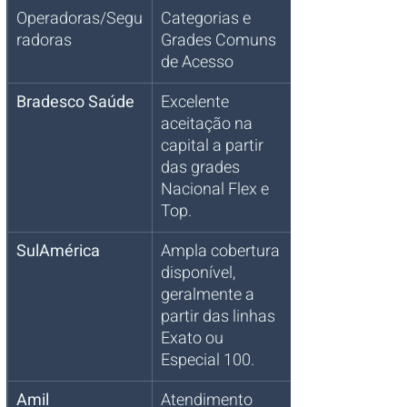
Operadoras/Segu
Categorias e 
radoras
Grades Comuns 
de Acesso
Bradesco Saúde
Excelente 
aceitação na 
capital a partir 
das grades 
Nacional Flex e 
Top.
SulAmérica
Ampla cobertura 
disponível, 
geralmente a 
partir das linhas 
Exato ou 
Especial 100.
Amil
Atendimento 