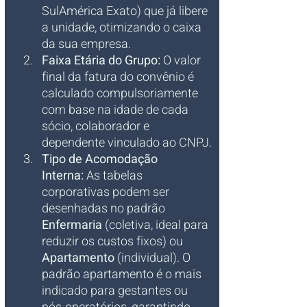
SulAmérica Exato) que já libere 
a unidade, otimizando o caixa 
da sua empresa.
Faixa Etária do Grupo:
 O valor 
final da fatura do convênio é 
calculado compulsoriamente 
com base na idade de cada 
sócio, colaborador e 
dependente vinculado ao CNPJ.
Tipo de Acomodação 
Interna:
 As tabelas 
corporativas podem ser 
desenhadas no padrão 
Enfermaria
 (coletiva, ideal para 
reduzir os custos fixos) ou 
Apartamento
 (individual). O 
padrão apartamento é o mais 
indicado para gestantes ou 