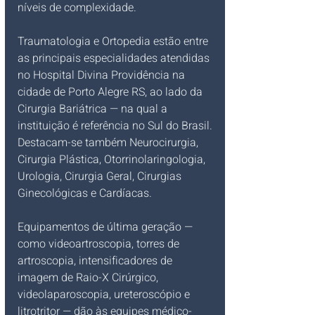
níveis de complexidade.
Traumatologia e Ortopedia estão entre 
as principais especialidades atendidas 
no Hospital Divina Providência na 
cidade de Porto Alegre RS, ao lado da 
Cirurgia Bariátrica — na qual a 
instituição é referência no Sul do Brasil. 
Destacam-se também Neurocirurgia, 
Cirurgia Plástica, Otorrinolaringologia, 
Urologia, Cirurgia Geral, Cirurgias 
Ginecológicas e Cardíacas.
Equipamentos de última geração — 
como videoartroscopia, torres de 
artroscopia, intensificadores de 
imagem de Raio-X Cirúrgico, 
videolaparoscopia, ureteroscópio e 
litrotritor — dão às equipes médico-