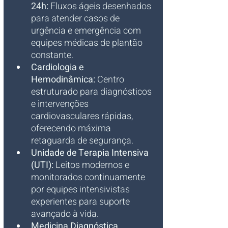
24h:
 Fluxos ágeis desenhados 
para atender casos de 
urgência e emergência com 
equipes médicas de plantão 
constante.
Cardiologia e 
Hemodinâmica:
 Centro 
estruturado para diagnósticos 
e intervenções 
cardiovasculares rápidas, 
oferecendo máxima 
retaguarda de segurança.
Unidade de Terapia Intensiva 
(UTI):
 Leitos modernos e 
monitorados continuamente 
por equipes intensivistas 
experientes para suporte 
avançado à vida.
Medicina Diagnóstica 