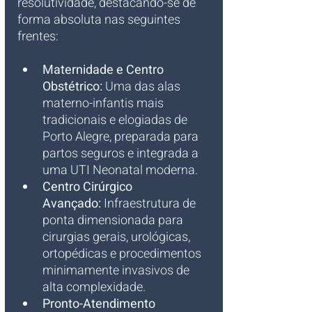
resolutividade, destacando-se de 
forma absoluta nas seguintes 
frentes:
Maternidade e Centro 
Obstétrico:
 Uma das alas 
materno-infantis mais 
tradicionais e elogiadas de 
Porto Alegre, preparada para 
partos seguros e integrada a 
uma UTI Neonatal moderna.
Centro Cirúrgico 
Avançado:
 Infraestrutura de 
ponta dimensionada para 
cirurgias gerais, urológicas, 
ortopédicas e procedimentos 
minimamente invasivos de 
alta complexidade.
Pronto-Atendimento 