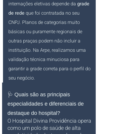
internações eletivas depende da 
grade 
de rede
 que foi contratada no seu 
CNPJ. Planos de categorias muito 
básicas ou puramente regionais de 
outras praças podem não incluir a 
instituição. Na Arpe, realizamos uma 
validação técnica minuciosa para 
garantir a grade correta para o perfil do 
seu negócio.
🩺 Quais são as principais 
especialidades e diferenciais de 
destaque do hospital?
O Hospital Divina Providência opera 
como um polo de saúde de alta 