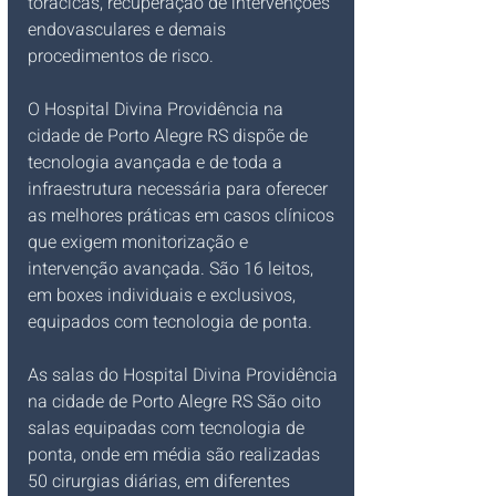
torácicas, recuperação de intervenções 
endovasculares e demais 
procedimentos de risco.
O Hospital Divina Providência na 
cidade de Porto Alegre RS dispõe de 
tecnologia avançada e de toda a 
infraestrutura necessária para oferecer 
as melhores práticas em casos clínicos 
que exigem monitorização e 
intervenção avançada. São 16 leitos, 
em boxes individuais e exclusivos, 
equipados com tecnologia de ponta.
As salas do Hospital Divina Providência 
na cidade de Porto Alegre RS São oito 
salas equipadas com tecnologia de 
ponta, onde em média são realizadas 
50 cirurgias diárias, em diferentes 