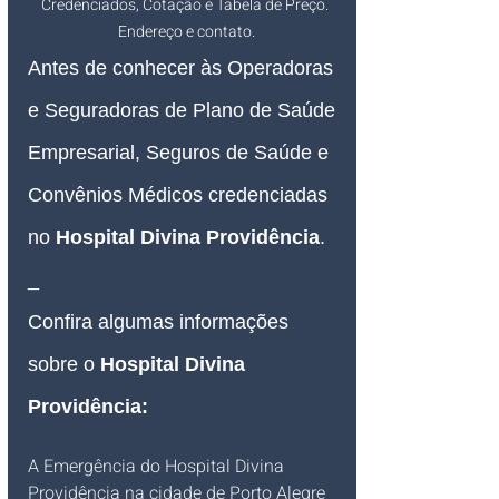
Credenciados, Cotação e Tabela de Preço. 
Endereço e contato.
Antes de conhecer às Operadoras 
e Seguradoras de Plano de Saúde 
Empresarial, Seguros de Saúde e 
Convênios Médicos credenciadas 
no 
Hospital Divina Providência
.
_
Confira algumas informações 
sobre o 
Hospital Divina 
Providência
:
A Emergência do Hospital Divina 
Providência na cidade de Porto Alegre 