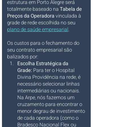
estrutura em Porto Alegre será 
totalmente baseado na 
Tabela de 
Preços da Operadora
 vinculada à 
grade de rede escolhida no seu 
plano de saúde empresarial
.
Os custos para o fechamento do 
seu contrato empresarial são 
balizados por:
Escolha Estratégica da 
Grade:
 Para ter o Hospital 
Divina Providência na rede, é 
necessário selecionar linhas 
intermediárias ou nacionais. 
Na Arpe, nós fazemos um 
cruzamento para encontrar o 
menor degrau de investimento 
de cada operadora (como o 
Bradesco Nacional Flex ou 