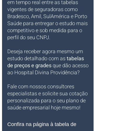
em tempo real entre as tabelas 
vigentes de seguradoras como 
Bradesco, Amil, SulAmérica e Porto 
Saúde para entregar o estudo mais 
competitivo e sob medida para o 
perfil do seu CNPJ.
Deseja receber agora mesmo um 
estudo detalhado com as 
tabelas 
de preços e grades
 que dão acesso 
ao Hospital Divina Providência?
Fale com nossos consultores 
especialistas e solicite sua cotação 
personalizada para o seu plano de 
saúde empresarial hoje mesmo!
Confira na página à tabela de 