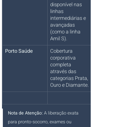
disponível nas 
linhas 
intermediárias e 
avançadas 
(como a linha 
Amil S).
Porto Saúde
Cobertura 
corporativa 
completa 
através das 
categorias Prata, 
Ouro e Diamante.
Nota de Atenção:
 A liberação exata 
para pronto-socorro, exames ou 