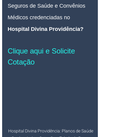
Seguros de Saúde e Convênios 
Médicos credenciadas no 
Hospital Divina Providência
?
Clique aqui e Solicite 
Cotação
Hospital Divina Providência: Planos de Saúde 