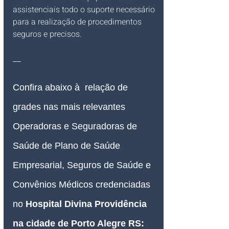
assistenciais todo o suporte necessário 
para a realização de procedimentos 
seguros e precisos.
__
Confira abaixo à  relação de 
grades nas mais relevantes 
Operadoras e Seguradoras de 
Saúde de Plano de Saúde 
Empresarial, Seguros de Saúde e 
Convênios Médicos credenciadas
no 
Hospital Divina Providência 
na cidade de Porto Alegre RS
: