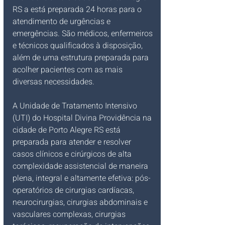
RS a está preparada 24 horas para o 
atendimento de urgências e 
emergências. São médicos, enfermeiros 
e técnicos qualificados à disposição, 
além de uma estrutura preparada para 
acolher pacientes com as mais 
diversas necessidades.
A Unidade de Tratamento Intensivo 
(UTI) do Hospital Divina Providência na 
cidade de Porto Alegre RS está 
preparada para atender e resolver 
casos clínicos e cirúrgicos de alta 
complexidade assistencial de maneira 
plena, integral e altamente efetiva: pós-
operatórios de cirurgias cardíacas, 
neurocirurgias, cirurgias abdominais e 
vasculares complexas, cirurgias 