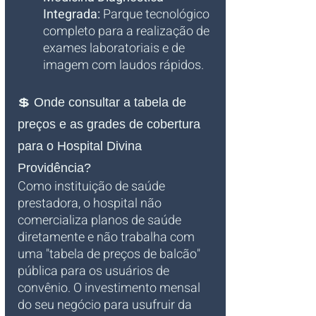
Integrada:
 Parque tecnológico 
completo para a realização de 
exames laboratoriais e de 
imagem com laudos rápidos.
💲 Onde consultar a tabela de 
preços e as grades de cobertura 
para o Hospital Divina 
Providência?
Como instituição de saúde 
prestadora, o hospital não 
comercializa planos de saúde 
diretamente e não trabalha com 
uma "tabela de preços de balcão" 
pública para os usuários de 
convênio. O investimento mensal 
do seu negócio para usufruir da 