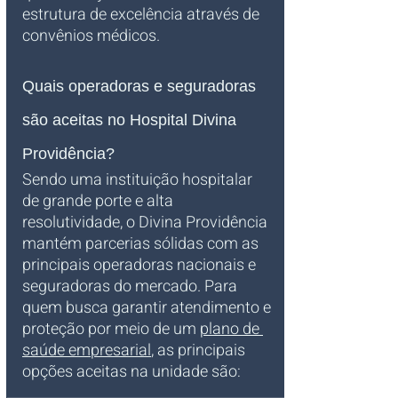
estrutura de excelência através de 
convênios médicos.
Quais operadoras e seguradoras 
são aceitas no Hospital Divina 
Providência?
Sendo uma instituição hospitalar 
de grande porte e alta 
resolutividade, o Divina Providência 
mantém parcerias sólidas com as 
principais operadoras nacionais e 
seguradoras do mercado. Para 
quem busca garantir atendimento e 
proteção por meio de um 
plano de 
saúde empresarial
, as principais 
opções aceitas na unidade são: