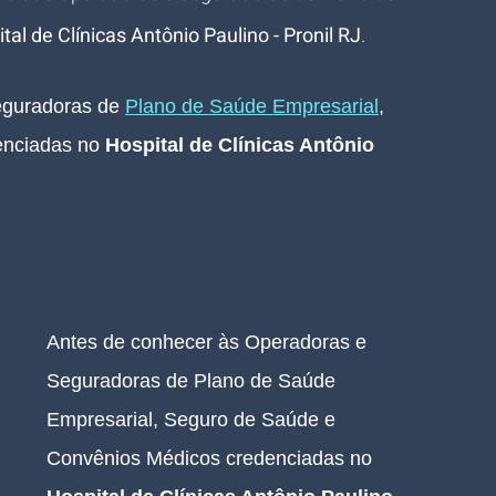
tal de Clínicas Antônio Paulino - Pronil RJ
.
guradoras de 
Plano de Saúde Empresarial
, 
nciadas no 
Hospital de Clínicas Antônio 
Antes de conhecer às Operadoras e 
Seguradoras de Plano de Saúde 
Empresarial, Seguro de Saúde e 
Convênios Médicos credenciadas no 