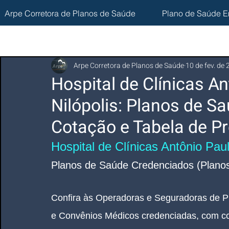
Arpe Corretora de Planos de Saúde
Plano de Saúde E
Arpe Corretora de Planos de Saúde
10 de fev. de
Hospital de Clínicas An
Nilópolis: Planos de S
Cotação e Tabela de Pr
Hospital de Clínicas Antônio Pauli
Planos de Saúde Credenciados (Planos
Confira às Operadoras e Seguradoras de P
e Convênios Médicos credenciadas, com co