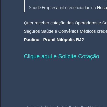
Saúde Empresarial credenciadas 
no
 Hospi
Quer receber cotação das Operadoras e Se
Seguros Saúde e Convênios Médicos crede
Paulino - Pronil Nilópolis RJ?
Clique aqui e Solicite Cotação