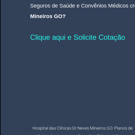
Seguros de Saúde e Convênios Médicos cr
Mineiros GO
? 
Clique aqui e Solicite Cotação
Hospital das Clínicas Dr Neves Mineiros GO: Planos de 