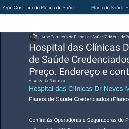
Arpe Corretora de Planos de Saúde
Plano de Saúde E
Arpe Corretora de Planos de Saúde
7 de out. de 
Hospital das Clínicas 
de Saúde Credenciados
Preço. Endereço e cont
Atualizado:
9 de mar.
Hospital das Clínicas Dr Neves M
Planos d
e Saúde Credenciados (Planos
Confira às Operadoras e Seguradoras de P