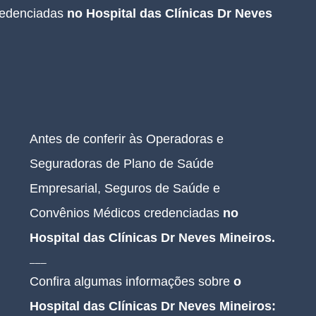
edenciadas 
no Hospital das Clínicas Dr Neves 
Antes de conferir às Operadoras e 
Seguradoras de Plano de Saúde 
Empresarial, Seguros de Saúde e 
Convênios Médicos credenciadas 
no 
Hospital das Clínicas Dr Neves Mineiros
.
___
Confira algumas informações sobre 
o 
Hospital das Clínicas Dr Neves Mineiros: