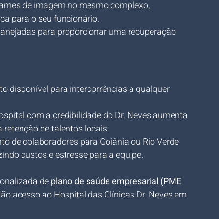
exames de imagem no mesmo complexo, 
ca para o seu funcionário.
anejadas para proporcionar uma recuperação 
o disponível para intercorrências a qualquer 
ospital com a credibilidade do Dr. Neves aumenta 
 retenção de talentos locais.
to de colaboradores para Goiânia ou Rio Verde 
ndo custos e estresse para a equipe.
onalizada de 
plano de saúde empresarial (PME 
dão acesso ao Hospital das Clínicas Dr. Neves em 