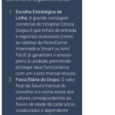
Escolha Estratégica da 
Linha:
 A grande vantagem 
comercial do Hospital Clínica 
Grajaú é que linhas de entrada 
e regionais acessíveis (como 
as tabelas da NotreDame 
Intermédica Smart ou Amil 
Fácil) já garantem o acesso 
pleno à unidade, permitindo 
proteger seus funcionários 
com um custo mensal enxuto.
Faixa Etária do Grupo:
 O valor 
final da fatura mensal do 
convênio é a soma exata dos 
valores correspondentes às 
faixas de idade de cada sócio, 
colaborador e dependente 