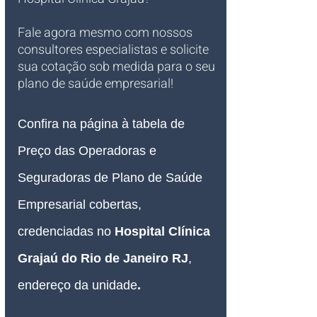
Fale agora mesmo com nossos 
consultores especialistas e solicite 
sua cotação sob medida para o seu 
plano de saúde empresarial!
Confira na página à tabela de 
Preço das Operadoras e 
Seguradoras de Plano de Saúde 
Empresarial cobertas, 
credenciadas no 
Hospital Clínica 
Grajaú do Rio de Janeiro RJ
, 
endereço da unidade
.