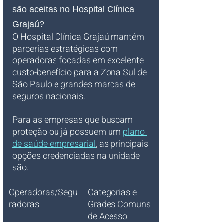
são aceitas no Hospital Clínica 
Grajaú?
O Hospital Clínica Grajaú mantém 
parcerias estratégicas com 
operadoras focadas em excelente 
custo-benefício para a Zona Sul de 
São Paulo e grandes marcas de 
seguros nacionais. 
Para as empresas que buscam 
proteção ou já possuem um 
plano 
de saúde empresarial
, as principais 
opções credenciadas na unidade 
são:
Operadoras/Segu
Categorias e 
radoras
Grades Comuns 
de Acesso