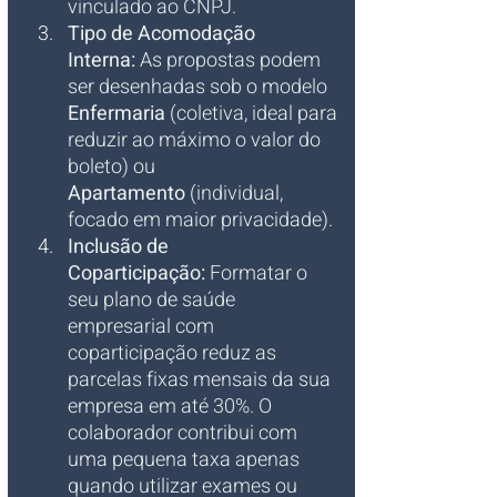
vinculado ao CNPJ.
Tipo de Acomodação 
Interna:
 As propostas podem 
ser desenhadas sob o modelo 
Enfermaria
 (coletiva, ideal para 
reduzir ao máximo o valor do 
boleto) ou 
Apartamento
 (individual, 
focado em maior privacidade).
Inclusão de 
Coparticipação:
 Formatar o 
seu plano de saúde 
empresarial com 
coparticipação reduz as 
parcelas fixas mensais da sua 
empresa em até 30%. O 
colaborador contribui com 
uma pequena taxa apenas 
quando utilizar exames ou 