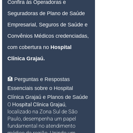
Confira às Operadoras e 
Seguradoras de Plano de Saúde 
Empresarial, Seguros de Saúde e 
Convênios Médicos credenciadas, 
com cobertura no 
Hospital 
Clínica Grajaú.
🏥 Perguntas e Respostas 
Essenciais sobre o Hospital 
Clínica Grajaú e Planos de Saúde
O 
Hospital Clínica Grajaú
, 
localizado na Zona Sul de São 
Paulo, desempenha um papel 
fundamental no atendimento 