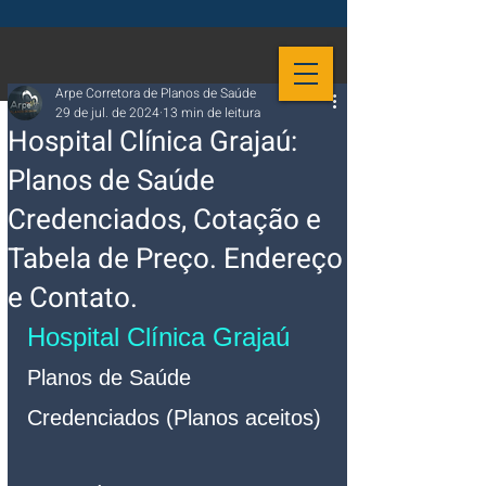
Arpe Corretora de Planos de Saúde
29 de jul. de 2024
13 min de leitura
Hospital Clínica Grajaú:
Planos de Saúde
Credenciados, Cotação e
Tabela de Preço. Endereço
e Contato.
Hospital Clínica Grajaú
Planos de Saúde 
Credenciados (Planos aceitos)