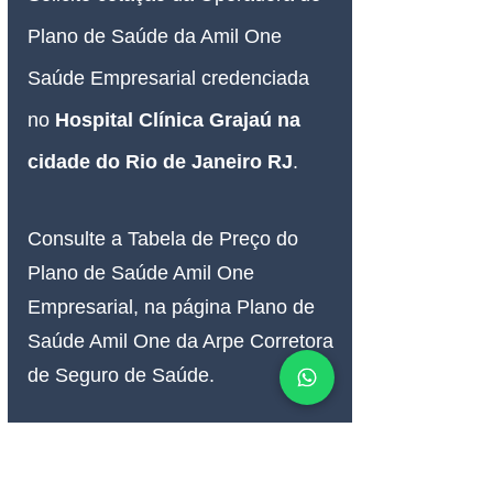
Plano de Saúde da Amil One 
Saúde Empresarial credenciada 
no 
Hospital Clínica Grajaú na 
cidade do Rio de Janeiro RJ
.
Consulte a Tabela de Preço do 
Plano de Saúde Amil One 
Empresarial, na página Plano de 
Saúde Amil One da Arpe Corretora 
de Seguro de Saúde.
-----