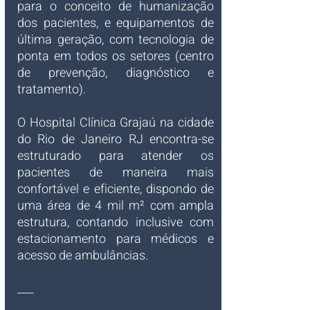
para o conceito de humanização 
dos pacientes, e equipamentos de 
última geração, com tecnologia de 
ponta em todos os setores (centro 
de prevenção, diagnóstico e 
tratamento).
O Hospital Clínica Grajaú na cidade 
do Rio de Janeiro RJ encontra-se 
estruturado para atender os 
pacientes de maneira mais 
confortável e eficiente, dispondo de 
uma área de 4 mil m² com ampla 
estrutura, contando inclusive com 
estacionamento para médicos e 
acesso de ambulâncias.
___