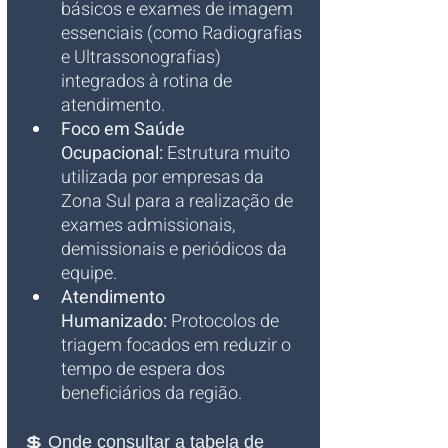
básicos e exames de imagem 
essenciais (como Radiografias 
e Ultrassonografias) 
integrados à rotina de 
atendimento.
Foco em Saúde 
Ocupacional:
 Estrutura muito 
utilizada por empresas da 
Zona Sul para a realização de 
exames admissionais, 
demissionais e periódicos da 
equipe.
Atendimento 
Humanizado:
 Protocolos de 
triagem focados em reduzir o 
tempo de espera dos 
beneficiários da região.
💲 Onde consultar a tabela de 