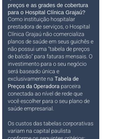
preços e as grades de cobertura 
para o Hospital Clínica Grajaú?
Como instituição hospitalar 
prestadora de serviços, o Hospital 
Clínica Grajaú não comercializa 
planos de saúde em seus guichês e 
não possui uma "tabela de preços 
de balcão" para faturas mensais. O 
investimento para o seu negócio 
será baseado única e 
exclusivamente na 
Tabela de 
Preços da Operadora
 parceira 
conectada ao nível de rede que 
você escolher para o seu plano de 
saúde empresarial.
Os custos das tabelas corporativas 
variam na capital paulista 
conforme os seguintes critérios: