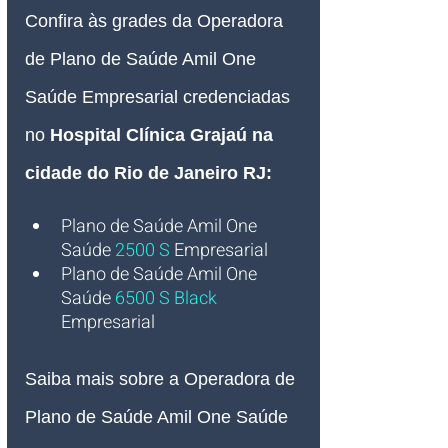
Confira às grades da Operadora 
de Plano de Saúde Amil One 
Saúde Empresarial credenciadas 
no 
Hospital Clínica Grajaú na 
cidade do Rio de Janeiro RJ:
Plano de Saúde Amil One 
Saúde
2500 S
Empresarial
Plano de Saúde Amil One 
Saúde 
6500 S Black
Empresarial
Saiba mais sobre a Operadora de 
Plano de Saúde Amil One Saúde 