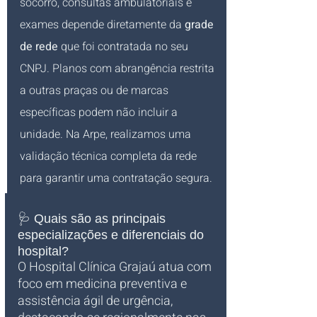
socorro, consultas ambulatoriais e 
exames depende diretamente da 
grade 
de rede
 que foi contratada no seu 
CNPJ. Planos com abrangência restrita 
a outras praças ou de marcas 
específicas podem não incluir a 
unidade. Na Arpe, realizamos uma 
validação técnica completa da rede 
para garantir uma contratação segura.
🩺 Quais são as principais 
especializações e diferenciais do 
hospital?
O Hospital Clínica Grajaú atua com 
foco em medicina preventiva e 
assistência ágil de urgência, 