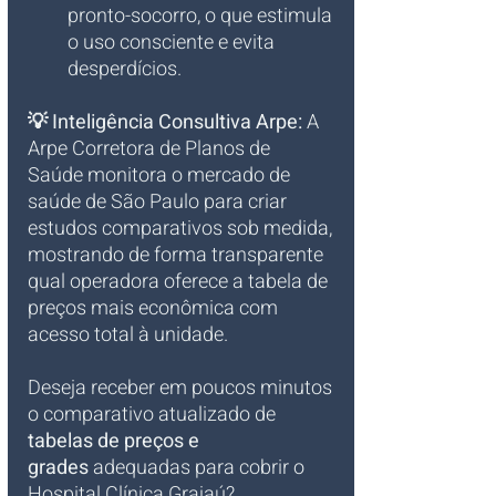
pronto-socorro, o que estimula 
o uso consciente e evita 
desperdícios.
💡 Inteligência Consultiva Arpe:
 A 
Arpe Corretora de Planos de 
Saúde monitora o mercado de 
saúde de São Paulo para criar 
estudos comparativos sob medida, 
mostrando de forma transparente 
qual operadora oferece a tabela de 
preços mais econômica com 
acesso total à unidade.
Deseja receber em poucos minutos 
o comparativo atualizado de 
tabelas de preços e 
grades
 adequadas para cobrir o 
Hospital Clínica Grajaú?