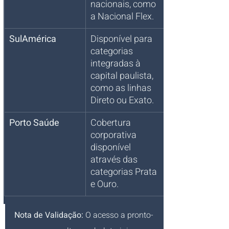
nacionais, como 
a Nacional Flex.
SulAmérica
Disponível para 
categorias 
integradas à 
capital paulista, 
como as linhas 
Direto ou Exato.
Porto Saúde
Cobertura 
corporativa 
disponível 
através das 
categorias Prata 
e Ouro.
Nota de Validação:
 O acesso a pronto-