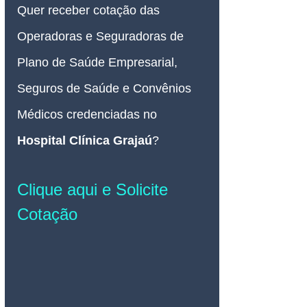
Quer receber cotação das 
Operadoras e Seguradoras de 
Plano de Saúde Empresarial, 
Seguros de Saúde e Convênios 
Médicos credenciadas no 
Hospital Clínica Grajaú
?
Clique aqui e Solicite 
Cotação