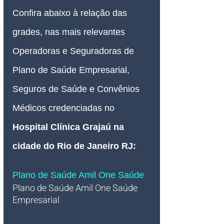
Confira abaixo à relação das 
grades, nas mais relevantes 
Operadoras e Seguradoras de 
Plano de Saúde Empresarial, 
Seguros de Saúde e Convênios 
Médicos credenciadas no 
Hospital Clínica Grajaú na 
cidade do Rio de Janeiro RJ
:
Plano de Saúde Amil One Saúde 
Plano de Saúde Amil One Saúde 
Empresarial