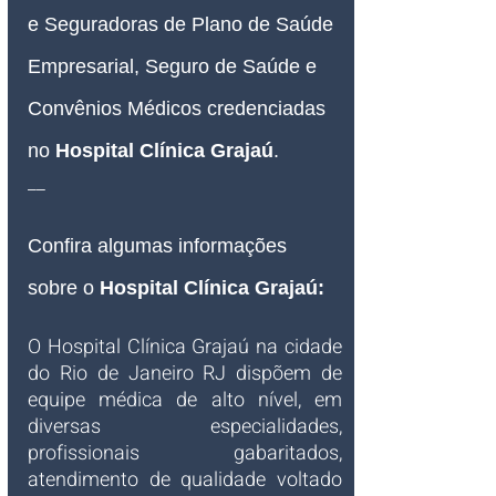
e Seguradoras de Plano de Saúde 
Empresarial, Seguro de Saúde e 
Convênios Médicos credenciadas 
no 
Hospital Clínica Grajaú
.
__
Confira algumas informações 
sobre o 
Hospital Clínica Grajaú
:
O Hospital Clínica Grajaú na cidade 
do Rio de Janeiro RJ dispõem de 
equipe médica de alto nível, em 
diversas especialidades, 
profissionais gabaritados, 
atendimento de qualidade voltado 