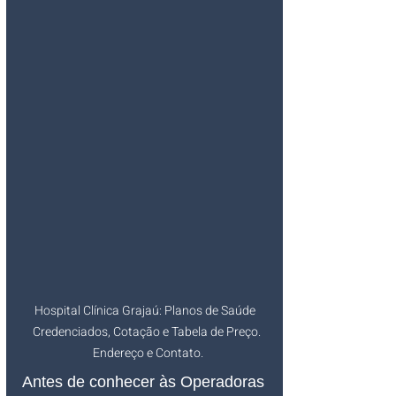
Hospital Clínica Grajaú: Planos de Saúde  
Credenciados, Cotação e Tabela de Preço. 
Endereço e Contato.
Antes de conhecer às Operadoras 