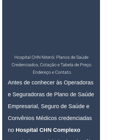
Hospital CHN Niterói: Planos de Saúde  
Credenciados, Cotação e Tabela de Preço. 
Endereço e Contato.
Antes de conhecer às Operadoras 
e Seguradoras de Plano de Saúde 
Empresarial, Seguro de Saúde e 
Convênios Médicos credenciadas 
no 
Hospital CHN Complexo 