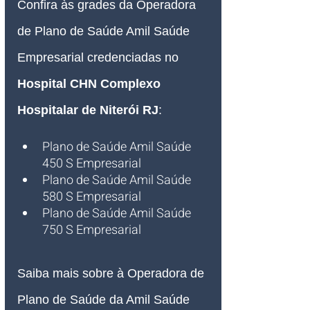
Confira às grades da Operadora 
de Plano de Saúde Amil Saúde 
Empresarial credenciadas no 
Hospital CHN Complexo 
Hospitalar de Niterói RJ
:
Plano de Saúde Amil Saúde 
450 S Empresarial
Plano de Saúde Amil Saúde 
580 S Empresarial
Plano de Saúde Amil Saúde 
750 S Empresarial 
Saiba mais sobre à Operadora de 
Plano de Saúde da Amil Saúde 