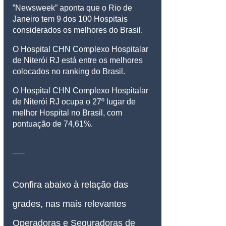
”Newsweek” aponta que o Rio de 
Janeiro tem 9 dos 100 Hospitais 
considerados os melhores do Brasil.
O Hospital CHN Complexo Hospitalar 
de Niterói RJ está entre os melhores 
colocados no ranking do Brasil.
O Hospital CHN Complexo Hospitalar 
de Niterói RJ ocupa o 27º lugar de 
melhor Hospital no Brasil, com 
pontuação de 74,61%.
___
Confira abaixo à relação das 
grades, nas mais relevantes 
Operadoras e Seguradoras de 