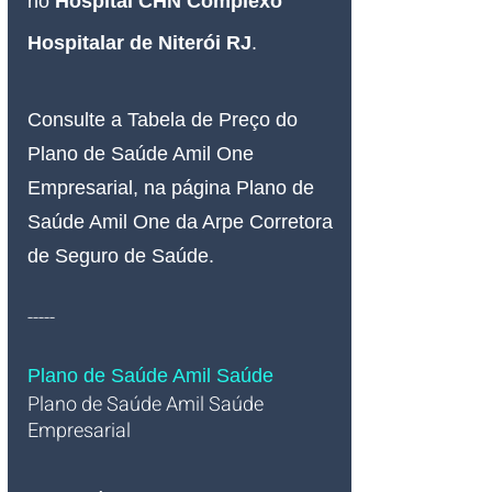
no 
Hospital CHN Complexo 
Hospitalar de Niterói RJ
.
Consulte a Tabela de Preço do 
Plano de Saúde Amil One 
Empresarial, na página Plano de 
Saúde Amil One da Arpe Corretora 
de Seguro de Saúde.
-----
Plano de Saúde Amil Saúde
Plano de Saúde Amil Saúde 
Empresarial   