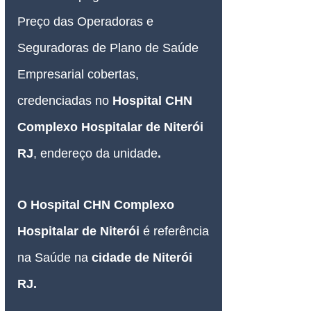
Preço das Operadoras e 
Seguradoras de Plano de Saúde 
Empresarial cobertas, 
credenciadas no 
Hospital CHN 
Complexo Hospitalar de Niterói 
RJ
, 
endereço da unidade
.
O 
Hospital CHN Complexo 
Hospitalar de Niterói 
é referência 
na Saúde na 
cidade de Niterói 
RJ.