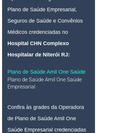
Plano de Saúde Empresarial, 
Seguros de Saúde e Convênios 
Médicos credenciadas no 
Hospital CHN Complexo 
Hospitalar de Niterói RJ
:
Plano de Saúde Amil One Saúde 
Plano de Saúde Amil One Saúde 
Empresarial
Confira às grades da Operadora 
de Plano de Saúde Amil One 
Saúde Empresarial credenciadas 