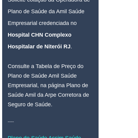
Plano de Saúde da Amil Saúde 
Empresarial credenciada no 
Hospital CHN Complexo 
Hospitalar de Niterói RJ
.
Consulte a Tabela de Preço do 
Plano de Saúde Amil Saúde 
Empresarial, na página Plano de 
Saúde Amil da Arpe Corretora de 
Seguro de Saúde.
----