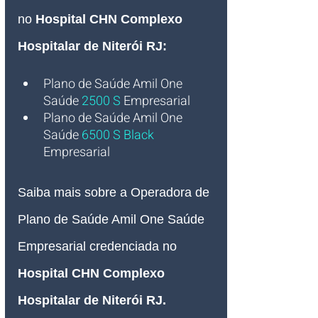
no 
Hospital CHN Complexo 
Hospitalar de Niterói RJ:
Plano de Saúde Amil One 
Saúde
2500 S
Empresarial
Plano de Saúde Amil One 
Saúde 
6500 S Black
Empresarial
Saiba mais sobre a Operadora de 
Plano de Saúde Amil One Saúde 
Empresarial credenciada no
Hospital CHN Complexo 
Hospitalar de Niterói RJ
.