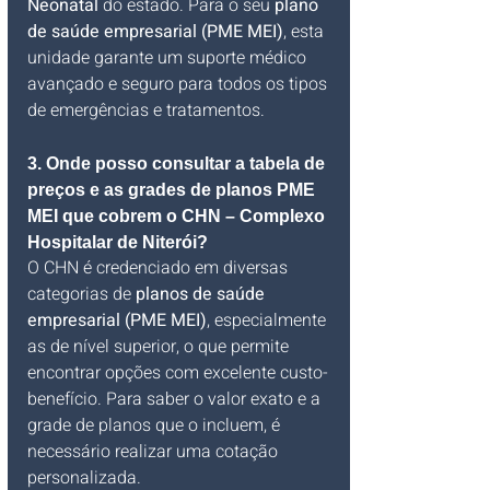
Neonatal
 do estado. Para o seu 
plano 
de saúde empresarial (PME MEI)
, esta 
unidade garante um suporte médico 
avançado e seguro para todos os tipos 
de emergências e tratamentos.
3. Onde posso consultar a tabela de 
preços e as grades de planos PME 
MEI que cobrem o CHN – Complexo 
Hospitalar de Niterói?
O CHN é credenciado em diversas 
categorias de 
planos de saúde 
empresarial (PME MEI)
, especialmente 
as de nível superior, o que permite 
encontrar opções com excelente custo-
benefício. Para saber o valor exato e a 
grade de planos que o incluem, é 
necessário realizar uma cotação 
personalizada. 