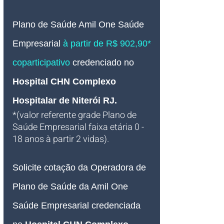
Plano de Saúde Amil One Saúde
Empresarial 
à partir de R$ 902,90* 
coparticipativo 
credenciado no 
Hospital CHN Complexo 
Hospitalar de Niterói RJ
.
*(valor referente grade Plano de 
Saúde Empresarial faixa etária 0 - 
18 anos à partir 2 vidas).
Solicite cotação da Operadora de 
Plano de Saúde da Amil One 
Saúde Empresarial credenciada 