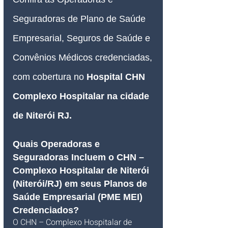
Seguradoras de Plano de Saúde 
Empresarial, Seguros de Saúde e 
Convênios Médicos credenciadas, 
com cobertura no 
Hospital CHN 
Complexo Hospitalar na cidade 
de Niterói RJ.
Quais Operadoras e 
Seguradoras Incluem o CHN – 
Complexo Hospitalar de Niterói 
(Niterói/RJ) em seus Planos de 
Saúde Empresarial (PME MEI) 
Credenciados?
O CHN – Complexo Hospitalar de 