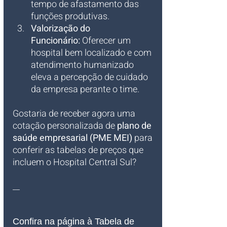
tempo de afastamento das 
funções produtivas.
Valorização do 
Funcionário:
 Oferecer um 
hospital bem localizado e com 
atendimento humanizado 
eleva a percepção de cuidado 
da empresa perante o time.
Gostaria de receber agora uma 
cotação personalizada de 
plano de 
saúde empresarial (PME MEI)
 para 
conferir as tabelas de preços que 
incluem o Hospital Central Sul?
__
Confira na página à Tabela de 