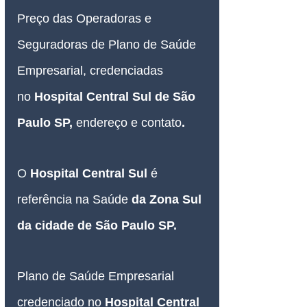
Preço das 
Operadoras e 
Seguradoras de 
Plano de Saúde 
Empresarial
, credenciadas 
no 
Hospital Central Sul de São 
Paulo SP
, 
endereço e contato
.
O
Hospital Central Sul 
é 
referência na Saúde 
da Zona Sul 
da cidade de São Paulo SP.
Plano de Saúde Empresarial
credenciado no
Hospital Central 