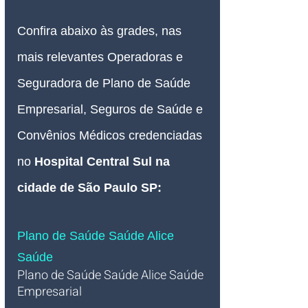
Confira abaixo às grades, nas 
mais relevantes Operadoras e 
Seguradora de Plano de Saúde 
Empresarial, Seguros de Saúde e 
Convênios Médicos credenciadas 
no 
Hospital Central Sul na 
cidade de São Paulo SP:
Plano de Saúde Saúde Alice 
Saúde
Plano de Saúde Saúde Alice
 Saúde
Empresarial 