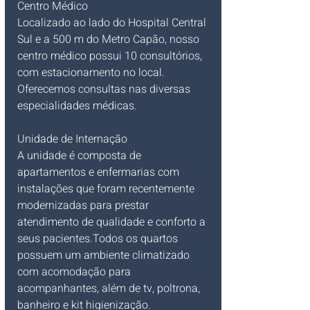
Centro Médico
Localizado ao lado do Hospital Central 
Sul e a 500 m do Metro Capão, nosso 
centro médico possui 10 consultórios, 
com estacionamento no local. 
Oferecemos consultas nas diversas 
especialidades médicas.
Unidade de Internação
A unidade é composta de 
apartamentos e enfermarias com 
instalações que foram recentemente 
modernizadas para prestar 
atendimento de qualidade e conforto a 
seus pacientes.Todos os quartos 
possuem um ambiente climatizado 
com acomodação para 
acompanhantes, além de tv, poltrona, 
banheiro e kit higienização. 