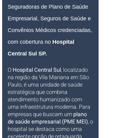
Seguradoras de Plano de Saúde 
Empresarial, Seguros de Saúde e 
Convênios Médicos credenciadas, 
com cobertura no 
Hospital 
Central Sul SP
.
O 
Hospital Central Sul
, localizado 
na região da Vila Mariana em São 
Paulo, é uma unidade de saúde 
estratégica que combina 
atendimento humanizado com 
uma infraestrutura moderna. Para 
empresas que buscam um 
plano 
de saúde empresarial (PME MEI)
, o 
hospital se destaca como uma 
excelente opção de retaguarda 