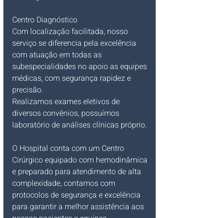
Centro Diagnóstico
Com localização facilitada, nosso 
serviço se diferencia pela excelência 
com atuação em todas as 
subespecialidades no apoio as equipes 
médicas, com segurança rapidez e 
precisão.
Realizamos exames eletivos de 
diversos convênios, possuímos 
laboratório de análises clínicas próprio.
O Hospital conta com um Centro 
Cirúrgico equipado com hemodinâmica 
e preparado para atendimento de alta 
complexidade, contamos com 
protocolos de segurança e excelência 
para garantir a melhor assistência aos 