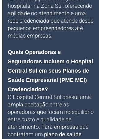
hospitalar na Zona Sul, oferecendo 
agilidade no atendimento e uma 
rede credenciada que atende desde 
pequenos empreendedores até 
médias empresas.
Quais Operadoras e 
Seguradoras Incluem o Hospital 
Central Sul em seus Planos de 
Saúde Empresarial (PME MEI) 
Credenciados?
O Hospital Central Sul possui uma 
ampla aceitação entre as 
operadoras que focam no equilíbrio 
entre custo e qualidade de 
atendimento. Para empresas que 
contratam um 
plano de saúde 