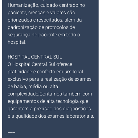
Humanização, cuidado centrado no 
paciente, crenças e valores são 
priorizados e respeitados, além da 
padronização de protocolos de 
segurança do paciente em todo o 
hospital.
HOSPITAL CENTRAL SUL
O Hospital Central Sul oferece 
praticidade e conforto em um local 
exclusivo para a realização de exames 
de baixa, média ou alta 
complexidade.Contamos também com 
equipamentos de alta tecnologia que 
garantem a precisão dos diagnósticos 
e a qualidade dos exames laboratoriais.
___