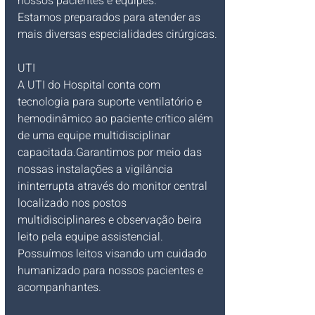
nossos pacientes e equipes.
Estamos preparados para atender as 
mais diversas especialidades cirúrgicas.
UTI
A UTI do Hospital conta com 
tecnologia para suporte ventilatório e 
hemodinâmico ao paciente crítico além 
de uma equipe multidisciplinar 
capacitada.Garantimos por meio das 
nossas instalações a vigilância 
ininterrupta através do monitor central 
localizado nos postos 
multidisciplinares e observação beira 
leito pela equipe assistencial.
Possuímos leitos visando um cuidado 
humanizado para nossos pacientes e 
acompanhantes.