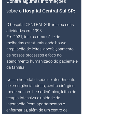
Confira algumas informações 
sobre o 
Hospital Central Sul SP:
O hospital CENTRAL SUL iniciou suas 
atividades em 1998.
Em 2021, iniciou uma série de 
melhorias estruturais onde houve 
ampliação de leitos, aperfeiçoamento 
de nossos processos e foco no 
atendimento humanizado do paciente e 
da família.
Nosso hospital dispõe de atendimento 
de emergência adulta, centro cirúrgico 
moderno com hemodinâmica, leitos de 
terapia intensiva e unidade de 
internação (com apartamentos e 
enfermaria), além de um centro de 