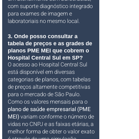
com suporte diagnóstico integrado 
para exames de imagem e 
laboratoriais no mesmo local.
3. Onde posso consultar a 
tabela de preços e as grades de 
planos PME MEI que cobrem o 
Hospital Central Sul em SP?
O acesso ao Hospital Central Sul 
está disponível em diversas 
categorias de planos, com tabelas 
de preços altamente competitivas 
para o mercado de São Paulo. 
Como os valores mensais para o 
plano de saúde empresarial (PME 
MEI)
 variam conforme o número de 
vidas no CNPJ e as faixas etárias, a 
melhor forma de obter o valor exato 