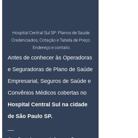
Hospital Central Sul SP: Planos de Saúde 
Credenciados, Cotação e Tabela de Preço. 
Endereço e contato.
Antes de conhecer às Operadoras 
e Seguradoras de Plano de Saúde 
Empresarial, Seguros de Saúde e 
Convênios Médicos cobertas no 
Hospital Central Sul na cidade 
de São Paulo SP.
__