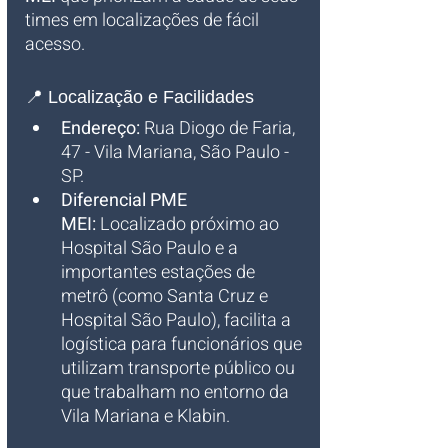
times em localizações de fácil 
acesso.
📍 Localização e Facilidades
Endereço:
 Rua Diogo de Faria, 
47 - Vila Mariana, São Paulo - 
SP.
Diferencial PME 
MEI:
 Localizado próximo ao 
Hospital São Paulo e a 
importantes estações de 
metrô (como Santa Cruz e 
Hospital São Paulo), facilita a 
logística para funcionários que 
utilizam transporte público ou 
que trabalham no entorno da 
Vila Mariana e Klabin.