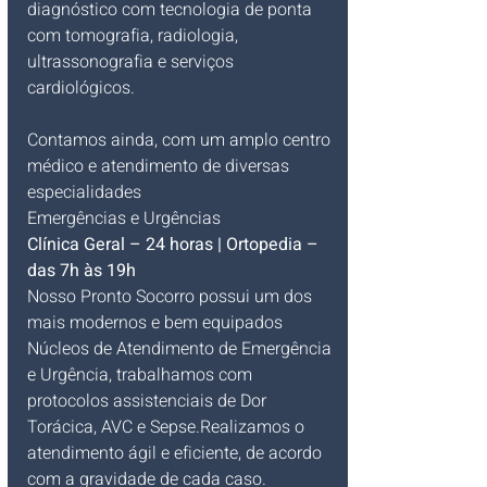
diagnóstico com tecnologia de ponta 
com tomografia, radiologia, 
ultrassonografia e serviços 
cardiológicos.
Contamos ainda, com um amplo centro 
médico e atendimento de diversas 
especialidades
Emergências e Urgências
Clínica Geral – 24 horas | Ortopedia – 
das 7h às 19h
Nosso Pronto Socorro possui um dos 
mais modernos e bem equipados 
Núcleos de Atendimento de Emergência 
e Urgência, trabalhamos com 
protocolos assistenciais de Dor 
Torácica, AVC e Sepse.Realizamos o 
atendimento ágil e eficiente, de acordo 
com a gravidade de cada caso.