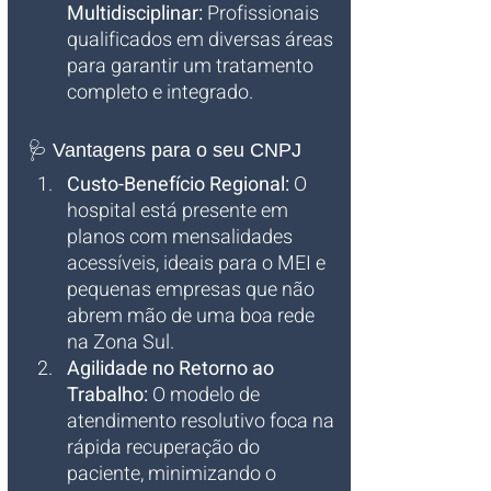
Multidisciplinar:
 Profissionais 
qualificados em diversas áreas 
para garantir um tratamento 
completo e integrado.
🩺 Vantagens para o seu CNPJ
Custo-Benefício Regional:
 O 
hospital está presente em 
planos com mensalidades 
acessíveis, ideais para o MEI e 
pequenas empresas que não 
abrem mão de uma boa rede 
na Zona Sul.
Agilidade no Retorno ao 
Trabalho:
 O modelo de 
atendimento resolutivo foca na 
rápida recuperação do 
paciente, minimizando o 