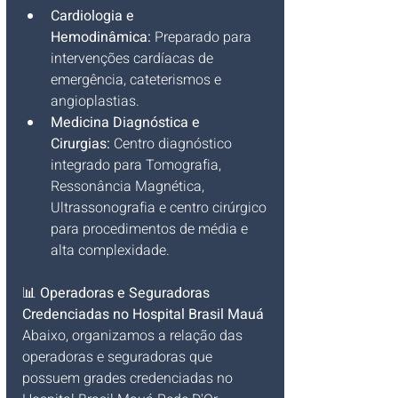
Cardiologia e 
Hemodinâmica:
 Preparado para 
intervenções cardíacas de 
emergência, cateterismos e 
angioplastias.
Medicina Diagnóstica e 
Cirurgias:
 Centro diagnóstico 
integrado para Tomografia, 
Ressonância Magnética, 
Ultrassonografia e centro cirúrgico 
para procedimentos de média e 
alta complexidade.
📊 
Operadoras e Seguradoras 
Credenciadas no Hospital Brasil Mauá
Abaixo, organizamos a relação das 
operadoras e seguradoras que 
possuem grades credenciadas no 