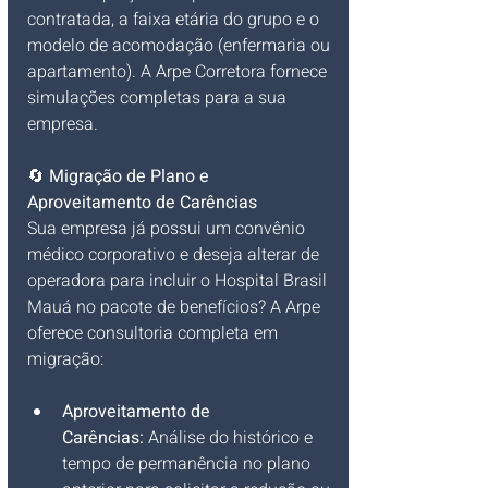
contratada, a faixa etária do grupo e o 
modelo de acomodação (enfermaria ou 
apartamento). A Arpe Corretora fornece 
simulações completas para a sua 
empresa.
🔄 
Migração de Plano e 
Aproveitamento de Carências
Sua empresa já possui um convênio 
médico corporativo e deseja alterar de 
operadora para incluir o Hospital Brasil 
Mauá no pacote de benefícios? A Arpe 
oferece consultoria completa em 
migração:
Aproveitamento de 
Carências:
 Análise do histórico e 
tempo de permanência no plano 