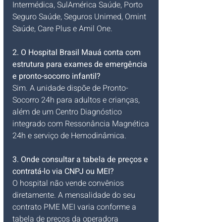
Intermédica, SulAmérica Saúde, Porto 
Seguro Saúde, Seguros Unimed, Omint 
Saúde, Care Plus e Amil One.
2. O Hospital Brasil Mauá conta com 
estrutura para exames de emergência 
e pronto-socorro infantil?
Sim. A unidade dispõe de Pronto-
Socorro 24h para adultos e crianças, 
além de um Centro Diagnóstico 
integrado com Ressonância Magnética 
24h e serviço de Hemodinâmica.
3. Onde consultar a tabela de preços e 
contratá-lo via CNPJ ou MEI?
O hospital não vende convênios 
diretamente. A mensalidade do seu 
contrato PME MEI varia conforme a 
tabela de preços da operadora 