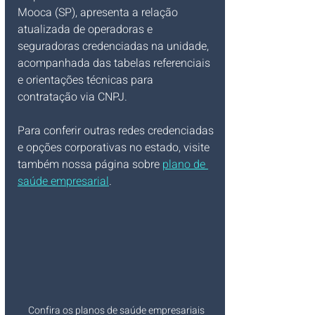
Mooca (SP), apresenta a relação 
atualizada de operadoras e 
seguradoras credenciadas na unidade, 
acompanhada das tabelas referenciais 
e orientações técnicas para 
contratação via CNPJ.
Para conferir outras redes credenciadas 
e opções corporativas no estado, visite 
também nossa página sobre
plano de 
saúde empresarial
.
Confira os planos de saúde empresariais 