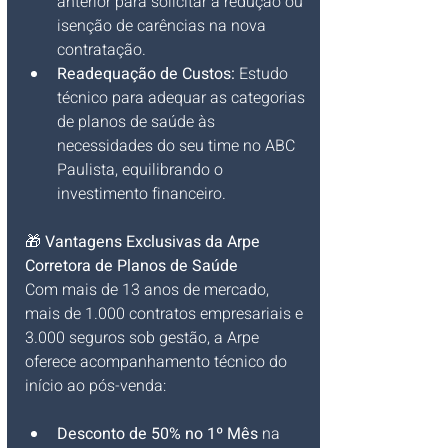
anterior para solicitar a redução ou 
isenção de carências na nova 
contratação.
Readequação de Custos:
 Estudo 
técnico para adequar as categorias 
de planos de saúde às 
necessidades do seu time no ABC 
Paulista, equilibrando o 
investimento financeiro.
🎁 
Vantagens Exclusivas da Arpe 
Corretora de Planos de Saúde
Com mais de 13 anos de mercado, 
mais de 1.000 contratos empresariais e 
3.000 seguros sob gestão, a Arpe 
oferece acompanhamento técnico do 
início ao pós-venda:
Desconto de 50% no 1º Mês
 na 