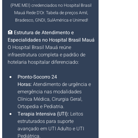
(PME MEI) credenciados no Hospital Brasil 
Mauá Rede D'Or. Tabela de preços Amil, 
Bradesco, GNDI, SulAmérica e Unimed!
🏥 
Estrutura de Atendimento e 
Especialidades no Hospital Brasil Mauá
O Hospital Brasil Mauá reúne 
infraestrutura completa e padrão de 
hotelaria hospitalar diferenciado:
Pronto-Socorro 24 
Horas:
 Atendimento de urgência e 
emergência nas modalidades 
Clínica Médica, Cirurgia Geral, 
Ortopedia e Pediatria.
Terapia Intensiva (UTI):
 Leitos 
estruturados para suporte 
avançado em UTI Adulto e UTI 
Pediátrica.