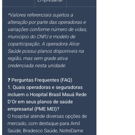
Empresarial
*Valores referenciais sujeitos a 
alteração por parte das operadoras e 
variações conforme número de vidas, 
município do CNPJ e modelo de 
coparticipação. A operadora Alice 
Saúde possui planos disponíveis na 
região, mas sem grade ativa 
credenciada nesta unidade.
❓ 
Perguntas Frequentes (FAQ)
1. Quais operadoras e seguradoras 
incluem o Hospital Brasil Mauá Rede 
D'Or em seus planos de saúde 
empresarial (PME MEI)?
O hospital atende diversas opções de 
mercado, com destaque para Amil 
Saúde, Bradesco Saúde, NotreDame 