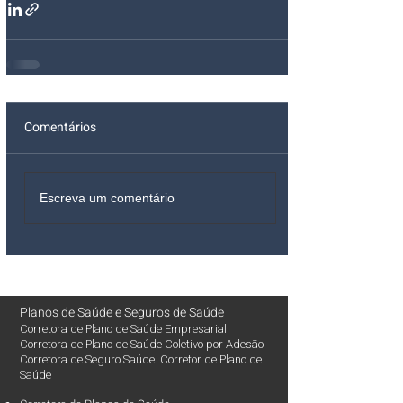
Comentários
Escreva um comentário
Planos de Saúde
e
Seguros de Saúde
Corretora de Plano de Saúde Empresarial
Corretora de Plano de Saúde Coletivo por Adesão
Corretora de Seguro Saúde Corretor de Plano de
Saúde