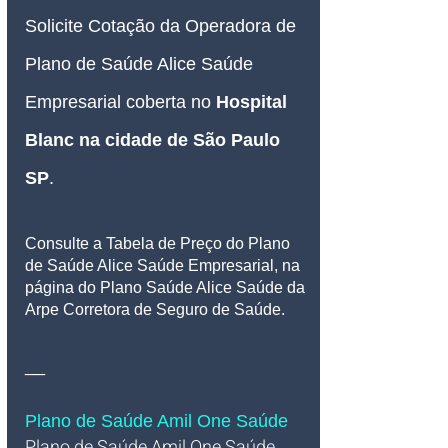
Solicite Cotação da Operadora de 
Plano de Saúde Alice Saúde 
Empresarial coberta no 
Hospital 
Blanc 
na cidade de São Paulo 
SP
.
Consulte a Tabela de Preço do Plano 
de Saúde Alice Saúde Empresarial, na 
página do Plano Saúde Alice Saúde da 
Arpe Corretora de Seguro de Saúde.
__
Plano de Saúde Amil One Saúde
Plano de Saúde Amil One Saúde 