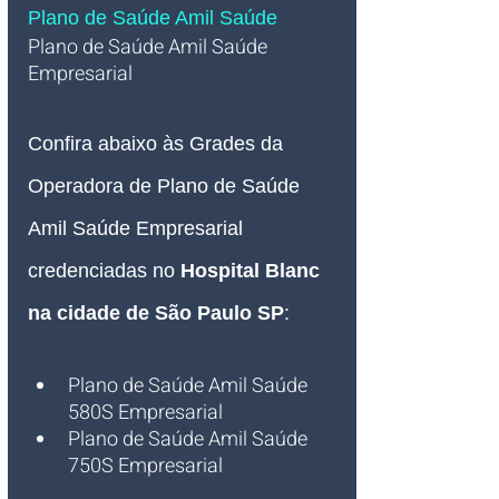
Plano de Saúde Amil Saúde
Plano de Saúde Amil Saúde 
Empresarial   
Confira abaixo às Grades da 
Operadora de Plano de Saúde 
Amil Saúde Empresarial 
credenciadas no 
Hospital Blanc 
na cidade de São Paulo SP
:
Plano de Saúde Amil Saúde 
580S Empresarial
Plano de Saúde Amil Saúde 
750S Empresarial