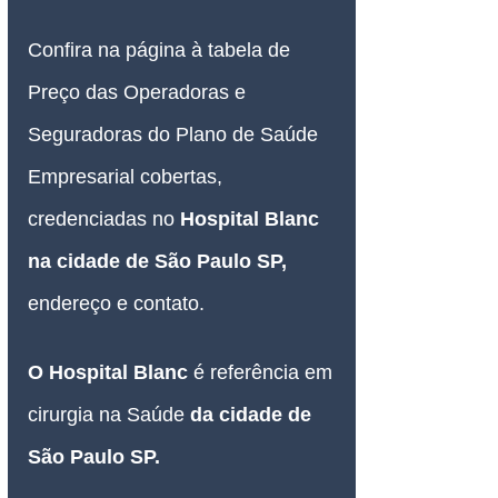
Confira na página à tabela de 
Preço das Operadoras e 
Seguradoras do Plano de Saúde 
Empresarial cobertas, 
credenciadas no 
Hospital Blanc 
na cidade de São Paulo SP, 
endereço e contato.
O Hospital Blanc 
é referência em 
cirurgia na Saúde 
da cidade de 
São Paulo SP.