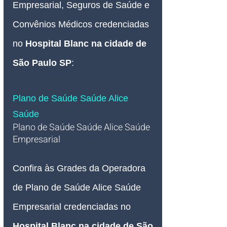
Empresarial, Seguros de Saúde e 
Convênios Médicos credenciadas 
no 
Hospital Blanc na cidade de 
São Paulo SP
:
Plano de Saúde Saúde Alice 
Saúde
Plano de Saúde Saúde Alice 
Saúde 
Empresarial 
Confira às Grades da Operadora 
de Plano de Saúde Alice 
Saúde 
Empresarial credenciadas no
Hospital Blanc na cidade de São 