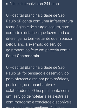
médicos intensivistas 24 horas.
O Hospital Blanc na cidade de São 
Paulo SP conta com uma infraestrutura 
tecnológica e de cirurgia segura, com 
conforto e detalhes que fazem toda a 
diferença no bem-estar de quem passa 
pelo Blanc, a exemplo do serviço 
gastronômico feito em parceria com a 
Fouet Gastronomia
.
O Hospital Blanc na cidade de São 
Paulo SP
 foi pensado e desenvolvido 
para oferecer o melhor para médicos, 
pacientes, acompanhantes e 
colaboradores. O hospital conta com 
um  serviço de hotelaria seis estrelas, 
com mordomo e concierge disponíveis 