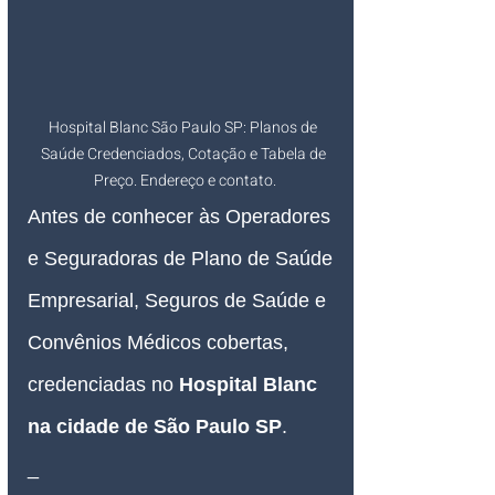
Hospital Blanc São Paulo SP: Planos de 
Saúde Credenciados, Cotação e Tabela de 
Preço. Endereço e contato.
Antes de conhecer às Operadores 
e Seguradoras de Plano de Saúde 
Empresarial, Seguros de Saúde e 
Convênios Médicos cobertas, 
credenciadas no 
Hospital Blanc 
na cidade de São Paulo SP
.
_