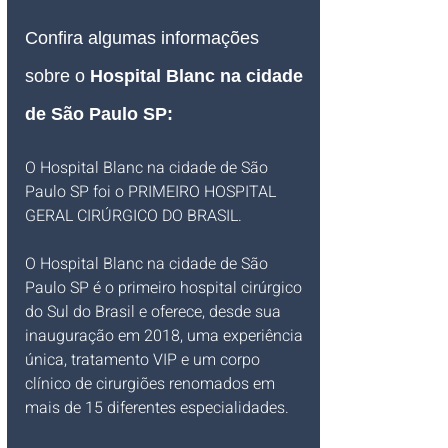
Confira algumas informações 
sobre o
Hospital Blanc na cidade 
de São Paulo SP:
O Hospital Blanc na cidade de São 
Paulo SP foi o PRIMEIRO HOSPITAL 
GERAL CIRÚRGICO DO BRASIL.
O Hospital Blanc na cidade de São 
Paulo SP é o primeiro hospital cirúrgico 
do Sul do Brasil e oferece, desde sua 
inauguração em 2018, uma experiência 
única, tratamento VIP e um corpo 
clínico de cirurgiões renomados em 
mais de 15 diferentes especialidades.