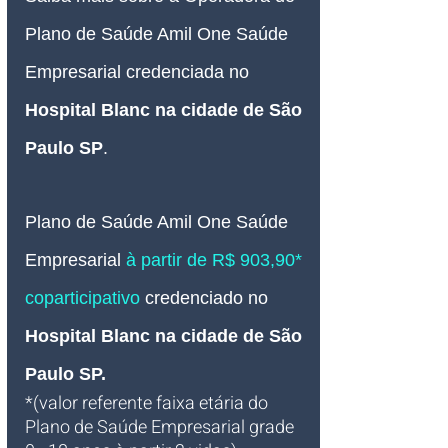
Plano de Saúde Amil One Saúde 
Empresarial credenciada no 
Hospital Blanc na cidade de São 
Paulo SP
.
Plano de Saúde Amil One Saúde 
Empresarial 
à partir de R$ 903,90* 
coparticipativo
 credenciado no 
Hospital Blanc na cidade de São 
Paulo SP.
*(valor referente faixa etária do 
Plano de Saúde Empresarial grade 