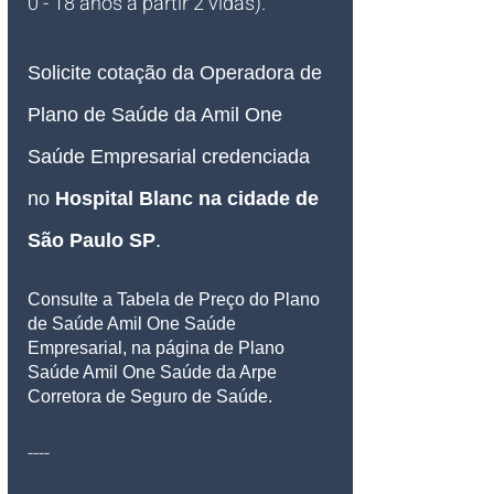
0 - 18 anos à partir 2 vidas).
Solicite cotação da Operadora de 
Plano de Saúde da Amil One 
Saúde Empresarial credenciada 
no 
Hospital Blanc 
na cidade de 
São Paulo SP
.
Consulte a Tabela de Preço do Plano 
de Saúde Amil One Saúde 
Empresarial, na página de Plano 
Saúde Amil One Saúde da Arpe 
Corretora de Seguro de Saúde.
----