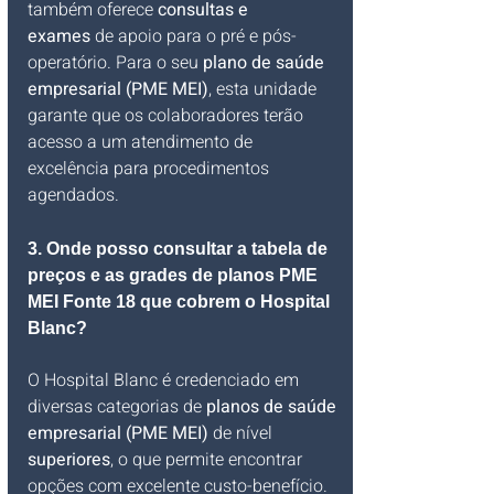
também oferece 
consultas e 
exames
 de apoio para o pré e pós-
operatório. Para o seu 
plano de saúde 
empresarial (PME MEI)
, esta unidade 
garante que os colaboradores terão 
acesso a um atendimento de 
excelência para procedimentos 
agendados.
3. Onde posso consultar a tabela de 
preços e as grades de planos PME 
MEI Fonte 18 que cobrem o Hospital 
Blanc?
O Hospital Blanc é credenciado em 
diversas categorias de 
planos de saúde 
empresarial (PME MEI)
 de nível
superiores
, o que permite encontrar 
opções com excelente custo-benefício. 