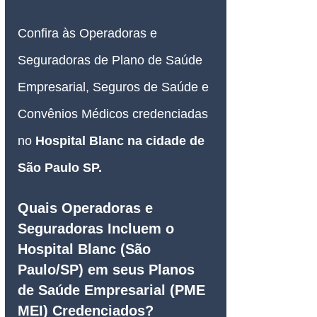
Confira às Operadoras e 
Seguradoras de Plano de Saúde 
Empresarial, Seguros de Saúde e 
Convênios Médicos credenciadas 
no 
Hospital Blanc na cidade de 
São Paulo SP.
Quais Operadoras e 
Seguradoras Incluem o 
Hospital Blanc (São 
Paulo/SP) em seus Planos 
de Saúde Empresarial (PME 
MEI) Credenciados?