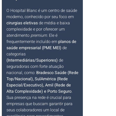
O Hospital Blanc é um centro de saúde 
moderno, conhecido por seu foco em 
cirurgias eletivas
 de média e baixa 
complexidade e por oferecer um 
atendimento 
premium
. Ele é 
frequentemente incluído em 
planos de 
saúde empresarial (PME MEI)
 de 
categorias
(Intermediárias/Superiores)
 de 
seguradoras com forte atuação 
nacional, como: 
Bradesco Saúde (Rede 
Top/Nacional), SulAmérica (Rede 
Especial/Executivo), Amil (Rede de 
Alta Complexidade) e Porto Seguro
. 
Sua presença na rede é crucial para 
empresas que buscam garantir para 
seus colaboradores um local de 