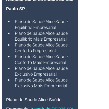
Paulo SP
:
Plano de Saúde Alice Saúde 
Equilíbrio Empresarial
Plano de Saúde Alice Saúde 
Equilíbrio Mais Empresarial  
Plano de Saúde Alice Saúde 
Conforto Empresarial 
Plano de Saúde Alice Saúde 
Conforto Mais Empresarial 
Plano de Saúde Alice Saúde 
Exclusivo Empresarial 
Plano de Saúde Alice Saúde 
Exclusivo Mais Empresaria
l 
Plano de Saúde Alice Saúde 