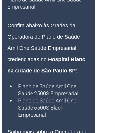
Empresarial   
Confira abaixo às Grades da 
Operadora de Plano de Saúde 
Amil One Saúde Empresarial 
credenciadas no 
Hospital Blanc 
na cidade de São Paulo SP
:
Plano de Saúde Amil One 
Saúde 2500S Empresarial
Plano de Saúde Amil One 
Saúde 6500S Black 
Empresarial
Saiba mais sobre a Operadora de 