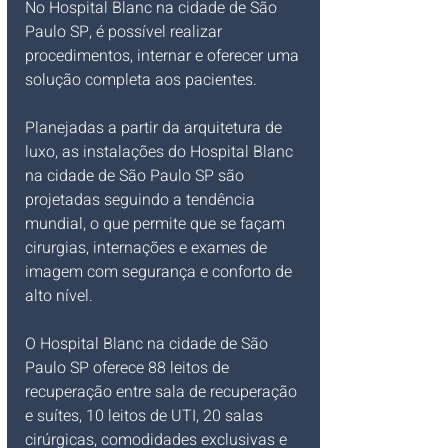
No Hospital Blanc na cidade de São 
Paulo SP, é possível realizar 
procedimentos, internar e oferecer uma 
solução completa aos pacientes. 
Planejadas a partir da arquitetura de 
luxo, as instalações do Hospital Blanc 
na cidade de São Paulo SP são 
projetadas seguindo a tendência 
mundial, o que permite que se façam 
cirurgias, internações e exames de 
imagem com segurança e conforto de 
alto nível.
O Hospital Blanc na cidade de São 
Paulo SP
oferece
88 leitos de 
recuperação entre sala de recuperação 
e suítes, 10 leitos de UTI, 20 salas 
cirúrgicas, comodidades exclusivas e 