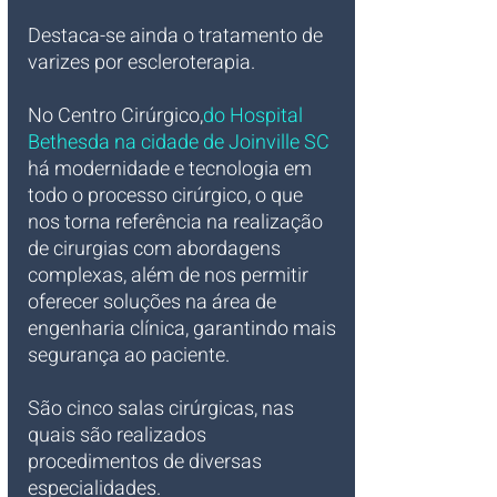
Destaca-se ainda o tratamento de 
varizes por escleroterapia.
No Centro Cirúrgico,
do Hospital 
Bethesda na cidade de Joinville SC
há modernidade e tecnologia em 
todo o processo cirúrgico, o que 
nos torna referência na realização 
de cirurgias com abordagens 
complexas, além de nos permitir 
oferecer soluções na área de 
engenharia clínica, garantindo mais 
segurança ao paciente.
São cinco salas cirúrgicas, nas 
quais são realizados 
procedimentos de diversas 
especialidades.