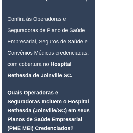
Confira às Operadoras e 
Seguradoras de Plano de Saúde 
Empresarial, Seguros de Saúde e 
Convênios Médicos credenciadas, 
com cobertura no 
Hospital 
Bethesda
 de Joinville SC.
Quais Operadoras e 
Seguradoras Incluem o Hospital 
Bethesda (Joinville/SC) em seus 
Planos de Saúde Empresarial 
(PME MEI) Credenciados?