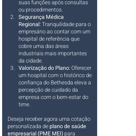
suas funções após consultas 
ou procedimentos.
Segurança Médica 
Regional:
 Tranquilidade para o 
empresário ao contar com um 
hospital de referência que 
cobre uma das áreas 
industriais mais importantes 
da cidade.
Valorização do Plano:
 Oferecer 
um hospital com o histórico de 
confiança do Bethesda eleva a 
percepção de cuidado da 
empresa com o bem-estar do 
time.
Deseja receber agora uma cotação 
personalizada de 
plano de saúde 
empresarial (PME MEI)
 para 