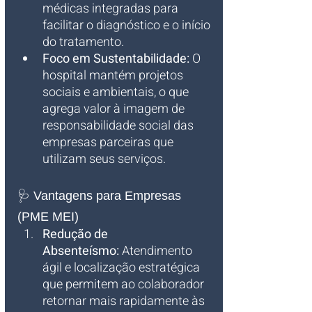
médicas integradas para 
facilitar o diagnóstico e o início 
do tratamento.
Foco em Sustentabilidade:
 O 
hospital mantém projetos 
sociais e ambientais, o que 
agrega valor à imagem de 
responsabilidade social das 
empresas parceiras que 
utilizam seus serviços.
🩺 Vantagens para Empresas 
(PME MEI)
Redução de 
Absenteísmo:
 Atendimento 
ágil e localização estratégica 
que permitem ao colaborador 
retornar mais rapidamente às 