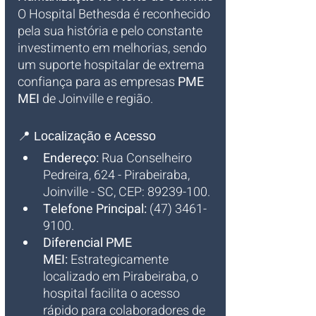
O Hospital Bethesda é reconhecido 
pela sua história e pelo constante 
investimento em melhorias, sendo 
um suporte hospitalar de extrema 
confiança para as empresas 
PME 
MEI
 de Joinville e região.
📍 Localização e Acesso
Endereço:
 Rua Conselheiro 
Pedreira, 624 - Pirabeiraba, 
Joinville - SC, CEP: 89239-100.
Telefone Principal:
 (47) 3461-
9100.
Diferencial PME 
MEI:
 Estrategicamente 
localizado em Pirabeiraba, o 
hospital facilita o acesso 
rápido para colaboradores de 