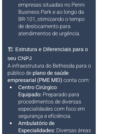
empresas situadas no Perini 
Business Park e ao longo da 
BR-101, otimizando o tempo 
de deslocamento para 
atendimentos de urgência.
🏗️ Estrutura e Diferenciais para o 
seu CNPJ
A infraestrutura do Bethesda para o 
público de 
plano de saúde 
empresarial (PME MEI)
 conta com:
Centro Cirúrgico 
Equipado:
 Preparado para 
procedimentos de diversas 
especialidades com foco em 
segurança e eficiência.
Ambulatório de 
Especialidades:
 Diversas áreas 