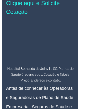
Clique aqui e Solicite 
Cotação
Hospital Bethesda de Joinville SC: Planos de 
Saúde Credenciados, Cotação e Tabela 
Preço. Endereço e contato.
Antes de conhecer às Operadoras 
e Seguradoras de Plano de Saúde 
Empresarial, Seguros de Saúde e 