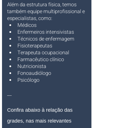
Além da estrutura física, temos 
também equipe multiprofissional e 
especialistas, como:
Médicos
Enfermeiros intensivistas
Técnicos de enfermagem
Fisioterapeutas
Terapeuta ocupacional
Farmacêutico clínico
Nutricionista
Fonoaudiólogo
Psicólogo
__
Confira abaixo à relação das 
grades, nas mais relevantes 