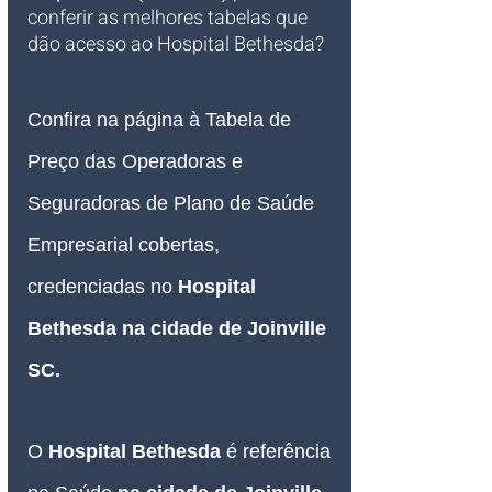
conferir as melhores tabelas que 
dão acesso ao Hospital Bethesda?
Confira na página à Tabela de 
Preço das Operadoras e 
Seguradoras de Plano de Saúde 
Empresarial cobertas, 
credenciadas no 
Hospital 
Bethesda
 na cidade de Joinville 
SC.
O 
Hospital 
Bethesda
é referência 