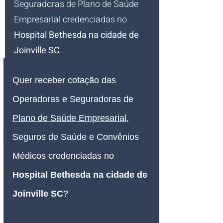
Seguradoras de Plano de Saúde 
Empresarial credenciadas no 
Hospital Bethesda na cidade de 
Joinville SC
.
Quer receber cotação das 
Operadoras e Seguradoras de 
Plano de Saúde Empresarial
, 
Seguros de Saúde e Convênios 
Médicos credenciadas no 
Hospital 
Bethesda
 na cidade de 
Joinville SC
?