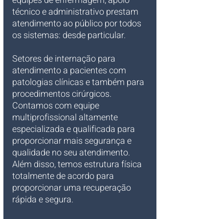
equipes de enfermagem, apoio 
técnico e administrativo prestam 
atendimento ao público por todos 
os sistemas: desde particular.
Setores de internação para 
atendimento a pacientes com 
patologias clínicas e também para 
procedimentos cirúrgicos. 
Contamos com equipe 
multiprofissional altamente 
especializada e qualificada para 
proporcionar mais segurança e 
qualidade no seu atendimento. 
Além disso, temos estrutura física 
totalmente de acordo para 
proporcionar uma recuperação 
rápida e segura.