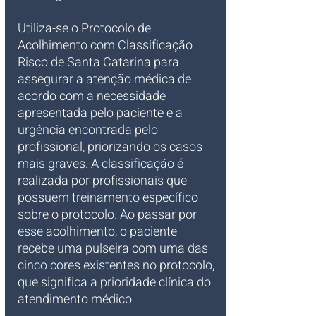
Utiliza-se o Protocolo de 
Acolhimento com Classificação 
Risco de Santa Catarina para 
assegurar a atenção médica de 
acordo com a necessidade 
apresentada pelo paciente e a 
urgência encontrada pelo 
profissional, priorizando os casos 
mais graves. A classificação é 
realizada por profissionais que 
possuem treinamento específico 
sobre o protocolo. Ao passar por 
esse acolhimento, o paciente 
recebe uma pulseira com uma das 
cinco cores existentes no protocolo, 
que significa a prioridade clínica do 
atendimento médico.