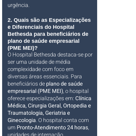
urgência.
2. Quais são as Especializações 
e Diferenciais do Hospital 
Bethesda para beneficiários de 
plano de saúde empresarial 
(PME MEI)?
O Hospital Bethesda destaca-se por 
ser uma unidade de média 
complexidade com foco em 
diversas áreas essenciais. Para 
beneficiários de 
plano de saúde 
empresarial (PME MEI)
, o hospital 
oferece especializações em: 
Clínica 
Médica, Cirurgia Geral, Ortopedia e 
Traumatologia, Geriatria e 
Ginecologia
. O hospital conta com 
um 
Pronto-Atendimento 24 horas
, 
unidades de internação 