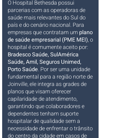
O Hospital Bethesda possui 
parcerias com as operadoras de 
saúde mais relevantes do Sul do 
país e do cenário nacional. Para 
empresas que contratam um 
plano 
de saúde empresarial (PME MEI)
, o 
hospital é comumente aceito por: 
Bradesco Saúde, SulAmérica 
Saúde, Amil, Seguros Unimed, 
Porto Saúde
. Por ser uma unidade 
fundamental para a região norte de 
Joinville, ele integra as grades de 
planos que visam oferecer 
capilaridade de atendimento, 
garantindo que colaboradores e 
dependentes tenham suporte 
hospitalar de qualidade sem a 
necessidade de enfrentar o trânsito 
do centro da cidade em casos de 