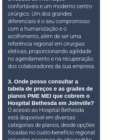
confortáveis e um moderno centro 
cirúrgico. Um dos grandes 
diferenciais é o seu compromisso 
com a humanização e o 
acolhimento, além de ser uma 
referência regional em cirurgias 
eletivas, proporcionando agilidade 
no agendamento e na recuperação 
dos colaboradores da sua empresa.
3. Onde posso consultar a 
tabela de preços e as grades de 
planos PME MEI que cobrem o 
Hospital Bethesda em Joinville?
O acesso ao Hospital Bethesda 
está disponível em diversas 
categorias de planos, desde opções 
focadas no custo-benefício regional 