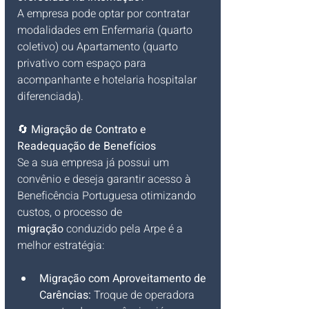
A empresa pode optar por contratar 
modalidades em Enfermaria (quarto 
coletivo) ou Apartamento (quarto 
privativo com espaço para 
acompanhante e hotelaria hospitalar 
diferenciada).
🔄 
Migração de Contrato e 
Readequação de Benefícios
Se a sua empresa já possui um 
convênio e deseja garantir acesso à 
Beneficência Portuguesa otimizando 
custos, o processo de 
migração
 conduzido pela Arpe é a 
melhor estratégia:
Migração com Aproveitamento de 
Carências:
 Troque de operadora 