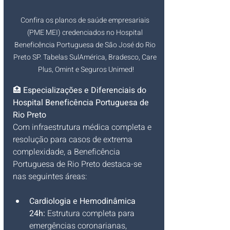
Confira os planos de saúde empresariais 
(PME MEI) credenciados no Hospital 
Beneficência Portuguesa de São José do Rio 
Preto SP. Tabelas SulAmérica, Bradesco, Care 
Plus, Omint e Seguros Unimed!
🏥 
Especializações e Diferenciais do 
Hospital Beneficência Portuguesa de 
Rio Preto
Com infraestrutura médica completa e 
resolução para casos de extrema 
complexidade, a Beneficência 
Portuguesa de Rio Preto destaca-se 
nas seguintes áreas:
Cardiologia e Hemodinâmica 
24h:
 Estrutura completa para 
emergências coronarianas, 