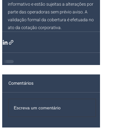
informativo e estão sujeitas a alterações por 
parte das operadoras sem prévio aviso. A 
validação formal da cobertura é efetuada no 
ato da cotação corporativa.
Comentários
Escreva um comentário