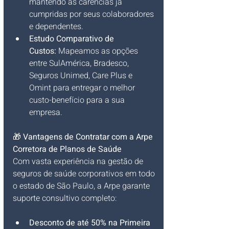
mantendo as carências já 
cumpridas por seus colaboradores 
e dependentes.
Estudo Comparativo de 
Custos:
 Mapeamos as opções 
entre SulAmérica, Bradesco, 
Seguros Unimed, Care Plus e 
Omint para entregar o melhor 
custo-benefício para a sua 
empresa.
🎁 
Vantagens de Contratar com a Arpe 
Corretora de Planos de Saúde
Com vasta experiência na gestão de 
seguros de saúde corporativos em todo 
o estado de São Paulo, a Arpe garante 
suporte consultivo completo:
Desconto de até 50% na Primeira 