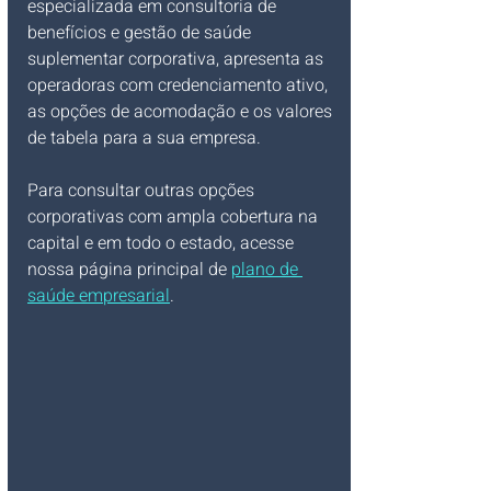
especializada em consultoria de 
benefícios e gestão de saúde 
suplementar corporativa, apresenta as 
operadoras com credenciamento ativo, 
as opções de acomodação e os valores 
de tabela para a sua empresa.
Para consultar outras opções 
corporativas com ampla cobertura na 
capital e em todo o estado, acesse 
nossa página principal de 
plano de 
saúde empresarial
.