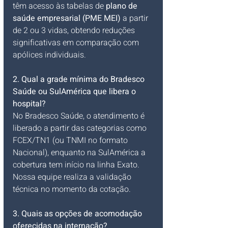
têm acesso às tabelas de 
plano de 
saúde empresarial (PME MEI)
 a partir 
de 2 ou 3 vidas, obtendo reduções 
significativas em comparação com 
apólices individuais.
2. Qual a grade mínima do Bradesco 
Saúde ou SulAmérica que libera o 
hospital?
No Bradesco Saúde, o atendimento é 
liberado a partir das categorias como 
FCEX/TN1 (ou TNMI no formato 
Nacional), enquanto na SulAmérica a 
cobertura tem início na linha Exato. 
Nossa equipe realiza a validação 
técnica no momento da cotação.
3. Quais as opções de acomodação 
oferecidas na internação?