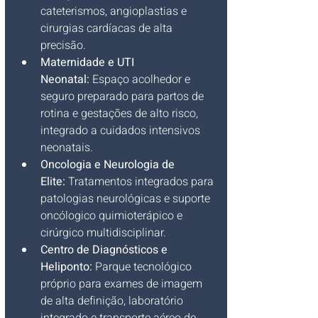
cateterismos, angioplastias e 
cirurgias cardíacas de alta 
precisão.
Maternidade e UTI 
Neonatal:
 Espaço acolhedor e 
seguro preparado para partos de 
rotina e gestações de alto risco, 
integrado a cuidados intensivos 
neonatais.
Oncologia e Neurologia de 
Elite:
 Tratamentos integrados para 
patologias neurológicas e suporte 
oncólogico quimioterápico e 
cirúrgico multidisciplinar.
Centro de Diagnósticos e 
Heliponto:
 Parque tecnológico 
próprio para exames de imagem 
de alta definição, laboratório 