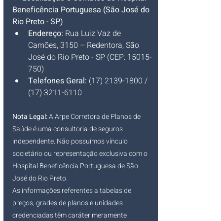
Beneficência Portuguesa (São José do 
Rio Preto - SP)
Endereço:
 Rua Luiz Vaz de 
Camões, 3150 – Redentora, São 
José do Rio Preto - SP (CEP: 15015-
750)
Telefones Geral:
 (17) 2139-1800 / 
(17) 3211-6110
Nota Legal:
 A Arpe Corretora de Planos de 
Saúde é uma consultoria de seguros 
independente. Não possuímos vínculo 
societário ou representação exclusiva com o 
Hospital Beneficência Portuguesa de São 
José do Rio Preto.
As informações referentes a tabelas de 
preços, grades de planos e unidades 
credenciadas têm caráter meramente 