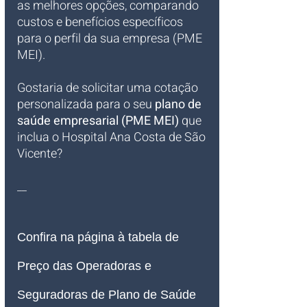
as melhores opções, comparando 
custos e benefícios específicos 
para o perfil da sua empresa (PME 
MEI).
Gostaria de solicitar uma cotação 
personalizada para o seu 
plano de 
saúde empresarial (PME MEI)
 que 
inclua o Hospital Ana Costa de São 
Vicente?
__
Confira na página à tabela de 
Preço das Operadoras e 
Seguradoras de Plano de Saúde 