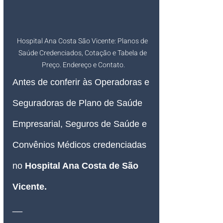
Hospital Ana Costa São Vicente: Planos de 
Saúde Credenciados, Cotação e Tabela de 
Preço. Endereço e Contato.
Antes de conferir às Operadoras e 
Seguradoras de Plano de Saúde 
Empresarial, Seguros de Saúde e 
Convênios Médicos credenciadas 
no 
Hospital Ana Costa de São 
Vicente.
__