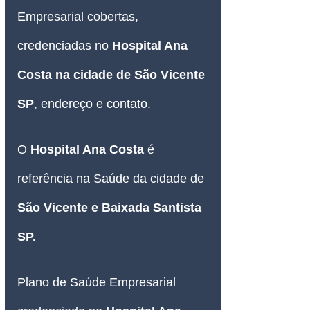
Empresarial cobertas, 
credenciadas no 
Hospital Ana 
Costa na cidade de São Vicente 
SP
, endereço e contato.
O 
Hospital Ana Costa
 é 
referência na Saúde da cidade de 
São Vicente e Baixada Santista 
SP.
Plano de Saúde Empresarial 