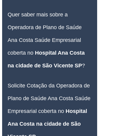
Quer saber mais sobre a 
Operadora de Plano de Saúde 
Ana Costa Saúde Empresarial 
coberta no 
Hospital Ana Costa 
na cidade de São Vicente SP
?
Solicite Cotação da Operadora de 
Plano de Saúde Ana Costa Saúde 
Empresarial coberta no 
Hospital 
Ana Costa na cidade de São 