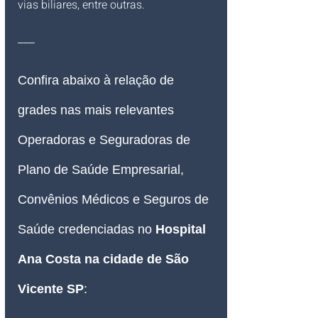
vias biliares, entre outras.
___
Confira abaixo à relação de 
grades nas mais relevantes 
Operadoras e Seguradoras de 
Plano de Saúde Empresarial, 
Convênios Médicos e Seguros de 
Saúde credenciadas no 
Hospital 
Ana Costa na cidade de São 
Vicente SP
: