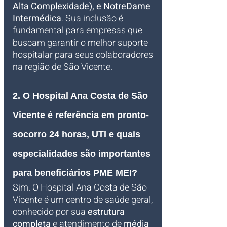
Alta Complexidade), e NotreDame 
Intermédica
. Sua inclusão é 
fundamental para empresas que 
buscam garantir o melhor suporte 
hospitalar para seus colaboradores 
na região de São Vicente.
2. O Hospital Ana Costa de São 
Vicente é referência em pronto-
socorro 24 horas, UTI e quais 
especialidades são importantes 
para beneficiários PME MEI?
Sim. O Hospital Ana Costa de São 
Vicente é um centro de saúde geral, 
conhecido por sua 
estrutura 
completa
 e atendimento de 
média 