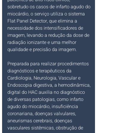
sobretudo os casos de infarto agudo do 
miocárdio, o serviço utiliza o sistema 
Flat Panel Detector, que elimina a 
necessidade dos intensificadores de 
imagem, levando a redução da dose de 
radiação ionizante e uma melhor 
qualidade e precisão da imagem.
Preparada para realizar procedimentos 
diagnósticos e terapêuticos da 
Cardiologia, Neurologia, Vascular e 
Endoscopia digestiva, a hemodinâmica, 
digital do HAC auxilia no diagnóstico 
de diversas patologias, como infarto 
agudo do miocárdio, insuficiência 
coronariana, doenças valvulares, 
aneurismas cerebrais, doenças 
vasculares sistêmicas, obstrução de 