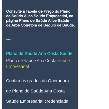
Consulte a Tabela de Preço do Plano 
de Saúde Alice Saúde Empresarial, na 
página Plano de Saúde Alice Saúde 
da Arpe Corretora de Seguro de Saúde.
---
Plano de Saúde Ana Costa Saúde 
Plano de Saúde Ana Costa
 Saúde 
Empresaria
l 
Confira às grades da Operadora 
de Plano de Saúde Ana Costa 
Saúde Empresarial credenciada 