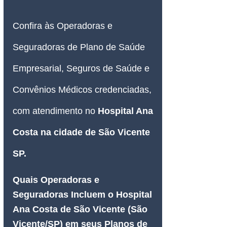
Confira às Operadoras e 
Seguradoras de Plano de Saúde 
Empresarial, Seguros de Saúde e 
Convênios Médicos credenciadas, 
com atendimento no 
Hospital Ana 
Costa na cidade de São Vicente 
SP.
Quais Operadoras e 
Seguradoras Incluem o Hospital 
Ana Costa de São Vicente (São 
Vicente/SP) em seus Planos de 