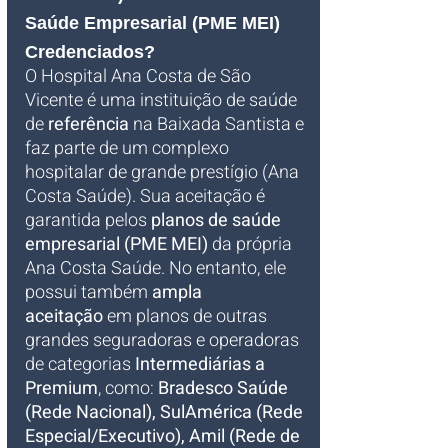
Saúde Empresarial (PME MEI) 
Credenciados?
O Hospital Ana Costa de São 
Vicente é uma instituição de saúde 
de 
referência
 na Baixada Santista e 
faz parte de um complexo 
hospitalar de grande prestígio (Ana 
Costa Saúde). Sua aceitação é 
garantida pelos 
planos de saúde 
empresarial (PME MEI)
 da própria 
Ana Costa Saúde. No entanto, ele 
possui também 
ampla 
aceitação
 em planos de outras 
grandes seguradoras e operadoras 
de categorias 
Intermediárias a 
Premium
, como: 
Bradesco Saúde 
(Rede Nacional), SulAmérica (Rede 
Especial/Executivo), Amil (Rede de 