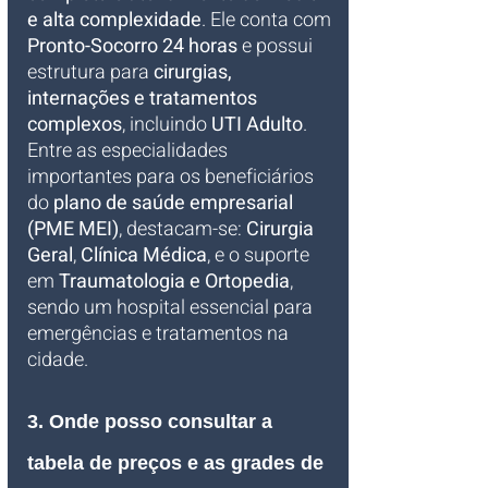
e alta complexidade
. Ele conta com 
Pronto-Socorro 24 horas
 e possui 
estrutura para 
cirurgias, 
internações e tratamentos 
complexos
, incluindo 
UTI Adulto
. 
Entre as especialidades 
importantes para os beneficiários 
do 
plano de saúde empresarial 
(PME MEI)
, destacam-se: 
Cirurgia 
Geral
, 
Clínica Médica
, e o suporte 
em 
Traumatologia e Ortopedia
, 
sendo um hospital essencial para 
emergências e tratamentos na 
cidade.
3. Onde posso consultar a 
tabela de preços e as grades de 