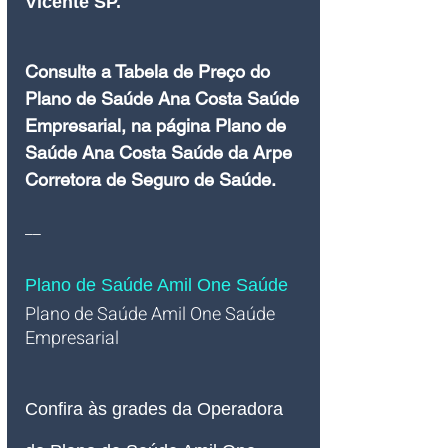
Vicente SP.
Consulte a Tabela de Preço do 
Plano de Saúde Ana Costa Saúde 
Empresarial, na página Plano de 
Saúde Ana Costa Saúde da Arpe 
Corretora de Seguro de Saúde.
__
Plano de Saúde Amil One Saúde
Plano de Saúde Amil One Saúde 
Empresarial   
Confira às grades da Operadora 