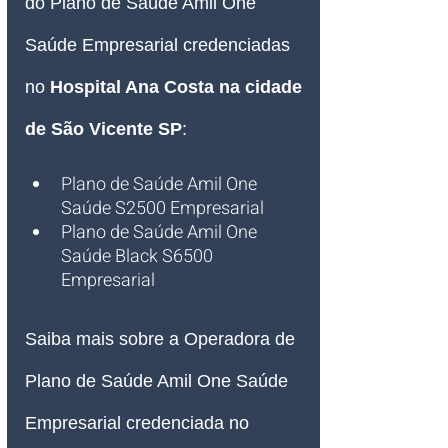
do Plano de Saúde Amil One 
Saúde Empresarial credenciadas 
no 
Hospital Ana Costa na cidade 
de São Vicente SP
:
Plano de Saúde A
mil One 
Saúde S2500 Empresarial
Plano de Saúde Amil One 
Saúde Black S6500 
Empresarial
Saiba mais sobre a Operadora de 
Plano de Saúde Amil One Saúde 
Empresarial credenciada no 