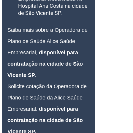
Hospital Ana Costa na cidade 
de São Vicente SP
.
Saiba mais sobre a Operadora de 
Plano de Saúde Alice Saúde 
Empresarial, 
disponível para 
contratação na cidade de São 
Vicente SP.
Solicite cotação da Operadora de 
Plano de Saúde da Alice Saúde 
Empresarial, 
disponível para 
contratação na cidade de São 
Vicente SP.