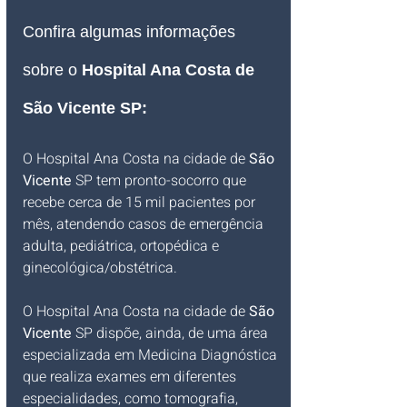
Confira algumas informações 
sobre o 
Hospital Ana Costa de 
São Vicente SP:
O Hospital Ana Costa na cidade de 
São 
Vicente
 SP
 tem pronto-socorro que 
recebe cerca de 15 mil pacientes por 
mês, atendendo casos de emergência 
adulta, pediátrica, ortopédica e 
ginecológica/obstétrica. 
O Hospital Ana Costa na cidade de 
São 
Vicente
 SP
 dispõe, ainda, de uma área 
especializada em Medicina Diagnóstica 
que realiza exames em diferentes 
especialidades, como tomografia, 