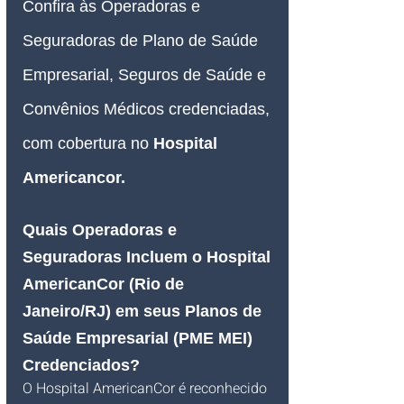
Confira às Operadoras e 
Seguradoras de Plano de Saúde 
Empresarial, Seguros de Saúde e 
Convênios Médicos credenciadas, 
com cobertura no
Hospital 
Americancor
.
Quais Operadoras e 
Seguradoras Incluem o Hospital 
AmericanCor (Rio de 
Janeiro/RJ) em seus Planos de 
Saúde Empresarial (PME MEI) 
Credenciados?
O Hospital AmericanCor é reconhecido 