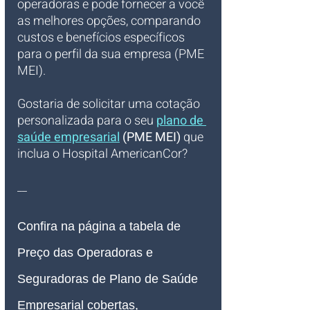
operadoras e pode fornecer a você 
as melhores opções, comparando 
custos e benefícios específicos 
para o perfil da sua empresa (PME 
MEI).
Gostaria de solicitar uma cotação 
personalizada para o seu 
plano de 
saúde empresarial
 (PME MEI)
 que 
inclua o Hospital AmericanCor?
__
Confira na página a tabela de 
Preço das Operadoras e 
Seguradoras de Plano de Saúde 
Empresarial cobertas, 