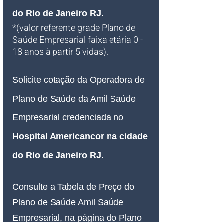
do Rio de Janeiro RJ.
*(valor referente grade Plano de 
Saúde Empresarial faixa etária 0 - 
18 anos à partir 5 vidas).
Solicite cotação da Operadora de 
Plano de Saúde da Amil Saúde 
Empresarial credenciada no 
Hospital Americancor na cidade 
do Rio de Janeiro RJ
.
Consulte a Tabela de Preço do 
Plano de Saúde Amil Saúde 
Empresarial, na página do Plano 