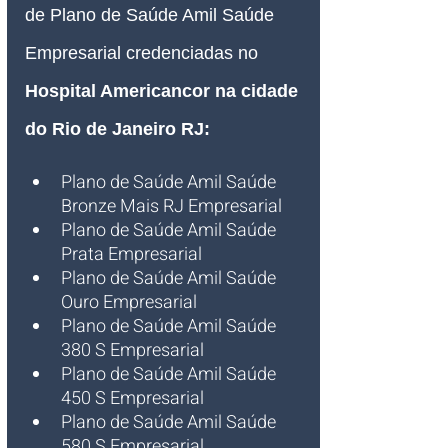
de Plano de Saúde Amil Saúde 
Empresarial credenciadas no 
Hospital Americancor na cidade 
do Rio de Janeiro RJ:
Plano de Saúde Amil Saúde 
Bronze Mais RJ Empresarial
Plano de Saúde Amil Saúde 
Prata Empresarial
Plano de Saúde Amil Saúde 
Ouro Empresarial
Plano de Saúde Amil Saúde 
380 S Empresarial
Plano de Saúde Amil Saúde 
450 S Empresarial
Plano de Saúde Amil Saúde 
580 S Empresarial