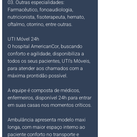
03. Outras especialidades:
Farmacêutico, fonoaudiologia, 
nutricionista, fisoterapeuta, hemato, 
oftalmo, otorrino, entre outras.
UTI Móvel 24h
O hospital AmericanCor, buscando 
conforto e agilidade, disponibiliza a 
todos os seus pacientes, UTI’s Móveis, 
para atender aos chamados com a 
máxima prontidão possível.
A equipe é composta de médicos, 
enfermeiros, disponível 24h para entrar 
em suas casas nos momentos críticos.
Ambulância apresenta modelo maxi 
longa, com maior espaço interno ao 
paciente conforto no transporte e 