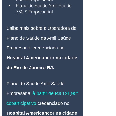
Plano de Saúde Amil Saúde 
750 S Empresarial 
Saiba mais sobre à Operadora de 
Plano de Saúde da Amil Saúde 
Empresarial credenciada no 
Hospital Americancor na cidade 
do Rio de Janeiro RJ.
Plano de Saúde Amil Saúde
Empresarial 
à partir de R$ 131,90* 
coparticipativo
credenciado 
no 
Hospital Americancor na cidade 