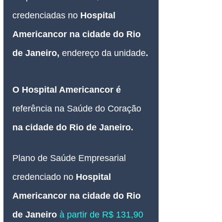
credenciadas no
 Hospital 
Americancor na cidade do Rio 
de Janeiro,
endereço da unidade
.
O Hospital Americancor é 
referência na Saúde do Coração 
na cidade
do Rio de Janeiro.
Plano de Saúde Empresarial
credenciado no 
Hospital 
Americancor na cidade do Rio 
de Janeiro 
à partir de R$ 131,90 