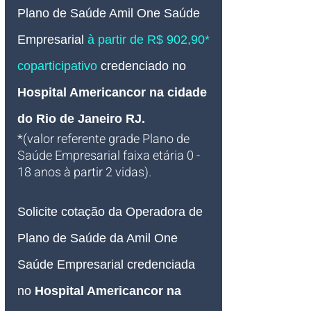
Plano de Saúde Amil One Saúde
Empresarial 
à partir de R$ 902,90* 
coparticipativo 
credenciado 
no 
Hospital Americancor na cidade 
do Rio de Janeiro RJ.
*(valor referente grade Plano de 
Saúde Empresarial faixa etária 0 - 
18 anos à partir 2 vidas).
Solicite cotação da Operadora de 
Plano de Saúde da Amil One 
Saúde Empresarial credenciada 
no 
Hospital Americancor na 