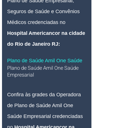
Plano de Saúde Empresarial, 
Seguros de Saúde e Convênios 
Médicos credenciadas 
no 
Hospital Americancor na cidade 
do Rio de Janeiro RJ:
Plano de Saúde Amil One Saúde 
Plano de Saúde Amil One Saúde 
Empresarial
Confira às grades da Operadora 
de Plano de Saúde Amil One 
Saúde Empresarial credenciadas 
no 
Hospital Americancor na 