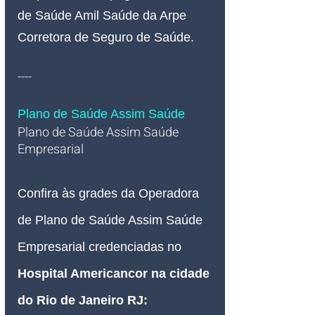
de Saúde Amil Saúde da Arpe 
Corretora de Seguro de Saúde.
----
Plano de Saúde Assim Saúde
Plano de Saúde Assim Saúde 
Empresarial   
Confira às grades da Operadora 
de Plano de Saúde Assim Saúde 
Empresarial credenciadas no 
Hospital Americancor na cidade 
do Rio de Janeiro RJ
: