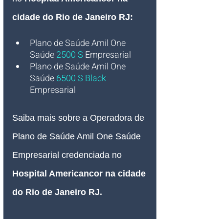
cidade do Rio de Janeiro RJ:
Plano de Saúde Amil One 
Saúde
2500 S
Empresarial
Plano de Saúde Amil One 
Saúde 
6500 S Black
Empresarial
Saiba mais sobre a Operadora de 
Plano de Saúde Amil One Saúde 
Empresarial credenciada no 
Hospital Americancor na cidade 
do Rio de Janeiro RJ
.