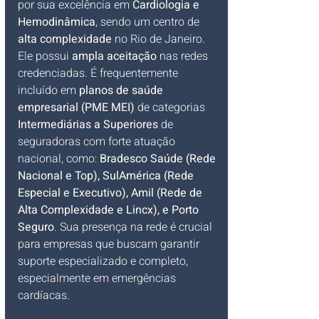
por sua excelência em 
Cardiologia e 
Hemodinâmica
, sendo um centro de 
alta complexidade
 no Rio de Janeiro. 
Ele possui 
ampla aceitação
 nas redes 
credenciadas. É frequentemente 
incluído em 
planos de saúde 
empresarial (PME MEI)
 de categorias 
Intermediárias a Superiores
 de 
seguradoras com forte atuação 
nacional, como: 
Bradesco Saúde (Rede 
Nacional e Top), SulAmérica (Rede 
Especial e Executivo), Amil (Rede de 
Alta Complexidade e Lincx), e Porto 
Seguro
. Sua presença na rede é crucial 
para empresas que buscam garantir 
suporte especializado e completo, 
especialmente em emergências 
cardíacas.