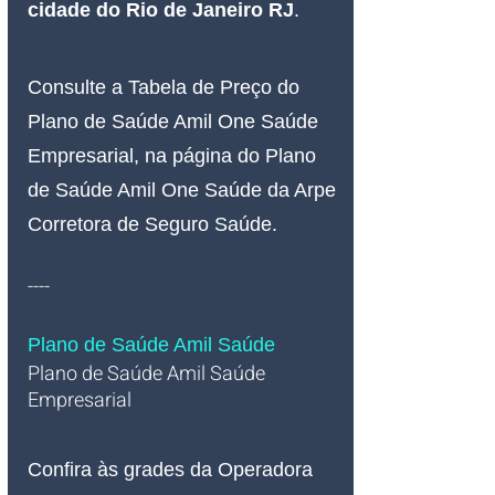
cidade do Rio de Janeiro RJ
.
Consulte a Tabela de Preço do 
Plano de Saúde Amil One Saúde 
Empresarial, na página do Plano 
de Saúde Amil One Saúde da Arpe 
Corretora de Seguro Saúde.
----
Plano de Saúde Amil Saúde
Plano de Saúde Amil Saúde 
Empresarial   
Confira às grades da Operadora 