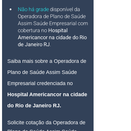
Não há grade
 disponível da 
Operadora de Plano de Saúde 
Assim Saúde Empresarial com 
cobertura no 
Hospital 
Americancor na cidade do Rio 
de Janeiro RJ
.
Saiba mais sobre a Operadora de 
Plano de Saúde Assim Saúde 
Empresarial credenciada no 
Hospital Americancor na cidade 
do Rio de Janeiro RJ.
Solicite cotação da Operadora de 