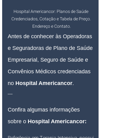
Hospital Americancor: Planos de Saúde 
Credenciados, Cotação e Tabela de Preço. 
Endereço e Contato.
Antes de conhecer às Operadoras 
e Seguradoras de Plano de Saúde 
Empresarial, Seguro de Saúde e 
Convênios Médicos credenciadas 
no 
Hospital Americancor
.
__
Confira algumas informações 
sobre o 
Hospital Americancor:
Referência em Terapia Intensiva, possui 