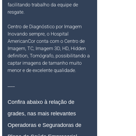
facilitando trabalho da equipe de 
resgate.
Centro de Diagnóstico por Imagem
Inovando sempre, o Hospital 
AmericanCor conta com o Centro de 
Imagem, TC, Imagem 3D, HD, Hidden 
definition, Tomógrafo, possibilitando a 
captar imagens de tamanho muito 
menor e de excelente qualidade.
___
Confira abaixo à relação de 
grades, nas mais relevantes 
Operadoras e Seguradoras de 