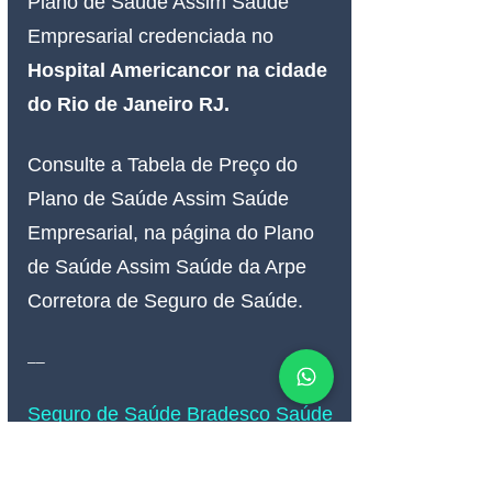
Plano de Saúde Assim Saúde 
Empresarial 
credenciada 
no 
Hospital Americancor na cidade 
do Rio de Janeiro RJ.
Consulte a Tabela de Preço do 
Plano de Saúde Assim Saúde 
Empresarial, na página do Plano 
de Saúde Assim Saúde da Arpe 
Corretora de Seguro de Saúde.
__
Seguro de Saúde Bradesco Saúde
Plano de Saúde Bradesco Saúde 
Empresarial   