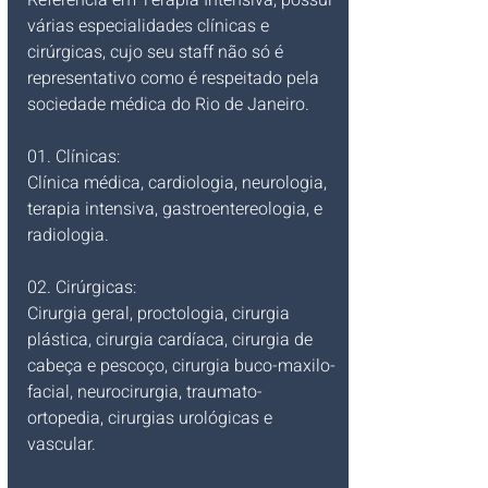
várias especialidades clínicas e 
cirúrgicas, cujo seu staff não só é 
representativo como é respeitado pela 
sociedade médica do Rio de Janeiro.
01. Clínicas:
Clínica médica, cardiologia, neurologia, 
terapia intensiva, gastroentereologia, e 
radiologia.
02. Cirúrgicas:
Cirurgia geral, proctologia, cirurgia 
plástica, cirurgia cardíaca, cirurgia de 
cabeça e pescoço, cirurgia buco-maxilo-
facial, neurocirurgia, traumato-
ortopedia, cirurgias urológicas e 
vascular.