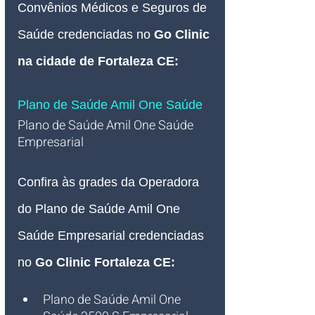
Convênios Médicos e Seguros de 
Saúde credenciadas no
Go Clinic 
na cidade de Fortaleza CE
:
Plano de Saúde Amil One Saúde
Plano de Saúde Amil One Saúde 
Empresarial   
Confira às grades da Operadora 
do Plano de Saúde Amil One 
Saúde Empresarial credenciadas 
no 
Go Clinic Fortaleza CE:
Plano de Saúde Amil One 