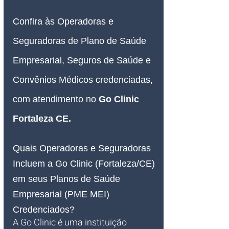
Confira às Operadoras e 
Seguradoras de Plano de Saúde 
Empresarial, Seguros de Saúde e 
Convênios Médicos credenciadas, 
com atendimento no
Go Clinic 
Fortaleza CE
.
Quais Operadoras e Seguradoras 
Incluem a Go Clinic (Fortaleza/CE) 
em seus Planos de Saúde 
Empresarial (PME MEI) 
Credenciados?
A Go Clinic é uma instituição 