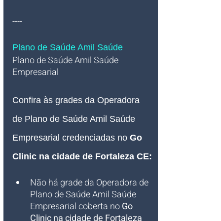
----
Plano de Saúde Amil Saúde
Plano de Saúde Amil Saúde 
Empresarial   
Confira às grades da Operadora 
de Plano de Saúde Amil Saúde 
Empresarial credenciadas no 
Go 
Clinic na cidade de Fortaleza CE:
Não há grade da Operadora de 
Plano de Saúde Amil Saúde 
Empresarial coberta no 
Go 
Clinic na cidade de Fortaleza 