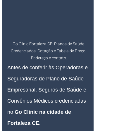
Go Clinic Fortaleza CE: Planos de Saúde 
Credenciados, Cotação e Tabela de Preço. 
Endereço e contato.
Antes de conferir às Operadoras e 
Seguradoras de Plano de Saúde 
Empresarial, Seguros de Saúde e 
Convênios Médicos credenciadas 
no 
Go Clinic na cidade de 
Fortaleza CE
.