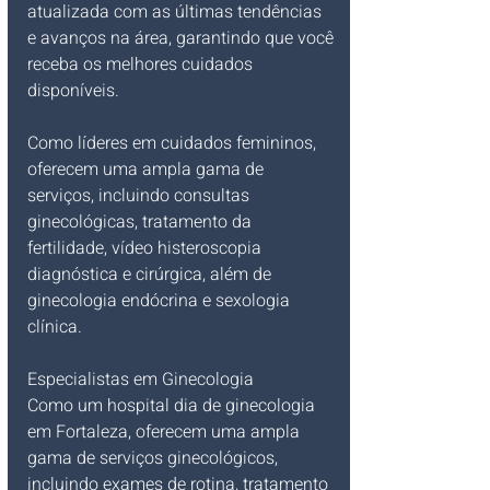
atualizada com as últimas tendências 
e avanços na área, garantindo que você 
receba os melhores cuidados 
disponíveis.
Como líderes em cuidados femininos, 
oferecem uma ampla gama de 
serviços, incluindo consultas 
ginecológicas, tratamento da 
fertilidade, vídeo histeroscopia 
diagnóstica e cirúrgica, além de 
ginecologia endócrina e sexologia 
clínica.
Especialistas em Ginecologia
Como um hospital dia de ginecologia 
em Fortaleza, oferecem uma ampla 
gama de serviços ginecológicos, 
incluindo exames de rotina, tratamento 