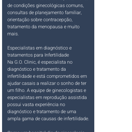
de condições ginecológicas comuns, 
consultas de planejamento familiar, 
orientação sobre contracepção, 
tratamento da menopausa e muito 
mais.
Especialistas em diagnóstico e 
tratamentos para Infertilidade
Na G.O. Clinic, é especialista no 
diagnóstico e tratamento da 
infertilidade e está comprometidos em 
ajudar casais a realizar o sonho de ter 
um filho. A equipe de ginecologistas e 
especialistas em reprodução assistida 
possui vasta experiência no 
diagnóstico e tratamento de uma 
ampla gama de causas de infertilidade.