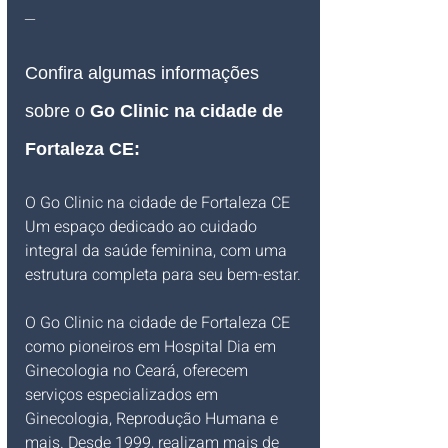
_
Confira algumas informações 
sobre o 
Go Clinic na cidade de 
Fortaleza CE:
O Go Clinic na cidade de Fortaleza CE 
Um espaço dedicado ao cuidado 
integral da saúde feminina, com uma 
estrutura completa para seu bem-estar.
O Go Clinic na cidade de Fortaleza CE 
como pioneiros em Hospital Dia em 
Ginecologia no Ceará, oferecem 
serviços especializados em 
Ginecologia, Reprodução Humana e 
mais. Desde 1999, realizam mais de 