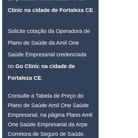
Clinic na cidade de Fortaleza CE
.
Solicite cotação da Operadora de 
Plano de Saúde da Amil One 
Saúde Empresarial credenciada 
no 
Go Clinic na cidade de 
Fortaleza CE
.
Consulte a Tabela de Preço do 
Plano de Saúde Amil One Saúde 
Empresarial, na página Plano Amil 
One Saúde Empresarial da Arpe 
Corretora de Seguro de Saúde.