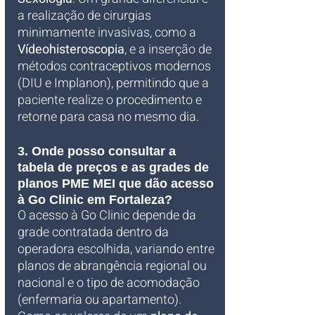
a realização de cirurgias 
minimamente invasivas, como a 
Vídeohisteroscopia
, e a inserção de 
métodos contraceptivos modernos 
(DIU e Implanon), permitindo que a 
paciente realize o procedimento e 
retorne para casa no mesmo dia.
3. Onde posso consultar a 
tabela de preços e as grades de 
planos PME MEI que dão acesso 
à Go Clinic em Fortaleza?
O acesso à Go Clinic depende da 
grade contratada dentro da 
operadora escolhida, variando entre 
planos de abrangência regional ou 
nacional e o tipo de acomodação 
(enfermaria ou apartamento). 