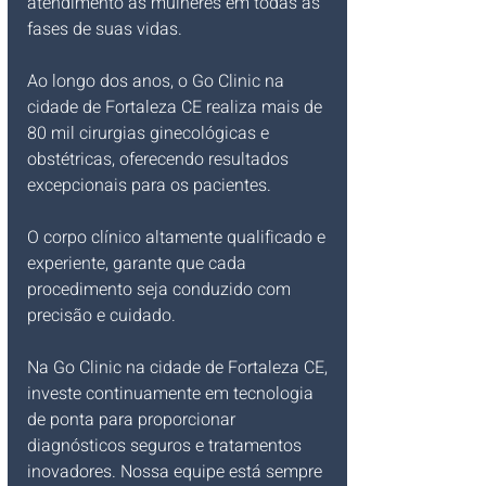
atendimento às mulheres em todas as 
fases de suas vidas.
Ao longo dos anos, o Go Clinic na 
cidade de Fortaleza CE realiza mais de 
80 mil cirurgias ginecológicas e 
obstétricas, oferecendo resultados 
excepcionais para os pacientes. 
O corpo clínico altamente qualificado e 
experiente, garante que cada 
procedimento seja conduzido com 
precisão e cuidado.
Na Go Clinic na cidade de Fortaleza CE, 
investe continuamente em tecnologia 
de ponta para proporcionar 
diagnósticos seguros e tratamentos 
inovadores. Nossa equipe está sempre 