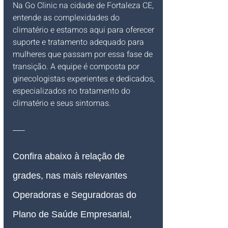
Na Go Clinic na cidade de Fortaleza CE, 
entende as complexidades do 
climatério e estamos aqui para oferecer 
suporte e tratamento adequado para 
mulheres que passam por essa fase de 
transição. A equipe é composta por 
ginecologistas experientes e dedicados, 
especializados no tratamento do 
climatério e seus sintomas.
___
Confira abaixo à relação de 
grades, nas mais relevantes 
Operadoras e Seguradoras do 
Plano de Saúde Empresarial, 