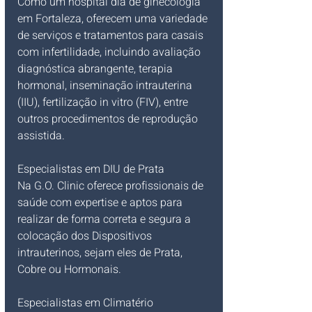
Como um hospital dia de ginecologia 
em Fortaleza, oferecem uma variedade 
de serviços e tratamentos para casais 
com infertilidade, incluindo avaliação 
diagnóstica abrangente, terapia 
hormonal, inseminação intrauterina 
(IIU), fertilização in vitro (FIV), entre 
outros procedimentos de reprodução 
assistida.
Especialistas em DIU de Prata
Na G.O. Clinic oferece profissionais de 
saúde com expertise e aptos para 
realizar de forma correta e segura a 
colocação dos Dispositivos 
intrauterinos, sejam eles de Prata, 
Cobre ou Hormonais. 
Especialistas em Climatério