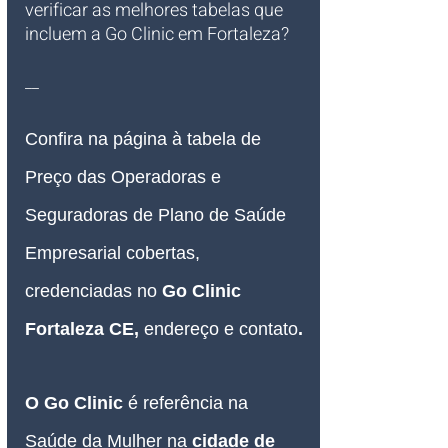
verificar as melhores tabelas que 
incluem a Go Clinic em Fortaleza?
__
Confira na página à tabela de 
Preço das Operadoras e 
Seguradoras de Plano de Saúde 
Empresarial 
cobertas, 
credenciadas no 
Go Clinic 
Fortaleza CE, 
endereço e contato
.
O Go Clinic
é referência na 
Saúde da Mulher na 
cidade de 