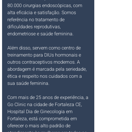
80.000 cirurgias endoscópicas, com 
alta eficácia e satisfação. Somos 
referência no tratamento de 
dificuldades reprodutivas, 
endometriose e saúde feminina.
Além disso, servem como centro de 
treinamento para DIUs hormonais e 
outros contraceptivos modernos. A 
abordagem é marcada pela seriedade, 
ética e respeito nos cuidados com a 
sua saúde feminina.
Com mais de 25 anos de experiência, a 
Go Clinic na cidade de Fortaleza CE, 
Hospital Dia de Ginecologia em 
Fortaleza, está comprometida em 
oferecer o mais alto padrão de 