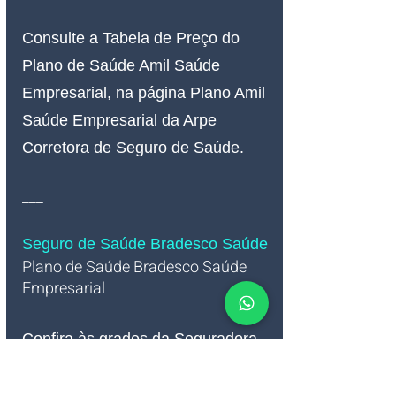
Consulte a Tabela de Preço do 
Plano de Saúde Amil Saúde 
Empresarial, na página Plano Amil 
Saúde Empresarial da Arpe 
Corretora de Seguro de Saúde.
___
Seguro de Saúde Bradesco Saúde
Plano de Saúde Bradesco Saúde 
Empresarial   
Confira às grades da Seguradora 
de Plano de Saúde Bradesco 