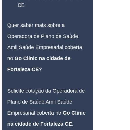
CE
.
Quer saber mais sobre a 
Operadora de Plano de Saúde 
Amil Saúde Empresarial coberta 
no 
Go Clinic na cidade de 
Fortaleza CE
?
Solicite cotação da Operadora de 
Plano de Saúde Amil Saúde 
Empresarial coberta no 
Go Clinic 
na cidade de Fortaleza CE
.