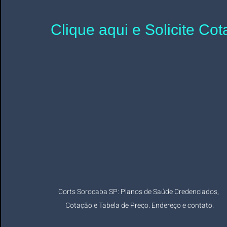
Clique aqui e Solicite Co
Corts Sorocaba SP: Planos de Saúde Credenciados, 
Cotação e Tabela de Preço. Endereço e contato.