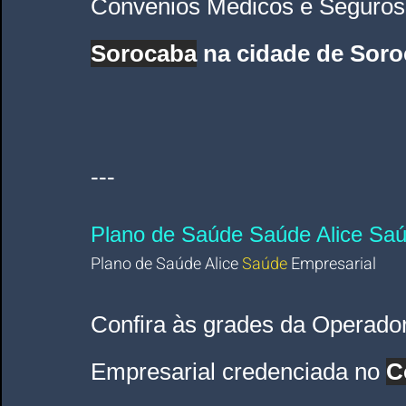
Convênios Médicos e Seguros
Sorocaba
 na cidade de Sor
---
Plano de Saúde Saúde Alice Sa
Plano de Saúde Alice 
Saúde 
Empresarial 
Confira às grades da Operado
Empresarial credenciada no 
C