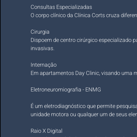
Consultas Especializadas
O corpo clínico da Clínica Corts cruza dife
Cirurgia
Dispoem de centro cirúrgico especializado 
invasivas.
Internação
Em apartamentos Day Clinic, visando uma me
Eletroneuromiografia - ENMG
É um eletrodiagnóstico que permite pesquis
unidade motora ou qualquer um de seus ele
Raio X Digital