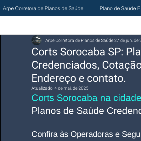
Arpe Corretora de Planos de Saúde
Plano de Saúde E
Arpe Corretora de Planos de Saúde
27 de jun. de
Corts Sorocaba SP: Pl
Credenciados, Cotação
Endereço e contato.
Atualizado:
4 de mai. de 2025
Corts Sorocaba na cidad
Planos de Saúde Credenci
Confira às Operadoras e Segu