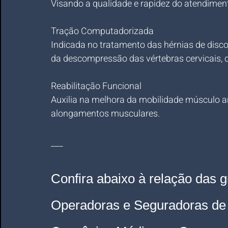
Visando a qualidade e rapidez do atendiment
Tração Computadorizada
Indicada no tratamento das hérnias de disco 
da descompressão das vértebras cervicais, 
Reabilitação Funcional
Auxilia na melhora da mobilidade músculo ar
alongamentos musculares.
___
Confira abaixo à relação das g
Operadoras e Seguradoras de 