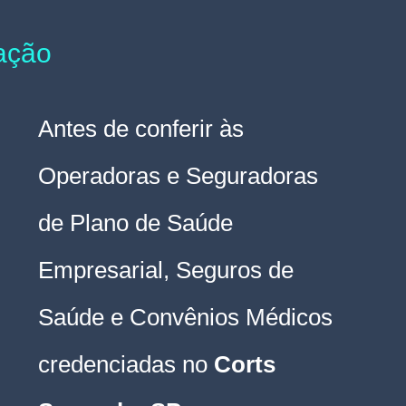
tação
Antes de conferir às 
Operadoras e Seguradoras 
de Plano de Saúde 
Empresarial, Seguros de 
Saúde e Convênios Médicos 
credenciadas no 
Corts 