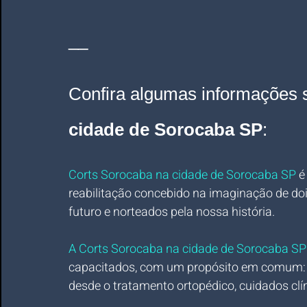
__
Confira algumas informações 
cidade de Sorocaba SP
:
Corts Sorocaba na cidade de Sorocaba SP
 é
reabilitação concebido na imaginação de do
futuro e norteados pela nossa história.
A Corts Sorocaba na cidade de Sorocaba SP
capacitados, com um propósito em comum: 
desde o tratamento ortopédico, cuidados clíni