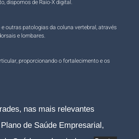
o, dispomos de Raio-X digital.
e outras patologias da coluna vertebral, através 
dorsais e lombares.
ticular, proporcionando o fortalecimento e os 
rades, nas mais relevantes 
Plano de Saúde Empresarial, 