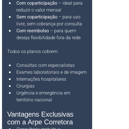
Com coparticipação
 – ideal para 
reduzir o valor mensal
Sem coparticipação
 – para uso 
livre, sem cobrança por consulta
Com reembolso
 – para quem 
deseja flexibilidade fora da rede
Todos os planos cobrem:
Consultas com especialistas
Exames laboratoriais e de imagem
Internações hospitalares
Cirurgias
Urgência e emergência em 
território nacional
Vantagens Exclusivas 
com a Arpe Corretora