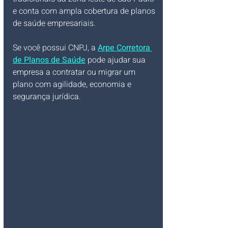
e conta com ampla cobertura de planos 
de saúde empresariais. 
Se você possui CNPJ, a 
Arpe Corretora 
de Planos de Saúde
 pode ajudar sua 
empresa a contratar ou migrar um 
plano com agilidade, economia e 
segurança jurídica.