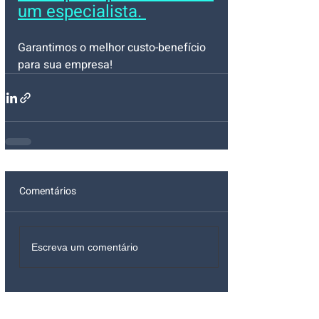
um especialista. 
Garantimos o melhor custo-benefício 
para sua empresa!
Comentários
Escreva um comentário