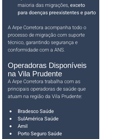
maioria das migrações, 
exceto 
para doenças preexistentes e parto
A Arpe Corretora acompanha todo o 
processo de migração com suporte 
técnico, garantindo segurança e 
conformidade com a ANS.
Operadoras Disponíveis 
na Vila Prudente
A Arpe Corretora trabalha com as 
principais operadoras de saúde que 
atuam na região da Vila Prudente:
Bradesco Saúde
SulAmérica Saúde
Amil
Porto Seguro Saúde