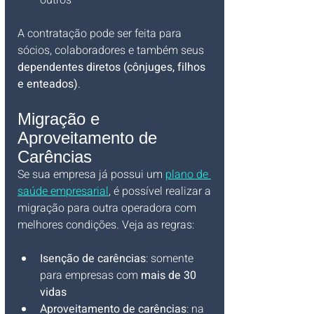
outros
A contratação pode ser feita para 
sócios, colaboradores e também seus 
dependentes diretos (cônjuges, filhos 
e enteados)
.
Migração e 
Aproveitamento de 
Carências
Se sua empresa já possui um 
plano de 
saúde empresarial
, é possível realizar a 
migração para outra operadora com 
melhores condições. Veja as regras:
Isenção de carências
: somente 
para empresas com 
mais de 30 
vidas
Aproveitamento de carências
: na 