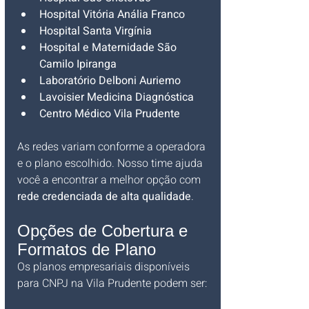
Hospital Vitória Anália Franco
Hospital Santa Virgínia
Hospital e Maternidade São 
Camilo Ipiranga
Laboratório Delboni Auriemo
Lavoisier Medicina Diagnóstica
Centro Médico Vila Prudente
As redes variam conforme a operadora 
e o plano escolhido. Nosso time ajuda 
você a encontrar a melhor opção com 
rede credenciada de alta qualidade
.
Opções de Cobertura e 
Formatos de Plano
Os planos empresariais disponíveis 
para CNPJ na Vila Prudente podem ser: