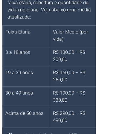
faixa etária, cobertura e quantidade de 
vidas no plano. Veja abaixo uma média 
atualizada:
Faixa Etária
Valor Médio (por 
vida)
0 a 18 anos
R$ 130,00 – R$ 
200,00
19 a 29 anos
R$ 160,00 – R$ 
250,00
30 a 49 anos
R$ 190,00 – R$ 
330,00
Acima de 50 anos
R$ 290,00 – R$ 
480,00