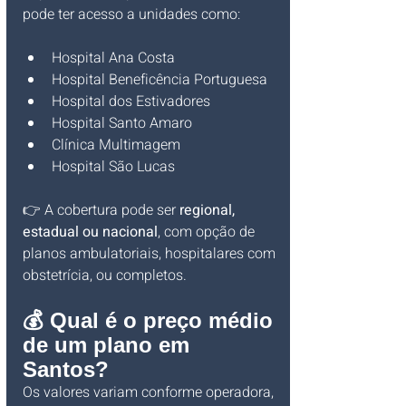
pode ter acesso a unidades como:
Hospital Ana Costa
Hospital Beneficência Portuguesa
Hospital dos Estivadores
Hospital Santo Amaro
Clínica Multimagem
Hospital São Lucas
👉 A cobertura pode ser 
regional, 
estadual ou nacional
, com opção de 
planos ambulatoriais, hospitalares com 
obstetrícia, ou completos.
💰 Qual é o preço médio 
de um plano em 
Santos?
Os valores variam conforme operadora, 