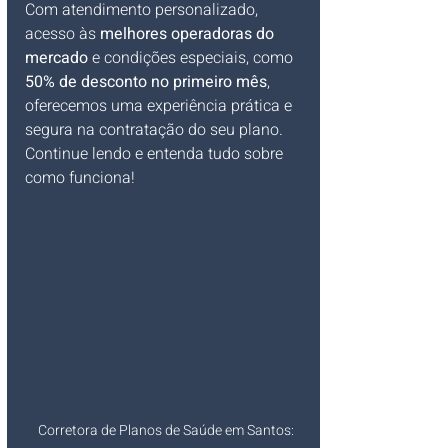
Com atendimento personalizado, 
acesso às 
melhores operadoras do 
mercado
 e condições especiais, como 
50% de desconto no primeiro mês
, 
oferecemos uma experiência prática e 
segura na contratação do seu plano. 
Continue lendo e entenda tudo sobre 
como funciona! 
Corretora de Planos de Saúde em Santos: 