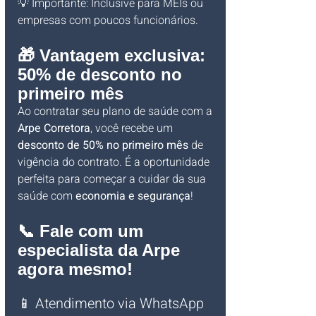
💡 Importante: Inclusive para MEIs ou 
empresas com poucos funcionários.
🎁 Vantagem exclusiva: 
50% de desconto no 
primeiro mês
Ao contratar seu plano de saúde com a 
Arpe Corretora
, você recebe um 
desconto de 50% no primeiro mês
 de 
vigência do contrato. É a oportunidade 
perfeita para começar a cuidar da sua 
saúde com 
economia e segurança
!
📞 Fale com um 
especialista da Arpe 
agora mesmo!
📱 Atendimento via WhatsApp