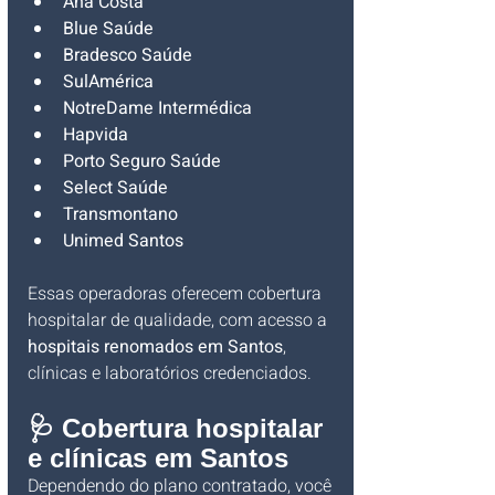
Ana Costa
Blue Saúde
Bradesco Saúde
SulAmérica
NotreDame Intermédica
Hapvida
Porto Seguro Saúde
Select Saúde
Transmontano
Unimed Santos
Essas operadoras oferecem cobertura 
hospitalar de qualidade, com acesso a 
hospitais renomados em Santos
, 
clínicas e laboratórios credenciados.
🩺 Cobertura hospitalar 
e clínicas em Santos
Dependendo do plano contratado, você 