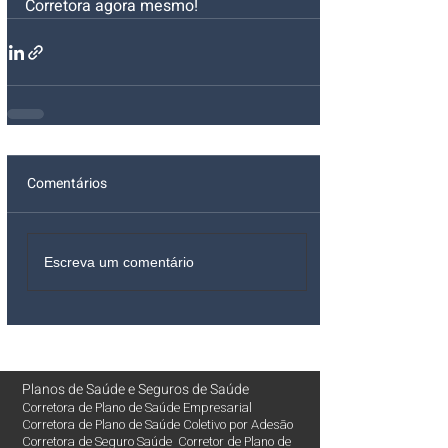
Corretora agora mesmo!
Comentários
Escreva um comentário
Planos de Saúde
e
Seguros de Saúde
Corretora de Plano de Saúde Empresarial
Corretora de Plano de Saúde Coletivo por Adesão
Corretora de Seguro Saúde Corretor de Plano de