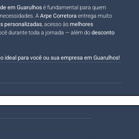
úde em Guarulhos
 é fundamental para quem 
necessidades. A 
Arpe Corretora
 entrega muito 
s personalizadas
, acesso às 
melhores 
cê durante toda a jornada — além do 
desconto 
no ideal para você ou sua empresa em Guarulhos!