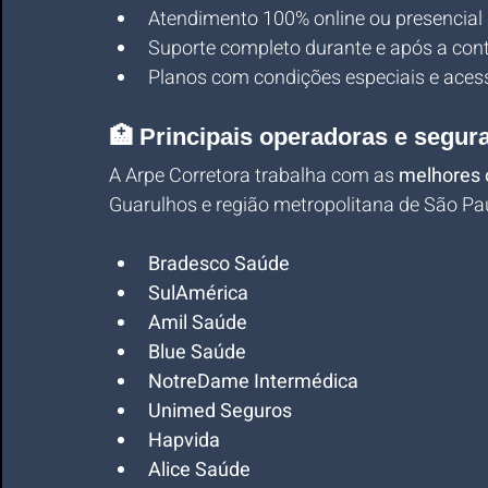
Atendimento 100% online ou presencial
Suporte completo durante e após a con
Planos com condições especiais e acess
🏥 Principais operadoras e segu
A Arpe Corretora trabalha com as 
melhores 
Guarulhos e região metropolitana de São Pa
Bradesco Saúde
SulAmérica
Amil Saúde
Blue Saúde
NotreDame Intermédica
Unimed Seguros
Hapvida
Alice Saúde