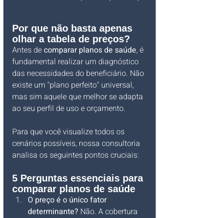
Por que não basta apenas 
olhar a tabela de preços?
Antes de 
comparar planos de saúde
, é 
fundamental realizar um diagnóstico 
das necessidades do beneficiário. Não 
existe um "plano perfeito" universal, 
mas sim aquele que melhor se adapta 
ao seu perfil de uso e orçamento.
Para que você visualize todos os 
cenários possíveis, nossa consultoria 
analisa os seguintes pontos cruciais:
5 Perguntas essenciais para 
comparar planos de saúde
O preço é o único fator 
determinante?
 Não. A cobertura 