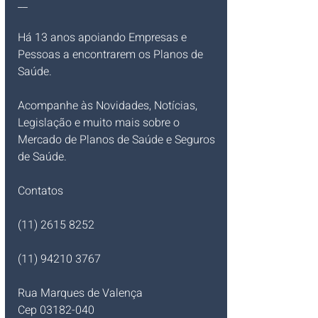
__
Há 13 anos apoiando Empresas e 
Pessoas a encontrarem os Planos de 
Saúde.
Acompanhe às Novidades, Notícias, 
Legislação e muito mais sobre o 
Mercado de Planos de Saúde e Seguros 
de Saúde.   
Contatos 
(11) 2615 8252  
(11) 94210 3767
Rua Marques de Valença
Cep 03182-040 