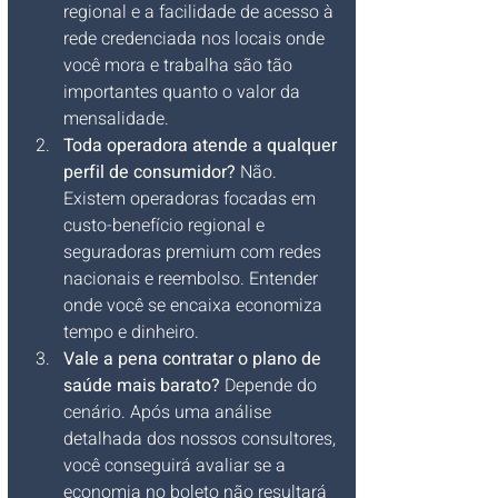
regional e a facilidade de acesso à 
rede credenciada nos locais onde 
você mora e trabalha são tão 
importantes quanto o valor da 
mensalidade.
Toda operadora atende a qualquer 
perfil de consumidor?
 Não. 
Existem operadoras focadas em 
custo-benefício regional e 
seguradoras premium com redes 
nacionais e reembolso. Entender 
onde você se encaixa economiza 
tempo e dinheiro.
Vale a pena contratar o plano de 
saúde mais barato?
 Depende do 
cenário. Após uma análise 
detalhada dos nossos consultores, 
você conseguirá avaliar se a 
economia no boleto não resultará 