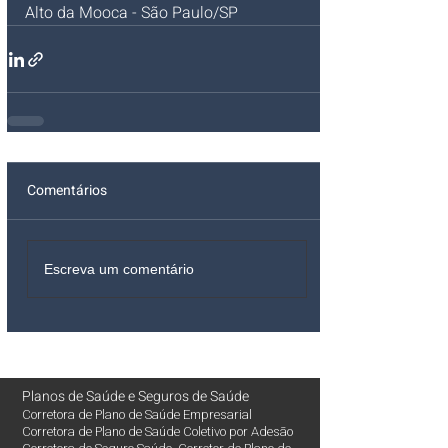
Alto da Mooca - São Paulo/SP 
Comentários
Escreva um comentário
Planos de Saúde
e
Seguros de Saúde
Corretora de Plano de Saúde Empresarial
Corretora de Plano de Saúde Coletivo por Adesão