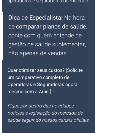
operadoras e seguradoras do mercado.
Dica de Especialista:
 Na hora 
de 
comparar planos de saúde
, 
conte com quem entende de 
gestão de saúde suplementar, 
não apenas de vendas.
Quer otimizar seus custos?
 [
Solicite 
um comparativo completo de 
Operadoras e Seguradoras agora 
mesmo com a Arpe.
]
Fique por dentro das novidades, 
notícias e legislação do mercado de 
saúde seguindo nossos canais oficiais.