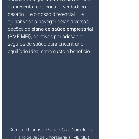
é apresentar cotações. O verdadeiro 
desafio — e o nosso diferencial — é 
ajudar você a navegar pelas diversas 
opções de 
plano de saúde empresarial 
(PME MEI)
, coletivos por adesão e 
seguros de saúde para encontrar o 
equilíbrio ideal entre custo e benefício.
Compare Planos de Saúde: Guia Completo e 
Plano de Saúde Empresarial (PME MEI)