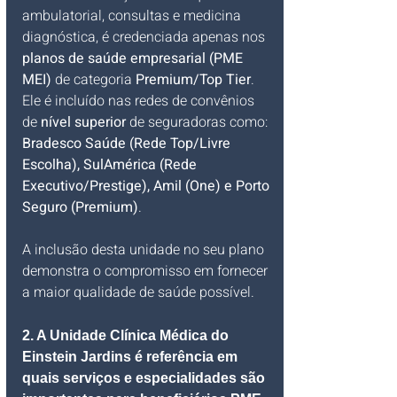
ambulatorial, consultas e medicina 
diagnóstica, é credenciada apenas nos 
planos de saúde empresarial (PME 
MEI)
 de categoria 
Premium/Top Tier
. 
Ele é incluído nas redes de convênios 
de 
nível superior
 de seguradoras como: 
Bradesco Saúde (Rede Top/Livre 
Escolha), SulAmérica (Rede 
Executivo/Prestige), Amil (One) e Porto 
Seguro (Premium)
. 
A inclusão desta unidade no seu plano 
demonstra o compromisso em fornecer 
a maior qualidade de saúde possível.
2. A Unidade Clínica Médica do 
Einstein Jardins é referência em 
quais serviços e especialidades são 