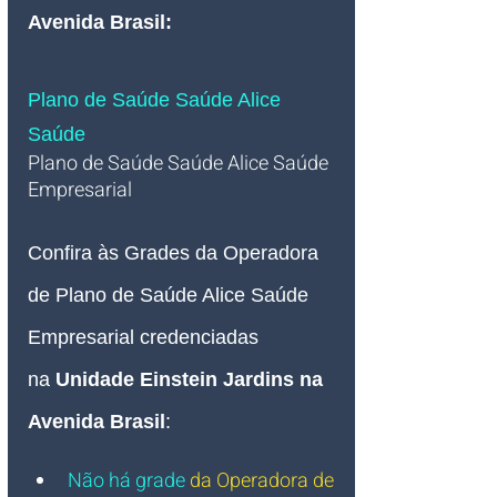
Avenida Brasil:
Plano de Saúde Saúde Alice 
Saúde
Plano de Saúde Saúde Alice
 Saúde
Empresarial 
Confira às Grades da Operadora 
de Plano de Saúde Alice 
Saúde 
Empresarial credenciadas 
na 
Unidade Einstein Jardins na 
Avenida Brasil
:
Não há grade
da Operadora de 