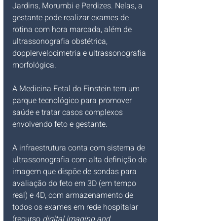
Jardins, Morumbi e Perdizes. Nelas, a 
gestante pode realizar exames de 
rotina com hora marcada, além de 
ultrassonografia obstétrica, 
dopplervelocimetria e ultrassonografia 
morfológica.
A Medicina Fetal do Einstein tem um 
parque tecnológico para promover 
saúde e tratar casos complexos 
envolvendo feto e gestante.
A infraestrutura conta com sistema de 
ultrassonografia com alta definição de 
imagem que dispõe de sondas para 
avaliação do feto em 3D (em tempo 
real) e 4D, com armazenamento de 
todos os exames em rede hospitalar 
(recurso
 digital imaging and 