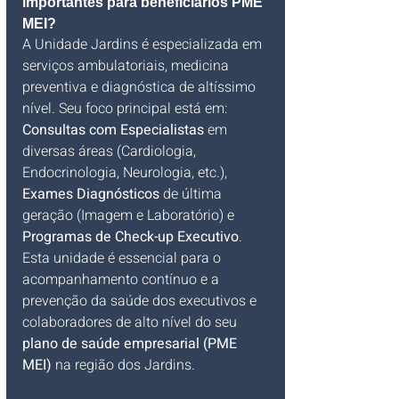
importantes para beneficiários PME 
MEI?
A Unidade Jardins é especializada em 
serviços ambulatoriais, medicina 
preventiva e diagnóstica de altíssimo 
nível. Seu foco principal está em: 
Consultas com Especialistas
 em 
diversas áreas (Cardiologia, 
Endocrinologia, Neurologia, etc.), 
Exames Diagnósticos
 de última 
geração (Imagem e Laboratório) e 
Programas de Check-up Executivo
. 
Esta unidade é essencial para o 
acompanhamento contínuo e a 
prevenção da saúde dos executivos e 
colaboradores de alto nível do seu 
plano de saúde empresarial (PME 
MEI)
 na região dos Jardins.