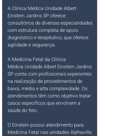
A Clínica Médica Unidade Albert 
Einstein Jardins SP oferece 
consultórios de diversas especialidades 
com estrutura completa de apoio 
diagnóstico e terapêutico, que oferece 
agilidade e segurança.​
A Medicina Fetal da Clínica 
Médica Unidade Albert Einstein Jardins 
SP conta com profissionais experientes 
na realização de procedimentos de 
baixa, média e alta complexidade. Os 
atendimentos têm como objetivo tratar 
casos específicos que envolvem a 
saúde do feto.
O Einstein possui atendimento para 
Medicina Fetal nas unidades Alphaville, 