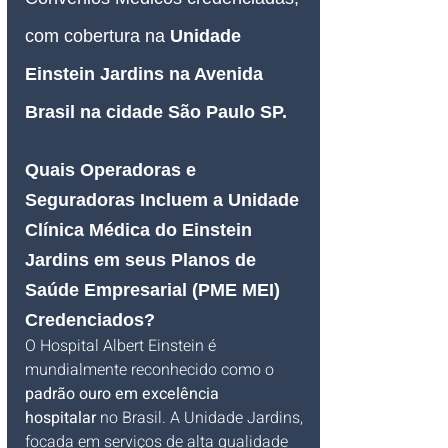
com cobertura na 
Unidade 
Einstein Jardins na Avenida 
Brasil na cidade São Paulo SP
.
Quais Operadoras e 
Seguradoras Incluem a Unidade 
Clínica Médica do Einstein 
Jardins em seus Planos de 
Saúde Empresarial (PME MEI) 
Credenciados?
O Hospital Albert Einstein é 
mundialmente reconhecido como o 
padrão ouro em excelência 
hospitalar
 no Brasil. A Unidade Jardins, 
focada em serviços de alta qualidade 