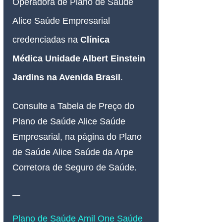
Operadora de Plano de Saúde 
Alice Saúde Empresarial 
credenciadas na 
Clínica 
Médica
Unidade Albert Einstein 
Jardins na Avenida Brasil
.
Consulte a Tabela de Preço do 
Plano de Saúde Alice Saúde 
Empresarial, na página do Plano 
de Saúde Alice Saúde da Arpe 
Corretora de Seguro de Saúde.
__
Plano de Saúde Amil One Saúde