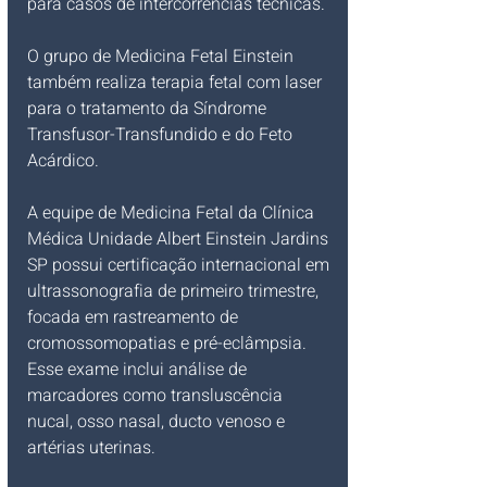
para casos de intercorrências técnicas.
O grupo de Medicina Fetal Einstein 
também realiza terapia fetal com laser 
para o tratamento da Síndrome 
Transfusor-Transfundido e do Feto 
Acárdico.
A equipe de Medicina Fetal da Clínica 
Médica Unidade Albert Einstein Jardins 
SP possui certificação internacional em 
ultrassonografia de primeiro trimestre, 
focada em rastreamento de 
cromossomopatias e pré-eclâmpsia. 
Esse exame inclui análise de 
marcadores como transluscência 
nucal, osso nasal, ducto venoso e 
artérias uterinas.