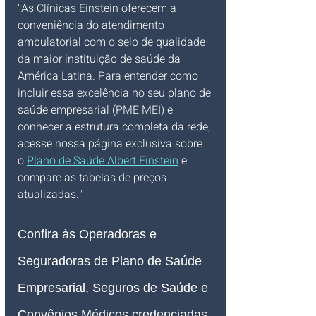
"As Clínicas Einstein oferecem a 
conveniência do atendimento 
ambulatorial com o selo de qualidade 
da maior instituição de saúde da 
América Latina. Para entender como 
incluir essa excelência no seu plano de 
saúde empresarial (PME MEI) e 
conhecer a estrutura completa da rede, 
acesse nossa página exclusiva sobre 
o 
Plano de Saúde Albert Einstein
 e 
compare as tabelas de preços 
atualizadas."
Confira às Operadoras e 
Seguradoras de Plano de Saúde 
Empresarial, Seguros de Saúde e 
Convênios Médicos credenciadas, 