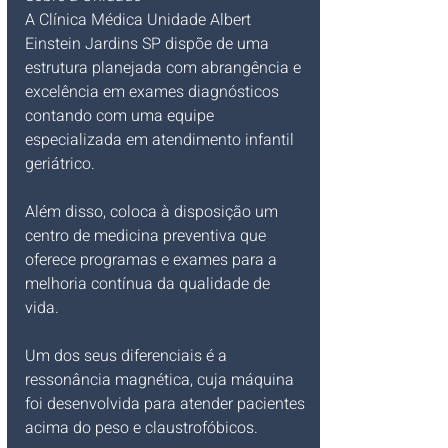
A Clínica Médica Unidade Albert 
Einstein Jardins SP dispõe de uma 
estrutura planejada com abrangência e 
excelência em exames diagnósticos 
contando com uma equipe 
especializada em atendimento infantil 
geriátrico. 
Além disso, coloca à disposição um 
centro de medicina preventiva que 
oferece programas e exames para a 
melhoria contínua da qualidade de 
vida. 
Um dos seus diferenciais é a 
ressonância magnética, cuja máquina 
foi desenvolvida para atender pacientes 
acima do peso e claustrofóbicos.​