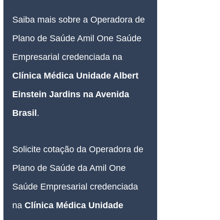
Saiba mais sobre a Operadora de 
Plano de Saúde Amil One Saúde 
Empresarial credenciada na 
Clínica Médica
Unidade Albert 
Einstein Jardins na Avenida 
Brasil
.
Solicite cotação da Operadora de 
Plano de Saúde da Amil One 
Saúde Empresarial credenciada 
na 
Clínica Médica
Unidade 