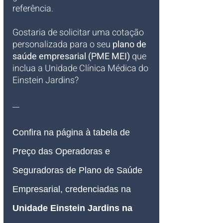
referência.
Gostaria de solicitar uma cotação 
personalizada para o seu 
plano de 
saúde empresarial (PME MEI)
 que 
inclua a Unidade Clínica Médica do 
Einstein Jardins?
__
Confira na página à tabela de 
Preço das 
Operadoras e 
Seguradoras de 
Plano de Saúde 
Empresarial
, credenciadas na 
Unidade Einstein Jardins na 