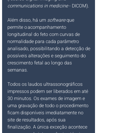
communications in medicine
 - DICOM).
Além disso, há um 
software
 que 
permite o acompanhamento 
longitudinal do feto com curvas de 
normalidade para cada parâmetro 
analisado, possibilitando a detecção de 
possíveis alterações e seguimento do 
crescimento fetal ao longo das 
semanas.
Todos os laudos ultrassonográficos 
impressos podem ser liberados em até 
30 minutos. Os exames de imagem e 
uma gravação de todo o procedimento 
ficam disponíveis imediatamente no 
site de resultados, após sua 
finalização. A única exceção acontece 