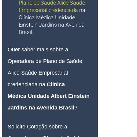
Plano de Saúde Alice Saúde 
Empresarial credenciada 
na 
Clínica Médica Unidade 
Einstein Jardins na Avenida 
Brasil
.
Quer saber mais sobre a 
Operadora de Plano de Saúde 
Alice Saúde Empresarial 
credenciada na 
Clínica 
Médica
Unidade Albert Einstein 
Jardins na Avenida Brasil
?
Solicite Cotação sobre a 