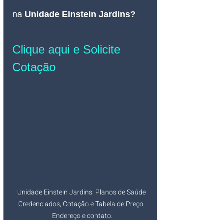
na 
Unidade Einstein Jardins
? 
Clique aqui e Solicite 
Cotação
Unidade Einstein Jardins: Planos de Saúde 
Credenciados, Cotação e Tabela de Preço. 
Endereço e contato.