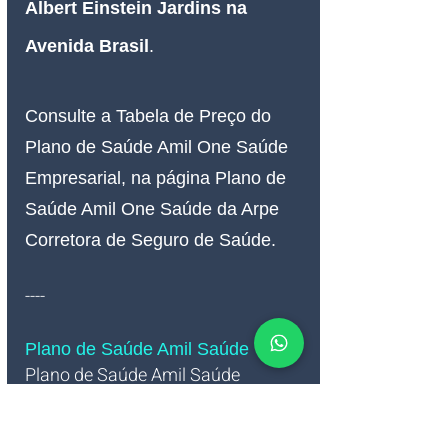
Albert Einstein Jardins na 
Avenida Brasil
.
Consulte a Tabela de Preço do 
Plano de Saúde Amil One Saúde 
Empresarial, na página Plano de 
Saúde Amil One Saúde da Arpe 
Corretora de Seguro de Saúde.
----
Plano de Saúde Amil Saúde
Plano de Saúde Amil Saúde 
Empresarial   