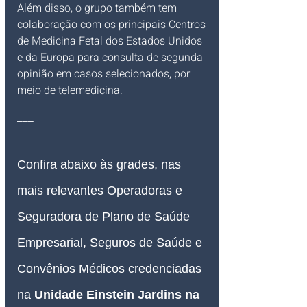
Além disso, o grupo também tem 
colaboração com os principais Centros 
de Medicina Fetal dos Estados Unidos 
e da Europa para consulta de segunda 
opinião em casos selecionados, por 
meio de telemedicina.
___
Confira abaixo às grades, nas 
mais relevantes Operadoras e 
Seguradora de Plano de Saúde 
Empresarial, Seguros de Saúde e 
Convênios Médicos credenciadas 
na 
Unidade Einstein Jardins na 