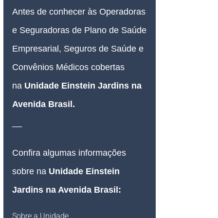
Antes de conhecer às Operadoras 
e Seguradoras de Plano de Saúde 
Empresarial, Seguros de Saúde e 
Convênios Médicos cobertas 
na 
Unidade Einstein Jardins na 
Avenida Brasil.
__
Confira algumas informações 
sobre na 
Unidade Einstein 
Jardins na Avenida Brasil:
Sobre a Unidade