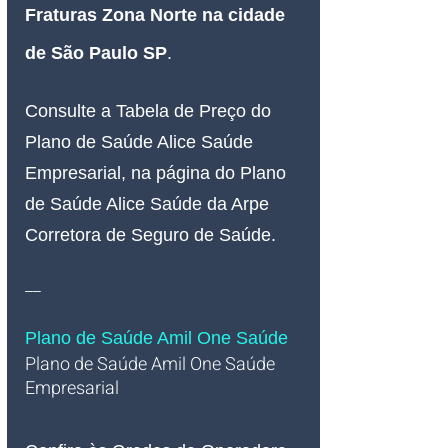
Fraturas Zona Norte na cidade 
de São Paulo SP
.
Consulte a Tabela de Preço do 
Plano de Saúde Alice Saúde 
Empresarial, na página do Plano 
de Saúde Alice Saúde da Arpe 
Corretora de Seguro de Saúde.
__
Plano de Saúde Amil One Saúde
Plano de Saúde Amil One Saúde 
Empresarial   