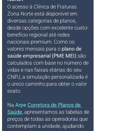
O acesso à Clínica de Fraturas 
Zona Norte está disponível em 
diversas categorias de planos, 
desde opções com excelente custo-
benefício regional até redes 
nacionais premium. Como os 
valores mensais para o 
plano de 
saúde empresarial (PME MEI)
 são 
calculados com base no número de 
vidas e nas faixas etárias do seu 
CNPJ, a simulação personalizada é 
o único caminho para obter o valor 
exato. 
Na 
Arpe 
Corretora de Planos de 
Saúde
, apresentamos as tabelas de 
preços de todas as operadoras que 
contemplam a unidade, ajudando 