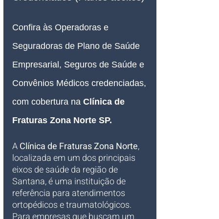
Confira às Operadoras e 
Seguradoras de Plano de Saúde 
Empresarial, Seguros de Saúde e 
Convênios Médicos credenciadas, 
com cobertura na 
Clínica de 
Fraturas Zona Norte SP
.
A 
Clínica de Fraturas Zona Norte
, 
localizada em um dos principais 
eixos de saúde da região de 
Santana, é uma instituição de 
referência para atendimentos 
ortopédicos e traumatológicos. 
Para empresas que buscam um 