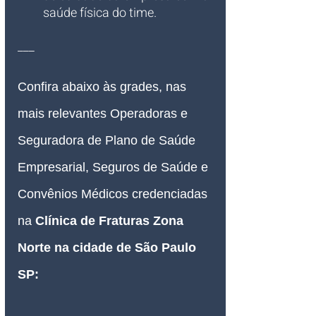
saúde física do time.
___
Confira abaixo às grades, nas 
mais relevantes Operadoras e 
Seguradora de Plano de Saúde 
Empresarial, Seguros de Saúde e 
Convênios Médicos credenciadas 
na 
Clínica de Fraturas Zona 
Norte na cidade de São Paulo 
SP: