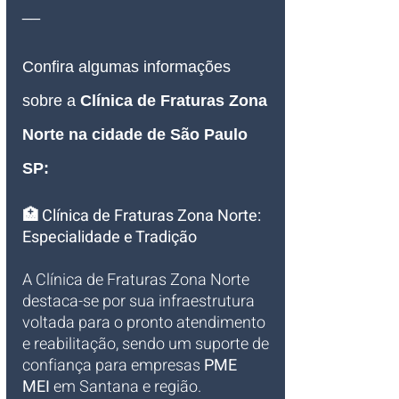
__
Confira algumas informações 
sobre a 
Clínica de Fraturas Zona 
Norte na cidade de São Paulo 
SP:
🏥 Clínica de Fraturas Zona Norte: 
Especialidade e Tradição
A Clínica de Fraturas Zona Norte 
destaca-se por sua infraestrutura 
voltada para o pronto atendimento 
e reabilitação, sendo um suporte de 
confiança para empresas 
PME 
MEI
 em Santana e região.