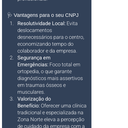
🩺 Vantagens para o seu CNPJ
Resolutividade Local:
 Evita 
deslocamentos 
desnecessários para o centro, 
economizando tempo do 
colaborador e da empresa.
Segurança em 
Emergências:
 Foco total em 
ortopedia, o que garante 
diagnósticos mais assertivos 
em traumas ósseos e 
musculares.
Valorização do 
Benefício:
 Oferecer uma clínica 
tradicional e especializada na 
Zona Norte eleva a percepção 
de cuidado da empresa com a 