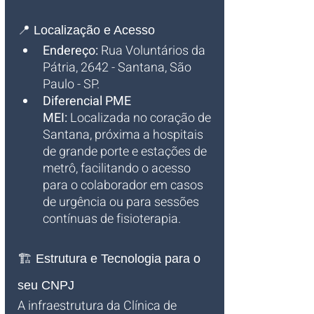
📍 Localização e Acesso
Endereço:
 Rua Voluntários da 
Pátria, 2642 - Santana, São 
Paulo - SP.
Diferencial PME 
MEI:
 Localizada no coração de 
Santana, próxima a hospitais 
de grande porte e estações de 
metrô, facilitando o acesso 
para o colaborador em casos 
de urgência ou para sessões 
contínuas de fisioterapia.
🏗️ Estrutura e Tecnologia para o 
seu CNPJ
A infraestrutura da Clínica de 