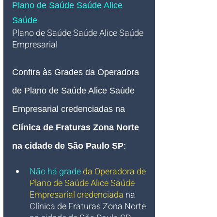
Plano de Saúde Saúde Alice 
Saúde
Plano de Saúde Saúde Alice
 Saúde
Empresarial 
Confira às Grades da Operadora 
de Plano de Saúde Alice 
Saúde 
Empresarial credenciadas na 
Clínica de Fraturas Zona Norte 
na cidade de São Paulo SP
:
Não há grade
da Operadora de 
Plano de Saúde Alice Saúde  
Empresarial credenciada 
na 
Clínica de Fraturas Zona Norte 