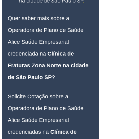
na cidade de São Paulo SP
.
Quer saber mais sobre a 
Operadora de Plano de Saúde 
Alice Saúde Empresarial 
credenciada na 
Clínica de 
Fraturas Zona Norte na cidade 
de São Paulo SP
?
Solicite Cotação sobre a 
Operadora de Plano de Saúde 
Alice Saúde Empresarial 
credenciadas na 
Clínica de 