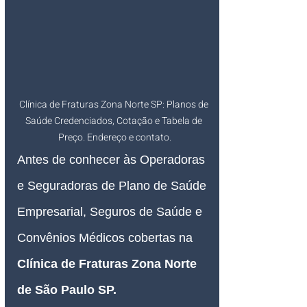
Clínica de Fraturas Zona Norte SP: Planos de 
Saúde Credenciados, Cotação e Tabela de 
Preço. Endereço e contato.
Antes de conhecer às Operadoras 
e Seguradoras de Plano de Saúde 
Empresarial, Seguros de Saúde e 
Convênios Médicos cobertas na 
Clínica de Fraturas Zona Norte 
de São Paulo SP.