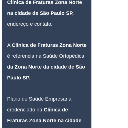
Clínica de Fraturas Zona Norte 
na cidade de São Paulo SP
, 
endereço e contato
.
A 
Clínica de Fraturas Zona Norte 
é referência na Saúde Ortopédica 
da Zona Norte da cidade de São 
Paulo SP.
Plano de Saúde Empresarial
credenciado 
na 
Clínica de 
Fraturas Zona Norte na cidade 