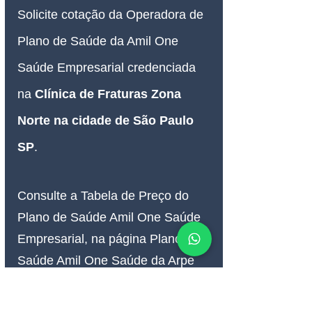
Solicite cotação da Operadora de 
Plano de Saúde da Amil One 
Saúde Empresarial credenciada 
na 
Clínica de Fraturas Zona 
Norte na cidade de São Paulo 
SP
.
Consulte a Tabela de Preço do 
Plano de Saúde Amil One Saúde 
Empresarial, na página Plano de 
Saúde Amil One Saúde da Arpe 
Corretora de Seguro de Saúde.