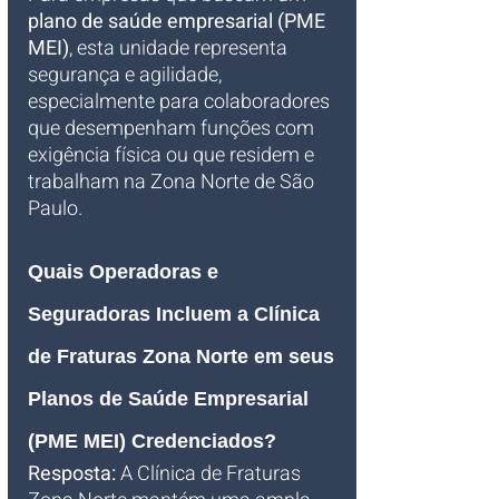
plano de saúde empresarial (PME 
MEI)
, esta unidade representa 
segurança e agilidade, 
especialmente para colaboradores 
que desempenham funções com 
exigência física ou que residem e 
trabalham na Zona Norte de São 
Paulo.
Quais Operadoras e 
Seguradoras Incluem a Clínica 
de Fraturas Zona Norte em seus 
Planos de Saúde Empresarial 
(PME MEI) Credenciados?
Resposta:
 A Clínica de Fraturas 