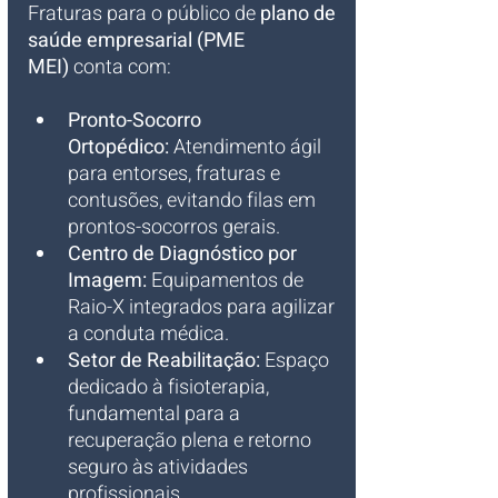
Fraturas para o público de 
plano de 
saúde empresarial (PME 
MEI)
 conta com:
Pronto-Socorro 
Ortopédico:
 Atendimento ágil 
para entorses, fraturas e 
contusões, evitando filas em 
prontos-socorros gerais.
Centro de Diagnóstico por 
Imagem:
 Equipamentos de 
Raio-X integrados para agilizar 
a conduta médica.
Setor de Reabilitação:
 Espaço 
dedicado à fisioterapia, 
fundamental para a 
recuperação plena e retorno 
seguro às atividades 
profissionais.