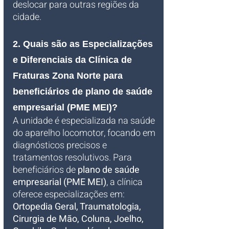
deslocar para outras regiões da 
cidade.
2. Quais são as Especializações 
e Diferenciais da Clínica de 
Fraturas Zona Norte para 
beneficiários de plano de saúde 
empresarial (PME MEI)?
A unidade é especializada na saúde 
do aparelho locomotor, focando em 
diagnósticos precisos e 
tratamentos resolutivos. Para 
beneficiários de 
plano de saúde 
empresarial (PME MEI)
, a clínica 
oferece especializações em: 
Ortopedia Geral, Traumatologia, 
Cirurgia de Mão, Coluna, Joelho, 