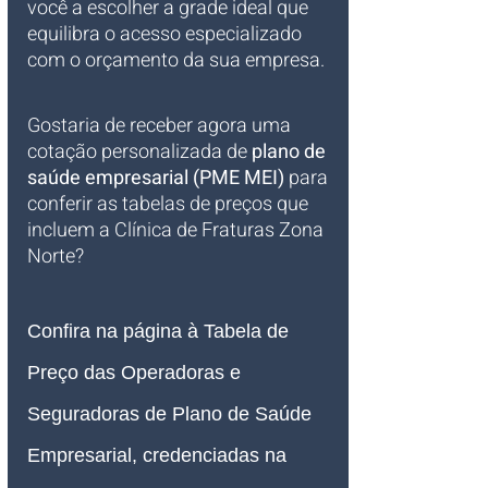
você a escolher a grade ideal que 
equilibra o acesso especializado 
com o orçamento da sua empresa.
Gostaria de receber agora uma 
cotação personalizada de 
plano de 
saúde empresarial (PME MEI)
 para 
conferir as tabelas de preços que 
incluem a Clínica de Fraturas Zona 
Norte?
Confira na página à Tabela de 
Preço das 
Operadoras e 
Seguradoras de 
Plano de Saúde 
Empresarial
, credenciadas na 