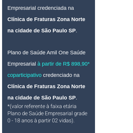
Empresarial credenciada na 
Clínica de Fraturas Zona Norte 
na cidade de São Paulo SP
.
Plano de Saúde Amil One Saúde
Empresarial 
à partir de R$ 898,90* 
coparticipativo
credenciado 
na 
Clínica de Fraturas Zona Norte 
na cidade de São Paulo SP
.
*(valor referente à faixa etária 
Plano de Saúde Empresarial grade 
0 - 18 anos à partir 02 vidas).