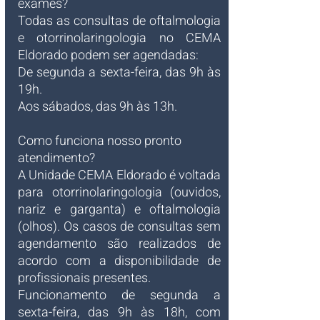
exames?
Todas as consultas de oftalmologia 
e otorrinolaringologia no CEMA 
Eldorado podem ser agendadas:
De segunda a sexta-feira, das 9h às 
19h.
Aos sábados, das 9h às 13h.
Como funciona nosso pronto 
atendimento?
A Unidade CEMA Eldorado é voltada 
para otorrinolaringologia (ouvidos, 
nariz e garganta) e oftalmologia 
(olhos). Os casos de consultas sem 
agendamento são realizados de 
acordo com a disponibilidade de 
profissionais presentes.
Funcionamento de segunda a 
sexta-feira, das 9h às 18h, com 