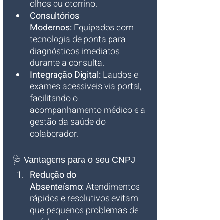
olhos ou otorrino.
Consultórios 
Modernos:
 Equipados com 
tecnologia de ponta para 
diagnósticos imediatos 
durante a consulta.
Integração Digital:
 Laudos e 
exames acessíveis via portal, 
facilitando o 
acompanhamento médico e a 
gestão da saúde do 
colaborador.
🩺 Vantagens para o seu CNPJ
Redução do 
Absenteísmo:
 Atendimentos 
rápidos e resolutivos evitam 
que pequenos problemas de 