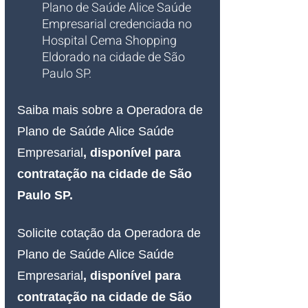
Plano de Saúde Alice Saúde 
Empresarial credenciada no 
Hospital Cema Shopping 
Eldorado na cidade de São 
Paulo SP.
Saiba mais sobre a Operadora de 
Plano de Saúde Alice Saúde 
Empresarial
, disponível para 
contratação na cidade de São 
Paulo SP.
Solicite cotação da Operadora de 
Plano de Saúde Alice Saúde 
Empresarial
, disponível para 
contratação na cidade de São 