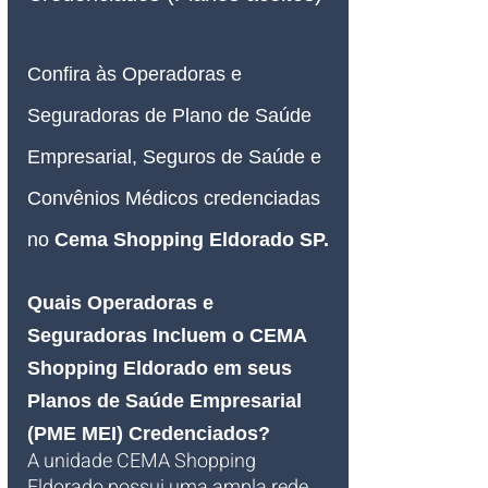
Confira às Operadoras e 
Seguradoras de Plano de Saúde 
Empresarial, Seguros de Saúde e 
Convênios Médicos credenciadas 
no 
Cema Shopping Eldorado SP
.
Quais Operadoras e 
Seguradoras Incluem o CEMA 
Shopping Eldorado em seus 
Planos de Saúde Empresarial 
(PME MEI) Credenciados?
A unidade CEMA Shopping 
Eldorado possui uma ampla rede 