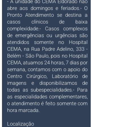
- A unidade do CEMA Eldorado não 
abre aos domingos e feriados.- O 
Pronto Atendimento se destina a 
casos clínicos de baixa 
complexidade.- Casos complexos 
de emergências ou urgências são 
atendidos somente no Hospital 
CEMA, na Rua Padre Adelino, 333 - 
Belém - São Paulo, pois no Hospital 
CEMA, atuamos 24 horas, 7 dias por 
semana, contamos com o apoio do 
Centro Cirúrgico, Laboratório de 
imagens e disponibilizamos de 
todas as subespecialidades.- Para 
as especialidades complementares, 
o atendimento é feito somente com 
hora marcada.
Localização