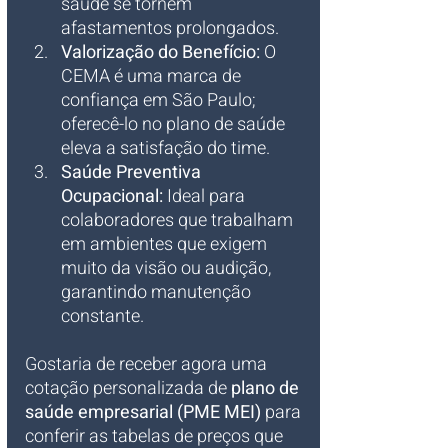
saúde se tornem 
afastamentos prolongados.
Valorização do Benefício:
 O 
CEMA é uma marca de 
confiança em São Paulo; 
oferecê-lo no plano de saúde 
eleva a satisfação do time.
Saúde Preventiva 
Ocupacional:
 Ideal para 
colaboradores que trabalham 
em ambientes que exigem 
muito da visão ou audição, 
garantindo manutenção 
constante.
Gostaria de receber agora uma 
cotação personalizada de 
plano de 
saúde empresarial (PME MEI)
 para 
conferir as tabelas de preços que 