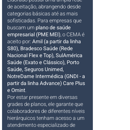
de aceitação, abrangendo desde 
categorias básicas até as mais 
sofisticadas. Para empresas que 
buscam um 
plano de saúde 
empresarial (PME MEI)
, o CEMA é 
aceito por: 
Amil (a partir da linha 
S80), Bradesco Saúde (Rede 
Nacional Flex e Top), SulAmérica 
Saúde (Exato e Clássico), Porto 
Saúde, Seguros Unimed, 
NotreDame Intermédica (GNDI - a 
partir da linha Advance) Care Plus 
e Omint
. 
Por estar presente em diversas 
grades de planos, ele garante que 
colaboradores de diferentes níveis 
hierárquicos tenham acesso a um 
atendimento especializado de 