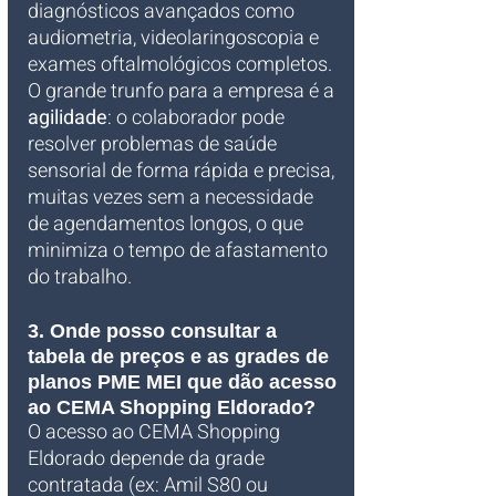
diagnósticos avançados como 
audiometria, videolaringoscopia e 
exames oftalmológicos completos. 
O grande trunfo para a empresa é a 
agilidade
: o colaborador pode 
resolver problemas de saúde 
sensorial de forma rápida e precisa, 
muitas vezes sem a necessidade 
de agendamentos longos, o que 
minimiza o tempo de afastamento 
do trabalho.
3. Onde posso consultar a 
tabela de preços e as grades de 
planos PME MEI que dão acesso 
ao CEMA Shopping Eldorado?
O acesso ao CEMA Shopping 
Eldorado depende da grade 
contratada (ex: Amil S80 ou 