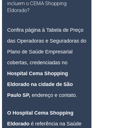
incluem o CEMA Shopping 
Eldorado?
Confira página à Tabela de Preço 
das Operadoras e Seguradoras do 
Plano de Saúde Empresarial 
cobertas, credenciadas no 
Hospital Cema Shopping 
Eldorado na cidade de São 
Paulo SP
, 
endereço e contato.
O Hospital 
Cema Shopping 
Eldorado
 é referência na Saúde 