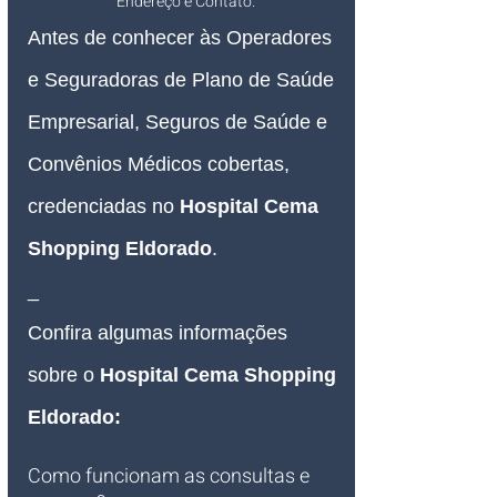
Endereço e Contato.
Antes de conhecer às Operadores 
e Seguradoras de Plano de Saúde 
Empresarial, Seguros de Saúde e 
Convênios Médicos cobertas, 
credenciadas no 
Hospital Cema 
Shopping Eldorado
.
_
Confira algumas informações 
sobre o 
Hospital Cema Shopping 
Eldorado
:
Como funcionam as consultas e 