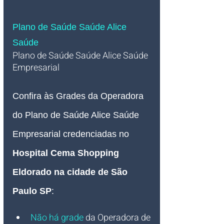
Plano de Saúde Saúde Alice 
Saúde
Plano de Saúde Saúde Alice 
Saúde
Empresarial 
Confira às Grades da Operadora 
do Plano de Saúde Alice 
Saúde 
Empresarial credenciadas no
Hospital Cema Shopping 
Eldorado
na cidade de São 
Paulo SP
:
Não há grade
 da Operadora de 