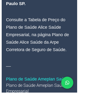
Paulo SP.
Consulte a Tabela de Preço do 
Plano de Saúde Alice Saúde 
Empresarial, na página Plano de 
Saúde Alice Saúde da Arpe 
Corretora de Seguro de Saúde.
__
Plano de Saúde Ameplan Saúde
Plano de Saúde Ameplan Saúde 
Empresarial
Confira abaixo às Grades da 