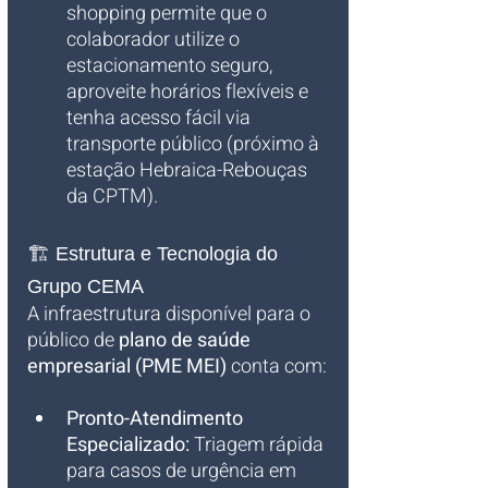
shopping permite que o 
colaborador utilize o 
estacionamento seguro, 
aproveite horários flexíveis e 
tenha acesso fácil via 
transporte público (próximo à 
estação Hebraica-Rebouças 
da CPTM).
🏗️ Estrutura e Tecnologia do 
Grupo CEMA
A infraestrutura disponível para o 
público de 
plano de saúde 
empresarial (PME MEI)
 conta com:
Pronto-Atendimento 
Especializado:
 Triagem rápida 
para casos de urgência em 