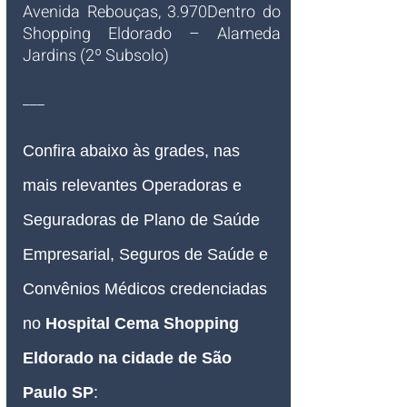
Avenida Rebouças, 3.970Dentro do 
Shopping Eldorado – A
lameda 
Jardins (2º Subsolo)
___
Confira abaixo às grades, nas 
mais relevantes Operadoras e 
Seguradoras de Plano de Saúde 
Empresarial, Seguros de Saúde e 
Convênios Médicos credenciadas 
no 
Hospital Cema Shopping 
Eldorado na cidade de São 
Paulo SP
: