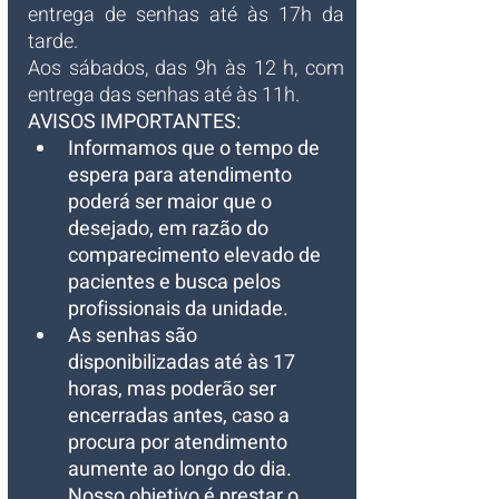
entrega de senhas até às 17h da 
tarde.
Aos sábados, das 9h às 12 h, com 
entrega das senhas até às 11h.
AVISOS IMPORTANTES:
Informamos que o tempo de 
espera para atendimento 
poderá ser maior que o 
desejado, em razão do 
comparecimento elevado de 
pacientes e busca pelos 
profissionais da unidade.
As senhas são 
disponibilizadas até às 17 
horas, mas poderão ser 
encerradas antes, caso a 
procura por atendimento 
aumente ao longo do dia. 
Nosso objetivo é prestar o 