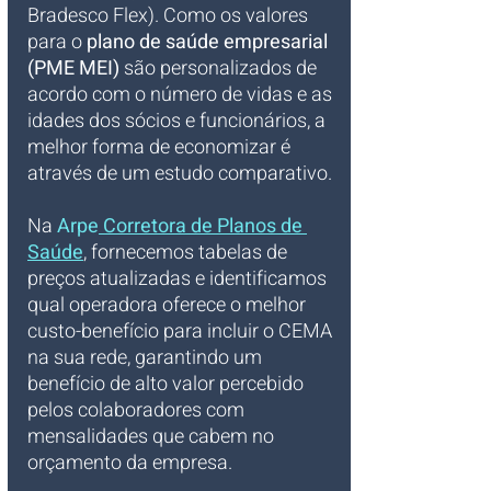
Bradesco Flex). Como os valores 
para o 
plano de saúde empresarial 
(PME MEI)
 são personalizados de 
acordo com o número de vidas e as 
idades dos sócios e funcionários, a 
melhor forma de economizar é 
através de um estudo comparativo. 
Na
Arpe
 Corretora de Planos de 
Saúde
, fornecemos tabelas de 
preços atualizadas e identificamos 
qual operadora oferece o melhor 
custo-benefício para incluir o CEMA 
na sua rede, garantindo um 
benefício de alto valor percebido 
pelos colaboradores com 
mensalidades que cabem no 
orçamento da empresa.