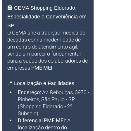
🏥 CEMA Shopping Eldorado: 
Especialidade e Conveniência em 
SP
O CEMA une a tradição médica de 
décadas com a modernidade de 
um centro de atendimento ágil, 
sendo um parceiro fundamental 
para a saúde dos colaboradores de 
empresas 
PME MEI
.
📍 Localização e Facilidades
Endereço:
 Av. Rebouças, 3970 - 
Pinheiros, São Paulo - SP 
(Shopping Eldorado - 2º 
Subsolo).
Diferencial PME MEI:
 A 
localização dentro do 