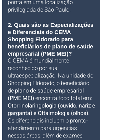
ponta em uma localização 
privilegiada de São Paulo.
2. Quais são as Especializações 
e Diferenciais do CEMA 
Shopping Eldorado para 
beneficiários de plano de saúde 
empresarial (PME MEI)?
O CEMA é mundialmente 
reconhecido por sua 
ultraespecialização. Na unidade do 
Shopping Eldorado, o beneficiário 
de 
plano de saúde empresarial 
(PME MEI)
 encontra foco total em: 
Otorrinolaringologia (ouvido, nariz e 
garganta) e Oftalmologia (olhos)
. 
Os diferenciais incluem o pronto-
atendimento para urgências 
nessas áreas, além de exames 