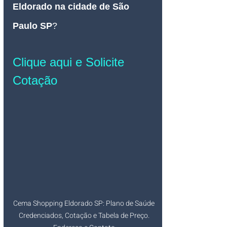
Eldorado na cidade de São 
Paulo SP
? 
Clique aqui e Solicite 
Cotação
Cema Shopping Eldorado SP: Plano de Saúde 
Credenciados, Cotação e Tabela de Preço. 