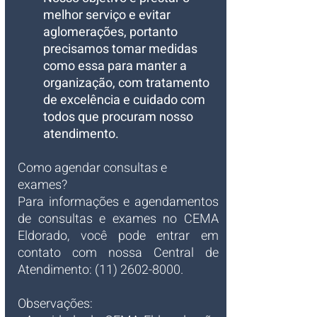
melhor serviço e evitar 
aglomerações, portanto 
precisamos tomar medidas 
como essa para manter a 
organização, com tratamento 
de excelência e cuidado com 
todos que procuram nosso 
atendimento.
Como agendar consultas e 
exames?
Para informações e agendamentos 
de consultas e exames no CEMA 
Eldorado, você pode entrar em 
contato com nossa Central de 
Atendimento: (11) 2602-8000.
Observações: