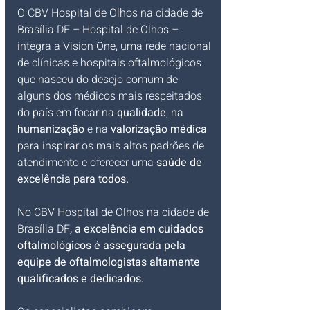
O CBV Hospital de Olhos na cidade de 
Brasília DF – Hospital de Olhos – 
integra a Vision One, uma rede nacional 
de clínicas e hospitais oftalmológicos 
que nasceu do desejo comum de 
alguns dos médicos mais respeitados 
do país em focar na 
qualidade
, na 
humanização
 e na 
valorização médica
para inspirar os mais altos padrões de 
atendimento e oferecer uma 
saúde de 
excelência para todos.
No CBV Hospital de Olhos na cidade de 
Brasília DF
, a excelência em cuidados 
oftalmológicos é assegurada pela 
equipe de oftalmologistas altamente 
qualificados e dedicados.