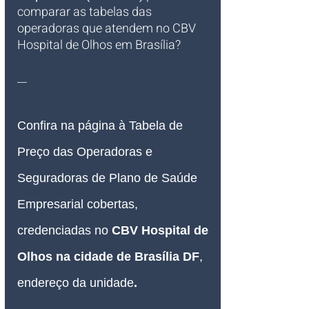
comparar as tabelas das 
operadoras que atendem no CBV 
Hospital de Olhos em Brasília?
__
Confira na página à Tabela de 
Preço das Operadoras e 
Seguradoras de Plano de Saúde 
Empresarial cobertas, 
credenciadas no 
CBV Hospital de 
Olhos na cidade de Brasília DF
, 
endereço da unidade
.