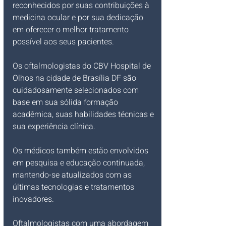
reconhecidos por suas contribuições à 
medicina ocular e por sua dedicação 
em oferecer o melhor tratamento 
possível aos seus pacientes.
Os oftalmologistas do CBV Hospital de 
Olhos na cidade de Brasília DF são 
cuidadosamente selecionados com 
base em sua sólida formação 
acadêmica, suas habilidades técnicas e 
sua experiência clínica.
Os médicos também estão envolvidos 
em pesquisa e educação continuada, 
mantendo-se atualizados com as 
últimas tecnologias e tratamentos 
inovadores.
Oftalmologistas com uma abordagem 