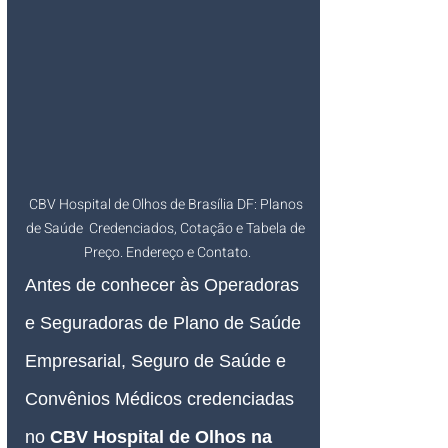
CBV Hospital de Olhos de Brasília DF: Planos 
de Saúde  Credenciados, Cotação e Tabela de 
Preço. Endereço e Contato.
Antes de conhecer às Operadoras 
e Seguradoras de Plano de Saúde 
Empresarial, Seguro de Saúde e 
Convênios Médicos credenciadas 
no 
CBV Hospital de Olhos na 