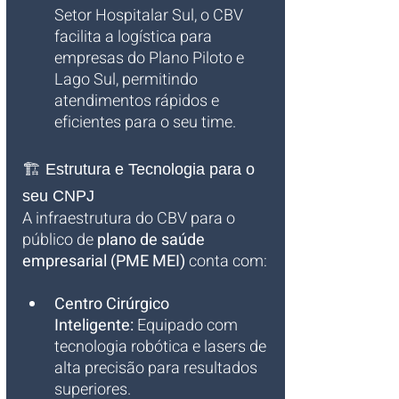
Setor Hospitalar Sul, o CBV 
facilita a logística para 
empresas do Plano Piloto e 
Lago Sul, permitindo 
atendimentos rápidos e 
eficientes para o seu time.
🏗️ Estrutura e Tecnologia para o 
seu CNPJ
A infraestrutura do CBV para o 
público de 
plano de saúde 
empresarial (PME MEI)
 conta com:
Centro Cirúrgico 
Inteligente:
 Equipado com 
tecnologia robótica e lasers de 
alta precisão para resultados 
superiores.