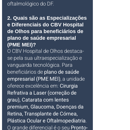
oftalmológico do DF.
2. Quais são as Especializações 
e Diferenciais do CBV Hospital 
de Olhos para beneficiários de 
plano de saúde empresarial 
(PME MEI)?
O CBV Hospital de Olhos destaca-
se pela sua ultraespecialização e 
vanguarda tecnológica. Para 
beneficiários de 
plano de saúde 
empresarial (PME MEI)
, a unidade 
oferece excelência em: 
Cirurgia 
Refrativa a Laser (correção de 
grau), Catarata com lentes 
premium, Glaucoma, Doenças da 
Retina, Transplante de Córnea, 
Plástica Ocular e Oftalmopediatria
. 
O grande diferencial é o seu 
Pronto-