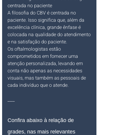
centrada no paciente
A filosofia do CBV é centrada no 
paciente. Isso significa que, além da 
excelência clínica, grande ênfase é 
colocada na qualidade do atendimento 
e na satisfação do paciente.
Os oftalmologistas estão 
comprometidos em fornecer uma 
atenção personalizada, levando em 
conta não apenas as necessidades 
visuais, mas também as pessoais de 
cada indivíduo que o atende.
___
Confira abaixo à relação de 
grades, nas mais relevantes 