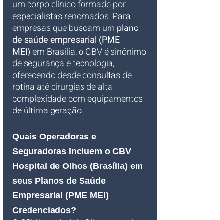
um corpo clínico formado por 
especialistas renomados. Para 
empresas que buscam um 
plano 
de saúde empresarial (PME 
MEI)
 em Brasília, o CBV é sinônimo 
de segurança e tecnologia, 
oferecendo desde consultas de 
rotina até cirurgias de alta 
complexidade com equipamentos 
de última geração.
Quais Operadoras e 
Seguradoras Incluem o CBV 
Hospital de Olhos (Brasília) em 
seus Planos de Saúde 
Empresarial (PME MEI) 
Credenciados?