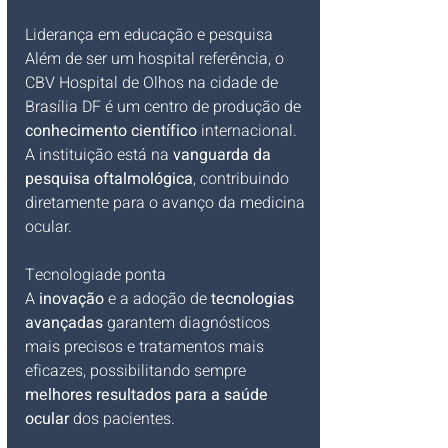
Liderança em educação e pesquisa
Além de ser um hospital referência, o 
CBV Hospital de Olhos na cidade de 
Brasília DF é um centro de produção de 
conhecimento científico
 internacional. 
A instituição está na 
vanguarda da 
pesquisa oftalmológica
, contribuindo 
diretamente para o avanço da medicina 
ocular.
Tecnologiade ponta
A 
inovação
 e a adoção de 
tecnologias 
avançadas
 garantem diagnósticos 
mais precisos e tratamentos mais 
eficazes, possibilitando sempre 
melhores resultados para a saúde 
ocular
 dos pacientes.