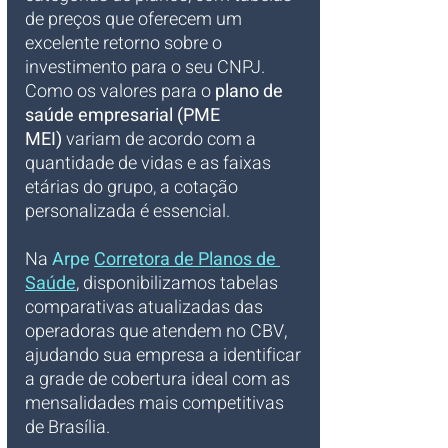
de preços que oferecem um 
excelente retorno sobre o 
investimento para o seu CNPJ. 
Como os valores para o 
plano de 
saúde empresarial (PME 
MEI)
 variam de acordo com a 
quantidade de vidas e as faixas 
etárias do grupo, a cotação 
personalizada é essencial. 
Na 
Arpe 
Corretora de Planos de 
Saúde
, disponibilizamos tabelas 
comparativas atualizadas das 
operadoras que atendem no CBV, 
ajudando sua empresa a identificar 
a grade de cobertura ideal com as 
mensalidades mais competitivas 
de Brasília.