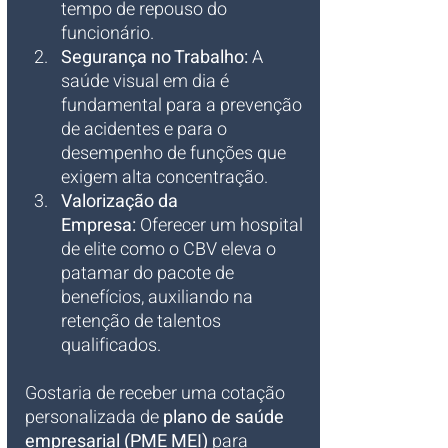
tempo de repouso do 
funcionário.
Segurança no Trabalho:
 A 
saúde visual em dia é 
fundamental para a prevenção 
de acidentes e para o 
desempenho de funções que 
exigem alta concentração.
Valorização da 
Empresa:
 Oferecer um hospital 
de elite como o CBV eleva o 
patamar do pacote de 
benefícios, auxiliando na 
retenção de talentos 
qualificados.
Gostaria de receber uma cotação 
personalizada de 
plano de saúde 
empresarial (PME MEI)
 para 