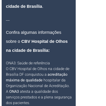
cidade de Brasília
.
__
Confira algumas informações 
sobre o 
CBV Hospital de Olhos 
na cidade de Brasília
:
ONA3: Saúde de referência
O CBV Hospital de Olhos na cidade de 
Brasília DF conquistou a 
acreditação 
máxima de qualidade
 hospitalar da 
Organização Nacional de Acreditação. 
A 
ONA3
 atesta a qualidade dos 
serviços prestados e a plena segurança 
dos pacientes.