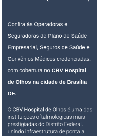
Confira às Operadoras e 
Seguradoras de Plano de Saúde 
Empresarial, Seguros de Saúde e 
Convênios Médicos credenciadas, 
com cobertura no 
CBV Hospital 
de Olhos na cidade de Brasília 
DF.
O 
CBV Hospital de Olhos
 é uma das 
instituições oftalmológicas mais 
prestigiadas do Distrito Federal, 
unindo infraestrutura de ponta a 