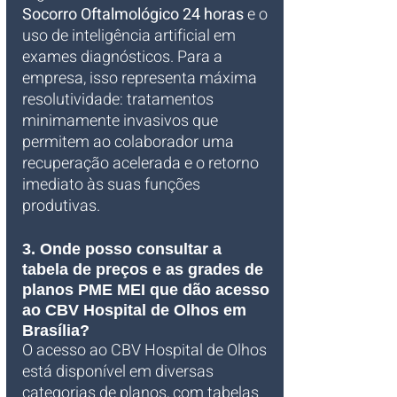
Socorro Oftalmológico 24 horas
 e o 
uso de inteligência artificial em 
exames diagnósticos. Para a 
empresa, isso representa máxima 
resolutividade: tratamentos 
minimamente invasivos que 
permitem ao colaborador uma 
recuperação acelerada e o retorno 
imediato às suas funções 
produtivas.
3. Onde posso consultar a 
tabela de preços e as grades de 
planos PME MEI que dão acesso 
ao CBV Hospital de Olhos em 
Brasília?
O acesso ao CBV Hospital de Olhos 
está disponível em diversas 
categorias de planos, com tabelas 