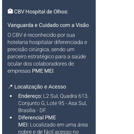
🏥 CBV Hospital de Olhos: 
Vanguarda e Cuidado com a Visão
O CBV é reconhecido por sua 
hotelaria hospitalar diferenciada e 
precisão cirúrgica, sendo um 
parceiro estratégico para a saúde 
ocular dos colaboradores de 
empresas 
PME MEI
.
📍 Localização e Acesso
Endereço:
 L2 Sul, Quadra 613, 
Conjunto G, Lote 95 - Asa Sul, 
Brasília - DF.
Diferencial PME 
MEI:
 Localizado em uma área 
nobre e de fácil acesso no 