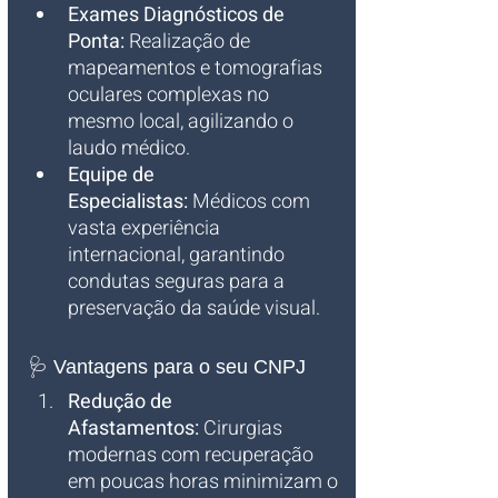
Exames Diagnósticos de 
Ponta:
 Realização de 
mapeamentos e tomografias 
oculares complexas no 
mesmo local, agilizando o 
laudo médico.
Equipe de 
Especialistas:
 Médicos com 
vasta experiência 
internacional, garantindo 
condutas seguras para a 
preservação da saúde visual.
🩺 Vantagens para o seu CNPJ
Redução de 
Afastamentos:
 Cirurgias 
modernas com recuperação 
em poucas horas minimizam o 