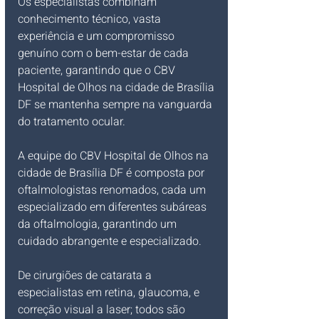
Os especialistas combinam 
conhecimento técnico, vasta 
experiência e um compromisso 
genuíno com o bem-estar de cada 
paciente, garantindo que o CBV 
Hospital de Olhos na cidade de Brasília 
DF se mantenha sempre na vanguarda 
do tratamento ocular.
A equipe do CBV Hospital de Olhos na 
cidade de Brasília DF é composta por 
oftalmologistas renomados, cada um 
especializado em diferentes subáreas 
da oftalmologia, garantindo um 
cuidado abrangente e especializado.
De cirurgiões de catarata a 
especialistas em retina, glaucoma, e 
correção visual a laser; todos são 