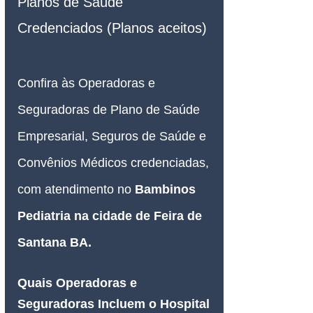
Planos de Saúde 
Credenciados (Planos aceitos)
Confira às Operadoras e 
Seguradoras de Plano de Saúde 
Empresarial, Seguros de Saúde e 
Convênios Médicos credenciadas, 
com atendimento no 
Bambinos 
Pediatria na cidade de Feira de 
Santana BA.
Quais Operadoras e 
Seguradoras Incluem o Hospital 