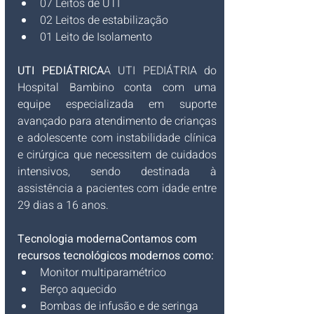
07 Leitos de UTI
02 Leitos de estabilização
01 Leito de Isolamento
UTI PEDIÁTRICA
A UTI PEDIÁTRIA do 
Hospital Bambino conta com uma 
equipe especializada em suporte 
avançado para atendimento de crianças 
e adolescente com instabilidade clínica 
e cirúrgica que necessitem de cuidados 
intensivos, sendo destinada à 
assistência a pacientes com idade entre 
29 dias a 16 anos.
Tecnologia modernaContamos com 
recursos tecnológicos modernos como:
Monitor multiparamétrico
Berço aquecido
Bombas de infusão e de seringa