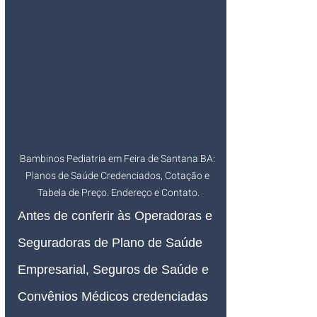
Bambinos Pediatria em Feira de Santana BA: 
Planos de Saúde Credenciados, Cotação e 
Tabela de Preço. Endereço e Contato.
Antes de conferir às Operadoras e 
Seguradoras de Plano de Saúde 
Empresarial, Seguros de Saúde e 
Convênios Médicos credenciadas 