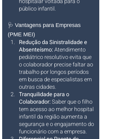
hospitalar voltada para o 
público infantil.
🩺 Vantagens para Empresas 
(PME MEI)
Redução da Sinistralidade e 
Absenteísmo:
 Atendimento 
pediátrico resolutivo evita que 
o colaborador precise faltar ao 
trabalho por longos períodos 
em busca de especialistas em 
outras cidades.
Tranquilidade para o 
Colaborador:
 Saber que o filho 
tem acesso ao melhor hospital 
infantil da região aumenta a 
segurança e o engajamento do 
funcionário com a empresa.