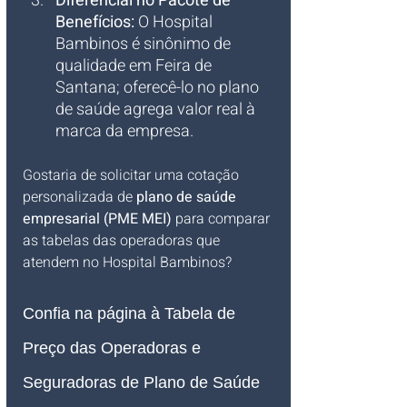
Diferencial no Pacote de 
Benefícios:
 O Hospital 
Bambinos é sinônimo de 
qualidade em Feira de 
Santana; oferecê-lo no plano 
de saúde agrega valor real à 
marca da empresa.
Gostaria de solicitar uma cotação 
personalizada de 
plano de saúde 
empresarial (PME MEI)
 para comparar 
as tabelas das operadoras que 
atendem no Hospital Bambinos?
Confia na página à Tabela de 
Preço das Operadoras e 
Seguradoras de Plano de Saúde 