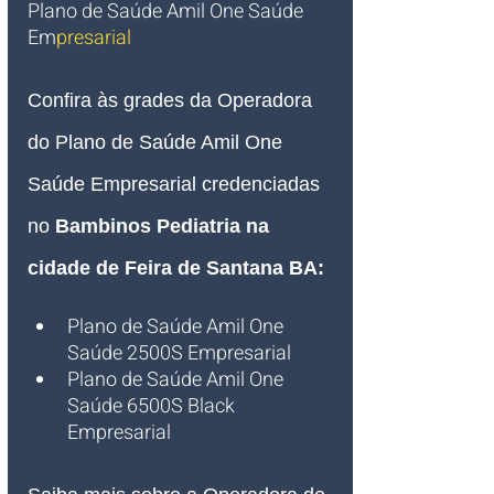
Plano de Saúde Amil One Saúde 
Em
presarial   
Confira às grades da Operadora 
do Plano de Saúde Amil One 
Saúde Empresar
ial credenciadas 
no 
Bambinos Pediatria na 
cidade de Feira de Santana BA:
Plano de Saúde Amil One 
Saúde 2500S Empresarial
Plano de Saúde Amil One 
Saúde 6500S Black 
Empresarial