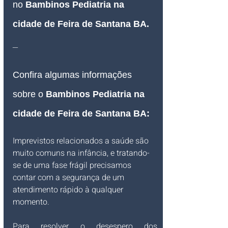
no 
Bambinos Pediatria na 
cidade de Feira de Santana BA
.
_
Confira algumas informações 
sobre o 
Bambinos Pediatria na 
cidade de Feira de Santana BA:
Imprevistos relacionados a saúde são 
muito comuns na infância, e tratando-
se de uma fase frágil precisamos 
contar com a segurança de um 
atendimento rápido à qualquer 
momento.
Para resolver o desespero dos 