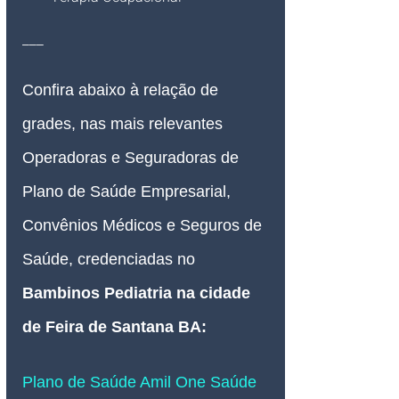
___
Confira abaixo à relação de 
grades, nas mais relevantes 
Operadoras e Seguradoras de 
Plano de Saúde Empresarial, 
Convênios Médicos e Seguros de 
Saúde, credenciadas no
Bambinos Pediatria na cidade 
de Feira de Santana BA
:
Plano de Saúde Amil One Saúde