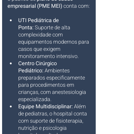
empresarial (PME MEI)
 conta com:
UTI Pediátrica de 
Ponta:
 Suporte de alta 
complexidade com 
equipamentos modernos para 
casos que exigem 
monitoramento intensivo.
Centro Cirúrgico 
Pediátrico:
 Ambientes 
preparados especificamente 
para procedimentos em 
crianças, com anestesiologia 
especializada.
Equipe Multidisciplinar:
 Além 
de pediatras, o hospital conta 
com suporte de fisioterapia, 
nutrição e psicologia 