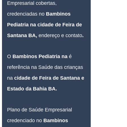
Empresarial cobertas, 
credenciadas no 
Bambinos 
Pediatria na cidade de Feira de 
Santana BA, 
endereço e contato
.
O 
Bambinos Pediatria na 
é 
referência na Saúde das crianças 
na
 cidade de Feira de Santana e 
Estado da Bahia BA.
Plano de Saúde Empresarial
credenciado no 
Bambinos 