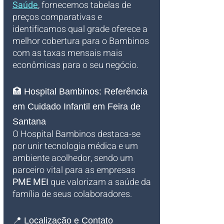
Saúde
, fornecemos tabelas de 
preços comparativas e 
identificamos qual grade oferece a 
melhor cobertura para o Bambinos 
com as taxas mensais mais 
econômicas para o seu negócio.
🏥 Hospital Bambinos: Referência 
em Cuidado Infantil em Feira de 
Santana
O Hospital Bambinos destaca-se 
por unir tecnologia médica e um 
ambiente acolhedor, sendo um 
parceiro vital para as empresas 
PME MEI
 que valorizam a saúde da 
família de seus colaboradores.
📍 Localização e Contato