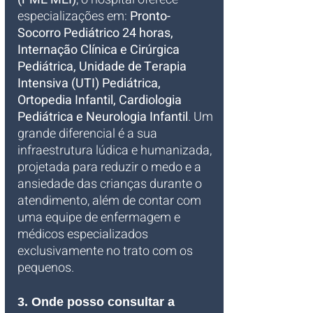
especializações em: 
Pronto-
Socorro Pediátrico 24 horas, 
Internação Clínica e Cirúrgica 
Pediátrica, Unidade de Terapia 
Intensiva (UTI) Pediátrica, 
Ortopedia Infantil, Cardiologia 
Pediátrica e Neurologia Infantil
. Um 
grande diferencial é a sua 
infraestrutura lúdica e humanizada, 
projetada para reduzir o medo e a 
ansiedade das crianças durante o 
atendimento, além de contar com 
uma equipe de enfermagem e 
médicos especializados 
exclusivamente no trato com os 
pequenos.
3. Onde posso consultar a 