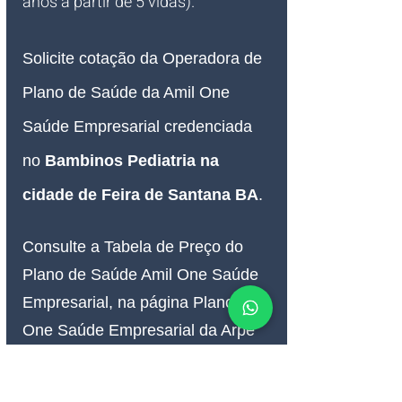
anos à partir de 5 vidas).
Solicite cotação da Operadora de 
Plano de Saúde da Amil One 
Saúde Empresarial credenciada 
no 
Bambinos Pediatria na 
cidade de Feira de Santana BA
.
Consulte a Tabela de Preço do 
Plano de Saúde Amil One Saúde 
Empresarial, na página Plano Amil 
One Saúde Empresarial da Arpe 
Corretora de Seguro de Saúde.