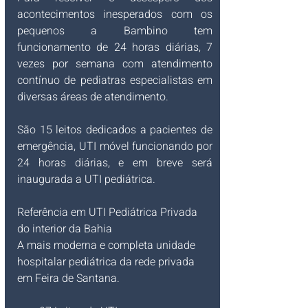
acontecimentos inesperados com os 
pequenos a Bambino tem 
funcionamento de 24 horas diárias, 7 
vezes por semana com atendimento 
contínuo de pediatras especialistas em 
diversas áreas de atendimento.
São 15 leitos dedicados a pacientes de 
emergência, UTI móvel funcionando por 
24 horas diárias, e em breve será 
inaugurada a UTI pediátrica.
Referência em UTI Pediátrica Privada 
do interior da Bahia
A mais moderna e completa unidade 
hospitalar pediátrica da rede privada 
em Feira de Santana.