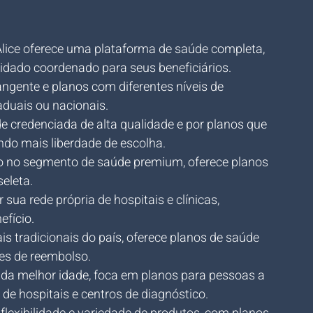
lice oferece uma plataforma de saúde completa, 
idado coordenado para seus beneficiários.
ngente e planos com diferentes níveis de 
aduais ou nacionais.
e credenciada de alta qualidade e por planos que 
do mais liberdade de escolha.
o no segmento de saúde premium, oferece planos 
eleta.
 sua rede própria de hospitais e clínicas, 
fício.
 tradicionais do país, oferece planos de saúde 
es de reembolso.
 da melhor idade, foca em planos para pessoas a 
 de hospitais e centros de diagnóstico.