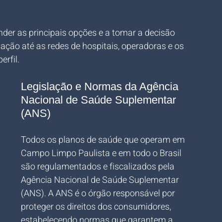
ender as principais opções e a tomar a decisão 
ção até as redes de hospitais, operadoras e os 
erfil.
Legislação e Normas da Agência 
Nacional de Saúde Suplementar 
(ANS)
Todos os planos de saúde que operam em 
Campo Limpo Paulista e em todo o Brasil 
são regulamentados e fiscalizados pela 
Agência Nacional de Saúde Suplementar 
(ANS). A ANS é o órgão responsável por 
proteger os direitos dos consumidores, 
estabelecendo normas que garantem a 