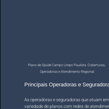
Plano de Saúde Campo Limpo Paulista: Coberturas, 
Operadoras e Atendimento Regional
Principais Operadoras e Segurador
As operadoras e seguradoras que atuam e
variedade de planos com redes de atendimen