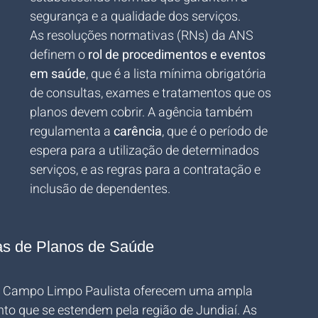
segurança e a qualidade dos serviços.
As resoluções normativas (RNs) da ANS 
definem o 
rol de procedimentos e eventos 
em saúde
, que é a lista mínima obrigatória 
de consultas, exames e tratamentos que os 
planos devem cobrir. A agência também 
regulamenta a 
carência
, que é o período de 
espera para a utilização de determinados 
serviços, e as regras para a contratação e 
inclusão de dependentes.
as de Planos de Saúde
m Campo Limpo Paulista oferecem uma ampla 
to que se estendem pela região de Jundiaí. As 