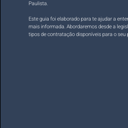
Paulista.
Este guia foi elaborado para te ajudar a ent
mais informada. Abordaremos desde a legisla
tipos de contratação disponíveis para o seu p