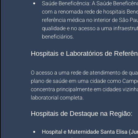
Saúde Beneficência: A Saúde Beneficênc
com a renomada rede de hospitais Bene
referência médica no interior de São Pa
qualidade e no acesso a uma infraestrut
beneficiários.
Hospitais e Laboratórios de Referê
O acesso a uma rede de atendimento de quali
plano de saúde em uma cidade como Campo L
concentra principalmente em cidades vizinha
laboratorial completa.
Hospitais de Destaque na Região:
Hospital e Maternidade Santa Elisa (Jun