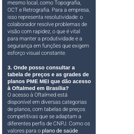
mesmo local, como Topografia, 
OCT e Retrografia. Para a empresa, 
isso representa resolutividade: o 
colaborador resolve problemas de 
visão com rapidez, o que é vital 
para manter a produtividade e a 
segurança em funções que exigem 
esforço visual constante.
3. Onde posso consultar a 
tabela de preços e as grades de 
planos PME MEI que dão acesso 
à Oftalmed em Brasília?
O acesso à Oftalmed está 
disponível em diversas categorias 
de planos, com tabelas de preços 
competitivas que se adaptam a 
diferentes perfis de CNPJ. Como os 
valores para o 
plano de saúde 