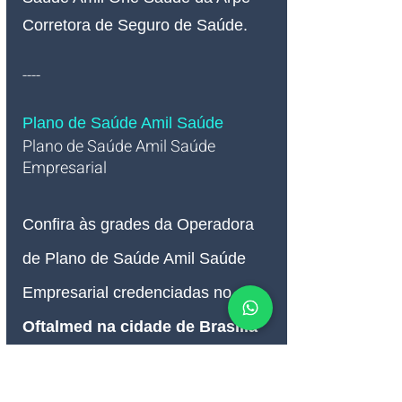
Corretora de Seguro de Saúde.
----
Plano de Saúde Amil Saúde
Plano de Saúde Amil Saúde 
Empresarial   
Confira às grades da Operadora 
de Plano de Saúde Amil Saúde 
Empresarial credenciadas no 
Oftalmed na cidade de Brasília 
DF
: