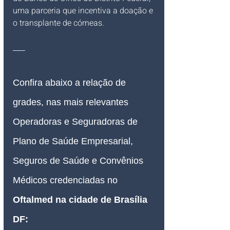
uma parceria que incentiva a doação e 
o transplante de córneas.
___
Confira abaixo a relação de 
grades, nas mais relevantes 
Operadoras e Seguradoras de 
Plano de Saúde Empresarial, 
Seguros de Saúde e Convênios 
Médicos credenciadas 
no 
Oftalmed na cidade de Brasília 
DF
: