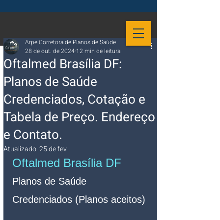
Arpe Corretora de Planos de Saúde
28 de out. de 2024
12 min de leitura
Oftalmed Brasília DF:
Planos de Saúde
Credenciados, Cotação e
Tabela de Preço. Endereço
e Contato.
Atualizado:
25 de fev.
Oftalmed Brasília DF
Planos de Saúde 
Credenciados (Planos aceitos)