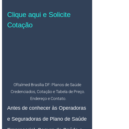
Clique aqui e Solicite 
Cotação
Oftalmed Brasília DF: Planos de Saúde  
Credenciados, Cotação e Tabela de Preço. 
Endereço e Contato.
Antes de conhecer às Operadoras 
e Seguradoras de Plano de Saúde 