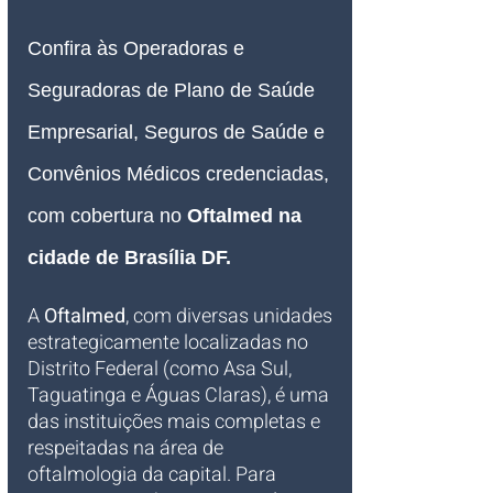
Confira às Operadoras e 
Seguradoras de Plano de Saúde 
Empresarial, Seguros de Saúde e 
Convênios Médicos credenciadas, 
com cobertura no 
Oftalmed na 
cidade de Brasília DF.
A 
Oftalmed
, com diversas unidades 
estrategicamente localizadas no 
Distrito Federal (como Asa Sul, 
Taguatinga e Águas Claras), é uma 
das instituições mais completas e 
respeitadas na área de 
oftalmologia da capital. Para 