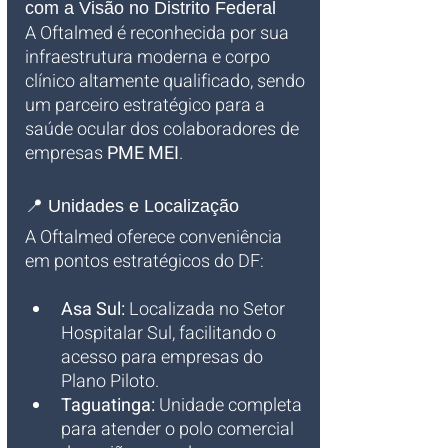
com a Visão no Distrito Federal
A Oftalmed é reconhecida por sua 
infraestrutura moderna e corpo 
clínico altamente qualificado, sendo 
um parceiro estratégico para a 
saúde ocular dos colaboradores de 
empresas 
PME MEI
.
📍 Unidades e Localização
A Oftalmed oferece conveniência 
em pontos estratégicos do DF:
Asa Sul:
 Localizada no Setor 
Hospitalar Sul, facilitando o 
acesso para empresas do 
Plano Piloto.
Taguatinga:
 Unidade completa 
para atender o polo comercial 