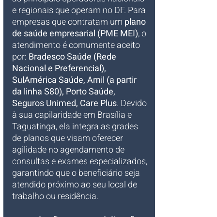
e regionais que operam no DF. Para 
empresas que contratam um 
plano 
de saúde empresarial (PME MEI)
, o 
atendimento é comumente aceito 
por: 
Bradesco Saúde (Rede 
Nacional e Preferencial), 
SulAmérica Saúde, Amil (a partir 
da linha S80), Porto Saúde, 
Seguros Unimed, Care Plus
. Devido 
à sua capilaridade em Brasília e 
Taguatinga, ela integra as grades 
de planos que visam oferecer 
agilidade no agendamento de 
consultas e exames especializados, 
garantindo que o beneficiário seja 
atendido próximo ao seu local de 
trabalho ou residência.