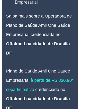
Empresarial
Saiba mais sobre a Operadora de 
Plano de Saúde Amil One Saúde 
Empresarial credenciada no 
Oftalmed na cidade de Brasília 
DF
.
Plano de Saúde Amil One Saúde
Empresarial 
à partir de R$ 830,90* 
coparticipativo 
credenciado 
no 
Oftalmed na cidade de Brasília 
DF
.