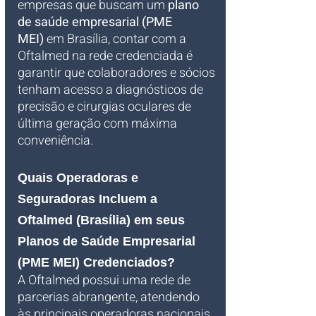
empresas que buscam um 
plano 
de saúde empresarial (PME 
MEI)
 em Brasília, contar com a 
Oftalmed na rede credenciada é 
garantir que colaboradores e sócios 
tenham acesso a diagnósticos de 
precisão e cirurgias oculares de 
última geração com máxima 
conveniência.
Quais Operadoras e 
Seguradoras Incluem a 
Oftalmed (Brasília) em seus 
Planos de Saúde Empresarial 
(PME MEI) Credenciados?
A Oftalmed possui uma rede de 
parcerias abrangente, atendendo 
às principais operadoras nacionais 