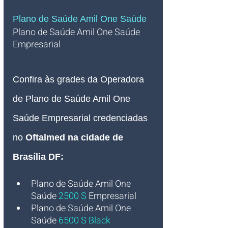
Plano de Saúde Amil One Saúde 
Plano de Saúde Amil One Saúde 
Empresarial   
Confira às grades da Operadora 
de Plano de Saúde Amil One 
Saúde Empresarial credenciadas 
no 
Oftalmed na cidade de 
Brasília DF:
Plano de Saúde Amil One 
Saúde
2500 S
Empresarial
Plano de Saúde Amil One 
Saúde 
6500 S Black