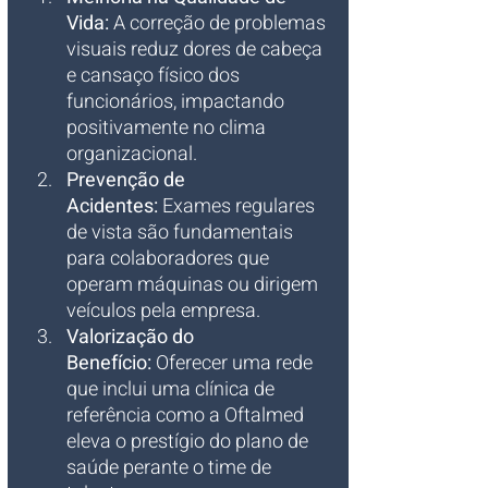
Vida:
 A correção de problemas 
visuais reduz dores de cabeça 
e cansaço físico dos 
funcionários, impactando 
positivamente no clima 
organizacional.
Prevenção de 
Acidentes:
 Exames regulares 
de vista são fundamentais 
para colaboradores que 
operam máquinas ou dirigem 
veículos pela empresa.
Valorização do 
Benefício:
 Oferecer uma rede 
que inclui uma clínica de 
referência como a Oftalmed 
eleva o prestígio do plano de 
saúde perante o time de 