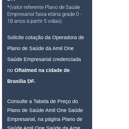
*(valor referente Plano de Saúde 
Empresarial faixa etária grade 0 - 
18 anos à partir 5 vidas).
Solicite cotação da Operadora de 
Plano de Saúde da Amil One 
Saúde Empresarial credenciada 
no 
Oftalmed na cidade de 
Brasília DF
.
Consulte a Tabela de Preço do 
Plano de Saúde Amil One Saúde 
Empresarial, na página Plano de 
Saúde Amil One Saúde da Arpe 