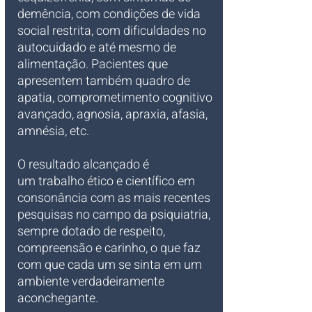
demência, com condições de vida 
social restrita, com dificuldades no 
autocuidado e até mesmo de 
alimentação. Pacientes que 
apresentem também quadro de 
apatia, comprometimento cognitivo 
avançado, agnosia, apraxia, afasia, 
amnésia, etc. 
O resultado alcançado é 
um trabalho ético e científico em 
consonância com as mais recentes 
pesquisas no campo da psiquiatria, 
sempre dotado de respeito, 
compreensão e carinho, o que faz 
com que cada um se sinta em um 
ambiente verdadeiramente 
aconchegante. 