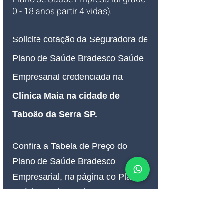
0 - 18 anos partir 4 vidas).
Solicite cotação da Seguradora de 
Plano de Saúde Bradesco Saúde 
Empresarial credenciada na 
Clínica Maia na cidade de 
Taboão da Serra SP
.
Confira a Tabela de Preço do 
Plano de Saúde Bradesco 
Empresarial, na página do Plano 
Saúde Bradesco da Arpe 
Corretora de Seguro de Saúde.