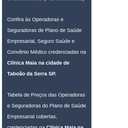
Confira às Operadoras e 
Seguradoras de Plano de Saúde 
Empresarial, Seguro Saúde e 
Convênio Médico credenciadas na 
Clínica Maia na cidade de 
Taboão da Serra SP
.
Tabela de Preços das Operadoras 
e Seguradoras do Plano de Saúde 
Empresarial cobertas, 
credenciadas na 
Clínica Maia na 