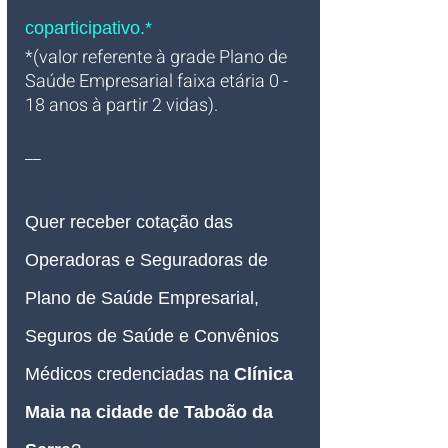
coparticipativo.*
*(valor referente à grade Plano de 
Saúde Empresarial faixa etária 0 - 
18 anos à partir 2 vidas).
__
Quer receber cotação das 
Operadoras e Seguradoras de 
Plano de Saúde Empresarial, 
Seguros de Saúde e Convênios 
Médicos credenciadas na 
Clínica 
Maia na cidade de Taboão da 