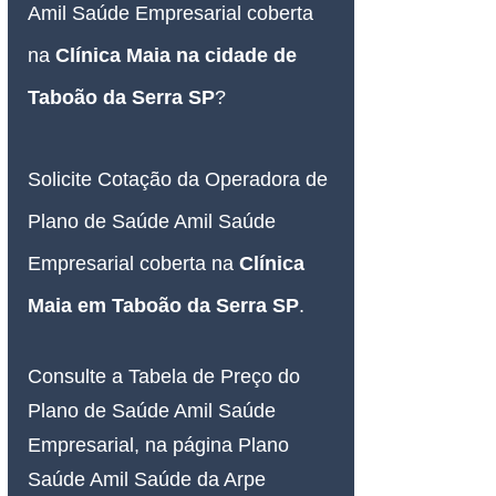
Amil Saúde Empresarial coberta 
na 
Clínica Maia na cidade de 
Taboão da Serra SP
?
Solicite Cotação da Operadora de 
Plano de Saúde Amil Saúde 
Empresarial coberta na 
Clínica 
Maia em Taboão da Serra SP
.
Consulte a Tabela de Preço do 
Plano de Saúde Amil Saúde 
Empresarial, na página Plano 
Saúde Amil Saúde da Arpe 