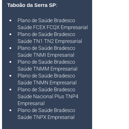
Taboão da Serra SP
:
Plano de Saúde Bradesco 
Saúde FCEX FCQX Empresarial
Plano de Saúde Bradesco 
Saúde TN1 TN2 Empresarial
Plano de Saúde Bradesco 
Saúde TNMI Empresarial
Plano de Saúde Bradesco 
Saúde TNMM Empresarial
Plano de Saúde Bradesco 
Saúde TNMN Empresarial
Plano de Saúde Bradesco 
Saúde Nacional Plus TNP4 
Empresarial
Plano de Saúde Bradesco 
Saúde TNPX Empresarial