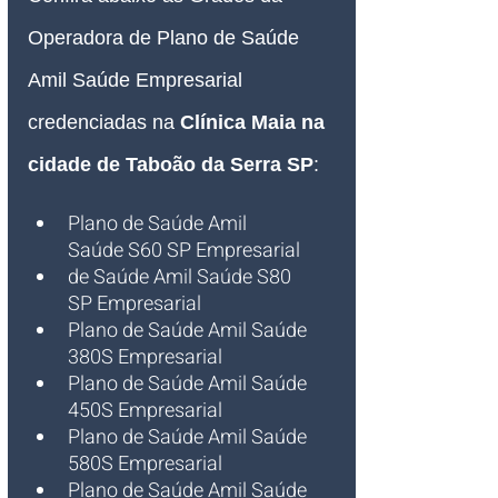
Operadora de Plano de Saúde 
Amil Saúde Empresarial 
credenciadas na 
Clínica Maia na 
cidade de Taboão da Serra SP
:
Plano de Saúde Amil 
Saúde S60 SP Empresarial
de Saúde Amil Saúde S80 
SP Empresarial
Plano de Saúde Amil Saúde 
380S Empresarial
Plano de Saúde Amil Saúde 
450S Empresarial
Plano de Saúde Amil Saúde 
580S Empresarial
Plano de Saúde Amil Saúde 