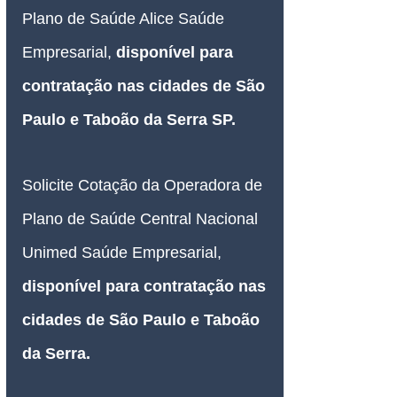
Plano de Saúde Alice Saúde 
Empresarial, 
disponível para 
contratação nas cidades de São 
Paulo e 
Taboão da Serra SP
.
Solicite Cotação da Operadora de 
Plano de Saúde Central Nacional 
Unimed Saúde Empresarial, 
disponível para contratação nas 
cidades de São Paulo e 
Taboão 
da Serra
.