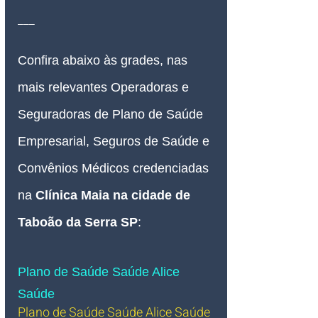
___
Confira abaixo às grades, nas 
mais relevantes Operadoras e 
Seguradoras de Plano de Saúde 
Empresarial, Seguros de Saúde e 
Convênios Médicos credenciadas 
na 
Clínica Maia na cidade de 
Taboão da Serra SP
:
Plano de Saúde Saúde Alice 
Saúde
Plano de Saúde Saúde Alice Saúde 