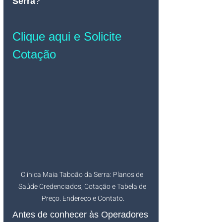
Serra
? 
Clique aqui e Solicite 
Cotação
Clínica Maia Taboão da Serra: Planos de 
Saúde Credenciados, Cotação e Tabela de 
Preço. Endereço e Contato.
Antes de conhecer às Operadores 