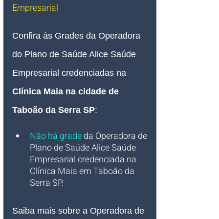
Empresarial 
Confira às Grades da Operadora 
do Plano de Saúde Alice 
Saúde 
Empresarial credenciadas na 
Clínica Maia na cidade de 
Taboão da Serra SP
:
Não há grade
da Operadora de 
Plano de Saúde Alice Saúde 
Empresarial credenciada na 
Clínica Maia em Taboão da 
Serra SP.
Saiba mais sobre a Operadora de 