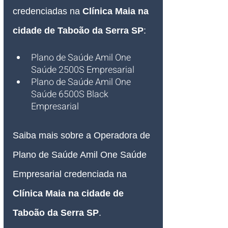
credenciadas na 
Clínica Maia na 
cidade de Taboão da Serra SP
:
Plano de Saúde Amil One 
Saúde 2500S Empresarial
Plano de Saúde Amil One 
Saúde 6500S Black 
Empresarial
Saiba mais sobre a Operadora de 
Plano de Saúde Amil One Saúde 
Empresarial credenciada na 
Clínica Maia na cidade de 
Taboão da Serra SP
.