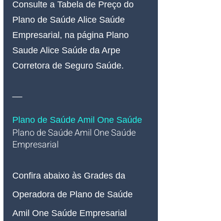
Consulte a Tabela de Preço do 
Plano de Saúde Alice Saúde 
Empresarial, na página Plano 
Saude Alice Saúde da Arpe 
Corretora de Seguro Saúde.
__
Plano de Saúde Amil One Saúde
Plano de Saúde Amil One Saúde 
Empresarial   
Confira abaixo às Grades da 
Operadora de Plano de Saúde 
Amil One Saúde Empresarial 