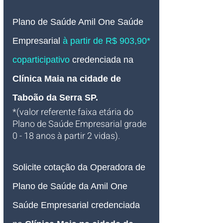
Plano de Saúde Amil One Saúde 
Empresarial 
à partir de R$ 903,90* 
coparticipativo
 credenciada 
na 
Clínica Maia na cidade de 
Taboão da Serra SP
.
*(valor referente faixa etária do 
Plano de Saúde Empresarial grade 
0 - 18 anos à partir 2 vidas).
Solicite cotação da Operadora de 
Plano de Saúde da Amil One 
Saúde Empresarial credenciada 