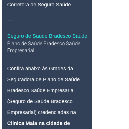
Corretora de Seguro Saúde.
----
Seguro de Saúde Bradesco Saúde
Plano de Saúde Bradesco Saúde 
Empresarial   
Confira abaixo às Grades da 
Seguradora de Plano de Saúde 
Bradesco Saúde Empresarial 
(Seguro de Saúde Bradesco 
Empresarial) credenciadas na 
Clínica Maia na cidade de 