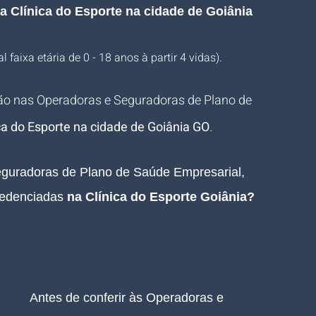
a Clínica do Esporte na cidade de Goiânia 
 faixa etária de 0 - 18 anos à partir 4 vidas).
ão nas Operadoras e Seguradoras de Plano de 
ca do Esporte na cidade de Goiânia GO
.
guradoras de Plano de Saúde Empresarial, 
edenciadas 
na Clínica do Esporte Goiânia
? 
Antes de conferir às Operadoras e 