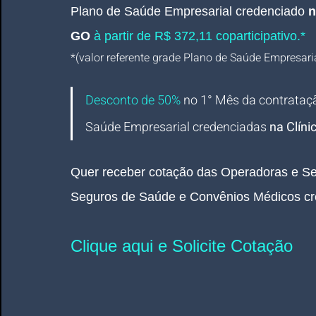
Plano de Saúde Empresarial
credenciado 
n
GO
 à partir de R$ 372,11 coparticipativo.*
*(valor referente grade Plano de Saúde Empresarial
Desconto de 50%
no 1° Mês da contrataç
Saúde Empresarial credenciadas 
na Clíni
Quer receber cotação das Operadoras e Se
Seguros de Saúde e Convênios Médicos cr
Clique aqui e Solicite Cotação