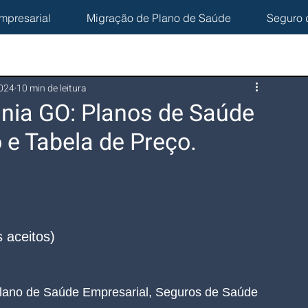
mpresarial
Migração de Plano de Saúde
Seguro 
2024
10 min de leitura
ânia GO: Planos de Saúde
 e Tabela de Preço.
 aceitos)
lano de Saúde Empresarial, Seguros de Saúde 