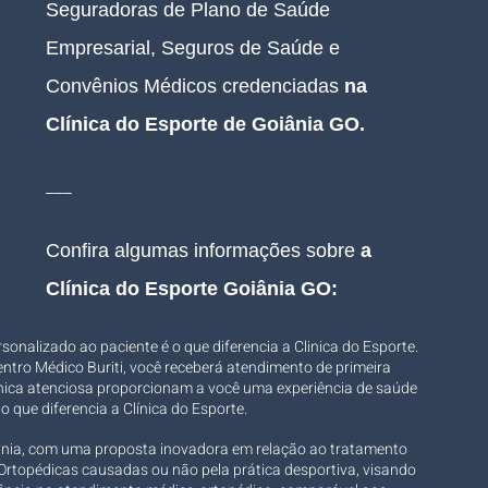
Seguradoras de Plano de Saúde 
Empresarial, Seguros de Saúde e 
Convênios Médicos credenciadas 
na 
Clínica do Esporte de Goiânia GO
.
___
Confira algumas informações sobre 
a 
Clínica do Esporte Goiânia GO:
onalizado ao paciente é o que diferencia a Clinica do Esporte. 
ntro Médico Buriti, você receberá atendimento de primeira 
línica atenciosa proporcionam a você uma experiência de saúde 
 que diferencia a Clínica do Esporte.
ânia, com uma proposta inovadora em relação ao tratamento 
rtopédicas causadas ou não pela prática desportiva, visando 