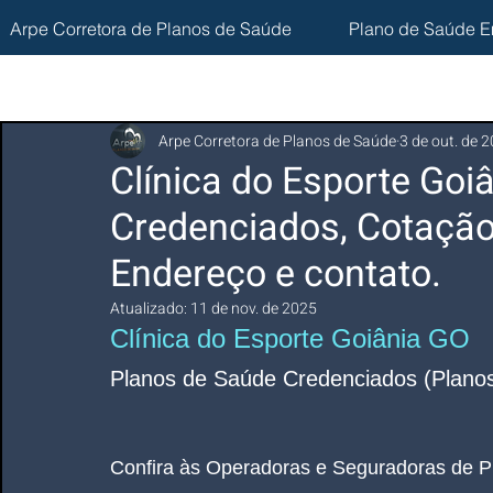
Arpe Corretora de Planos de Saúde
Plano de Saúde E
Arpe Corretora de Planos de Saúde
3 de out. de 
Clínica do Esporte Goi
Credenciados, Cotação
Endereço e contato.
Atualizado:
11 de nov. de 2025
Clínica do Esporte Goiânia GO 
Planos de Saúde Credenciados (Planos
Confira às Operadoras e Seguradoras de P