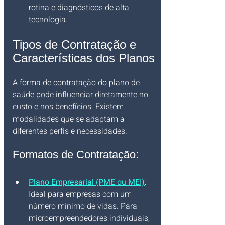
rotina e diagnósticos de alta 
tecnologia.
Tipos de Contratação e 
Características dos Planos
A forma de contratação do plano de 
saúde pode influenciar diretamente no 
custo e nos benefícios. Existem 
modalidades que se adaptam a 
diferentes perfis e necessidades.
Formatos de Contratação:
Plano Empresarial (PME ou MEI)
: 
Ideal para empresas com um 
número mínimo de vidas. Para 
microempreendedores individuais, 