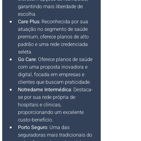
garantindo mais liberdade de 
escolha.
Care Plus
: Reconhecida por sua 
atuação no segmento de saúde 
premium, oferece planos de alto 
padrão e uma rede credenciada 
seleta.
Go Care
: Oferece planos de saúde 
com uma proposta inovadora e 
digital, focada em empresas e 
clientes que buscam praticidade.
Notredame Intermédica
: Destaca-
se por sua rede própria de 
hospitais e clínicas, 
proporcionando um excelente 
custo-benefício.
Porto Seguro
: Uma das 
seguradoras mais tradicionais do 