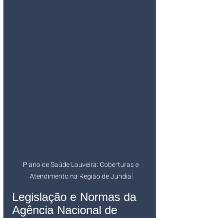
Plano de Saúde Louveira: Coberturas e 
Atendimento na Região de Jundiaí
Legislação e Normas da 
Agência Nacional de 