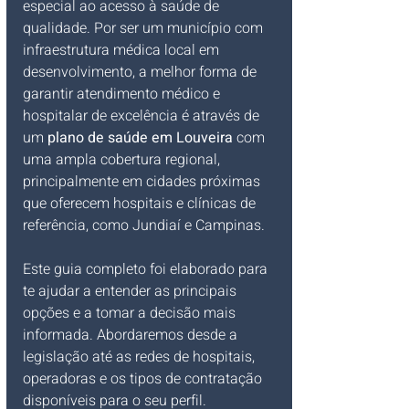
especial ao acesso à saúde de 
qualidade. Por ser um município com 
infraestrutura médica local em 
desenvolvimento, a melhor forma de 
garantir atendimento médico e 
hospitalar de excelência é através de 
um 
plano de saúde em Louveira
 com 
uma ampla cobertura regional, 
principalmente em cidades próximas 
que oferecem hospitais e clínicas de 
referência, como Jundiaí e Campinas.
Este guia completo foi elaborado para 
te ajudar a entender as principais 
opções e a tomar a decisão mais 
informada. Abordaremos desde a 
legislação até as redes de hospitais, 
operadoras e os tipos de contratação 
disponíveis para o seu perfil.