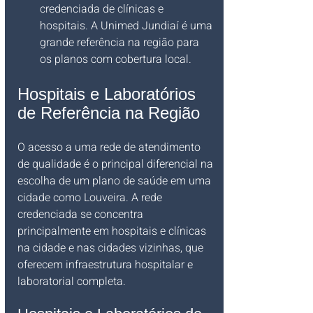
credenciada de clínicas e 
hospitais. A Unimed Jundiaí é uma 
grande referência na região para 
os planos com cobertura local.
Hospitais e Laboratórios 
de Referência na Região
O acesso a uma rede de atendimento 
de qualidade é o principal diferencial na 
escolha de um plano de saúde em uma 
cidade como Louveira. A rede 
credenciada se concentra 
principalmente em hospitais e clínicas 
na cidade e nas cidades vizinhas, que 
oferecem infraestrutura hospitalar e 
laboratorial completa.