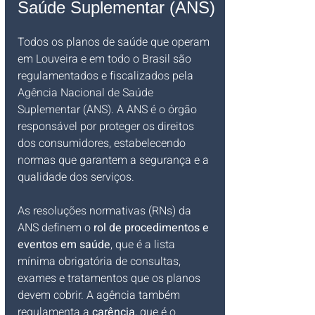
Saúde Suplementar (ANS)
Todos os planos de saúde que operam 
em Louveira e em todo o Brasil são 
regulamentados e fiscalizados pela 
Agência Nacional de Saúde 
Suplementar (ANS). A ANS é o órgão 
responsável por proteger os direitos 
dos consumidores, estabelecendo 
normas que garantem a segurança e a 
qualidade dos serviços.
As resoluções normativas (RNs) da 
ANS definem o 
rol de procedimentos e 
eventos em saúde
, que é a lista 
mínima obrigatória de consultas, 
exames e tratamentos que os planos 
devem cobrir. A agência também 
regulamenta a 
carência
, que é o 