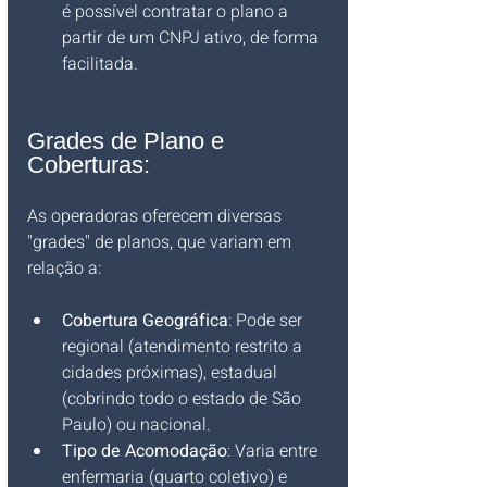
é possível contratar o plano a 
partir de um CNPJ ativo, de forma 
facilitada.
Grades de Plano e 
Coberturas:
As operadoras oferecem diversas 
"grades" de planos, que variam em 
relação a:
Cobertura Geográfica
: Pode ser 
regional (atendimento restrito a 
cidades próximas), estadual 
(cobrindo todo o estado de São 
Paulo) ou nacional.
Tipo de Acomodação
: Varia entre 
enfermaria (quarto coletivo) e 