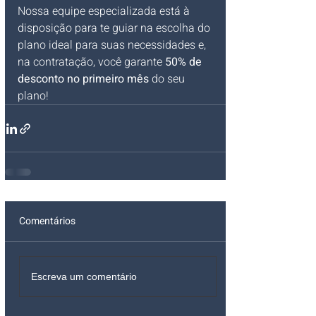
Nossa equipe especializada está à 
disposição para te guiar na escolha do 
plano ideal para suas necessidades e, 
na contratação, você garante 
50% de 
desconto no primeiro mês
 do seu 
plano!
Comentários
Escreva um comentário