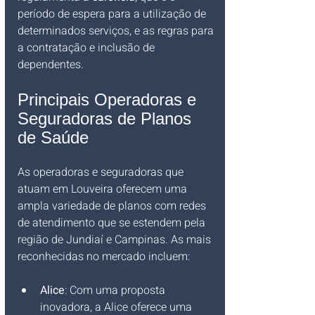
período de espera para a utilização de 
determinados serviços, e as regras para 
a contratação e inclusão de 
dependentes.
Principais Operadoras e 
Seguradoras de Planos 
de Saúde
As operadoras e seguradoras que 
atuam em Louveira oferecem uma 
ampla variedade de planos com redes 
de atendimento que se estendem pela 
região de Jundiaí e Campinas. As mais 
reconhecidas no mercado incluem:
Alice
: Com uma proposta 
inovadora, a Alice oferece uma 