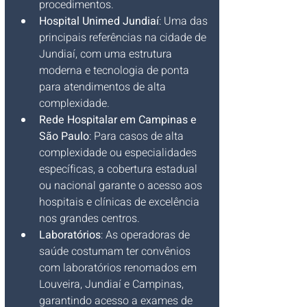
procedimentos.
Hospital Unimed Jundiaí
: Uma das 
principais referências na cidade de 
Jundiaí, com uma estrutura 
moderna e tecnologia de ponta 
para atendimentos de alta 
complexidade.
Rede Hospitalar em Campinas e 
São Paulo
: Para casos de alta 
complexidade ou especialidades 
específicas, a cobertura estadual 
ou nacional garante o acesso aos 
hospitais e clínicas de excelência 
nos grandes centros.
Laboratórios
: As operadoras de 
saúde costumam ter convênios 
com laboratórios renomados em 
Louveira, Jundiaí e Campinas, 
garantindo acesso a exames de 