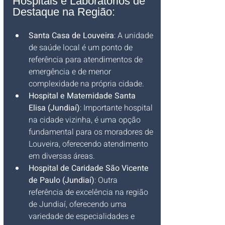
Hospitais e Laboratórios de 
Destaque na Região:
Santa Casa de Louveira
: A unidade 
de saúde local é um ponto de 
referência para atendimentos de 
emergência e de menor 
complexidade na própria cidade.
Hospital e Maternidade Santa 
Elisa (Jundiaí)
: Importante hospital 
na cidade vizinha, é uma opção 
fundamental para os moradores de 
Louveira, oferecendo atendimento 
em diversas áreas.
Hospital de Caridade São Vicente 
de Paulo (Jundiaí)
: Outra 
referência de excelência na região 
de Jundiaí, oferecendo uma 
variedade de especialidades e 