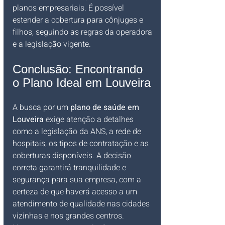
planos empresariais. É possível 
estender a cobertura para cônjuges e 
filhos, seguindo as regras da operadora 
e a legislação vigente.
Conclusão: Encontrando 
o Plano Ideal em Louveira
A busca por um 
plano de saúde em 
Louveira
 exige atenção a detalhes 
como a legislação da ANS, a rede de 
hospitais, os tipos de contratação e as 
coberturas disponíveis. A decisão 
correta garantirá tranquilidade e 
segurança para sua empresa, com a 
certeza de que haverá acesso a um 
atendimento de qualidade nas cidades 
vizinhas e nos grandes centros.