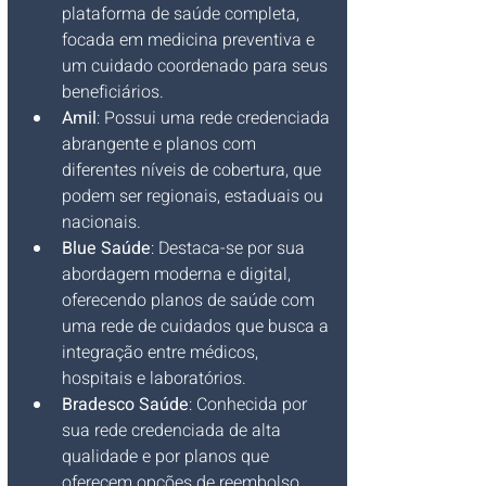
plataforma de saúde completa, 
focada em medicina preventiva e 
um cuidado coordenado para seus 
beneficiários.
Amil
: Possui uma rede credenciada 
abrangente e planos com 
diferentes níveis de cobertura, que 
podem ser regionais, estaduais ou 
nacionais.
Blue Saúde
: Destaca-se por sua 
abordagem moderna e digital, 
oferecendo planos de saúde com 
uma rede de cuidados que busca a 
integração entre médicos, 
hospitais e laboratórios.
Bradesco Saúde
: Conhecida por 
sua rede credenciada de alta 
qualidade e por planos que 
oferecem opções de reembolso, 