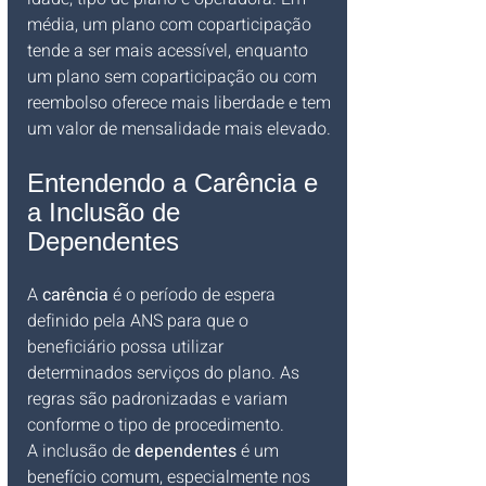
média, um plano com coparticipação 
tende a ser mais acessível, enquanto 
um plano sem coparticipação ou com 
reembolso oferece mais liberdade e tem 
um valor de mensalidade mais elevado.
Entendendo a Carência e 
a Inclusão de 
Dependentes
A 
carência
 é o período de espera 
definido pela ANS para que o 
beneficiário possa utilizar 
determinados serviços do plano. As 
regras são padronizadas e variam 
conforme o tipo de procedimento.
A inclusão de 
dependentes
 é um 
benefício comum, especialmente nos 