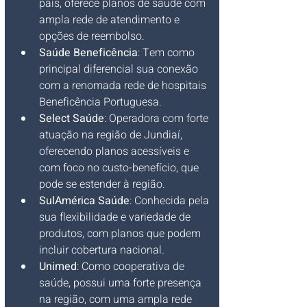
país, oferece planos de saúde com 
ampla rede de atendimento e 
opções de reembolso.
Saúde Beneficência
: Tem como 
principal diferencial sua conexão 
com a renomada rede de hospitais 
Beneficência Portuguesa.
Select Saúde
: Operadora com forte 
atuação na região de Jundiaí, 
oferecendo planos acessíveis e 
com foco no custo-benefício, que 
pode se estender à região.
SulAmérica Saúde
: Conhecida pela 
sua flexibilidade e variedade de 
produtos, com planos que podem 
incluir cobertura nacional.
Unimed
: Como cooperativa de 
saúde, possui uma forte presença 
na região, com uma ampla rede 