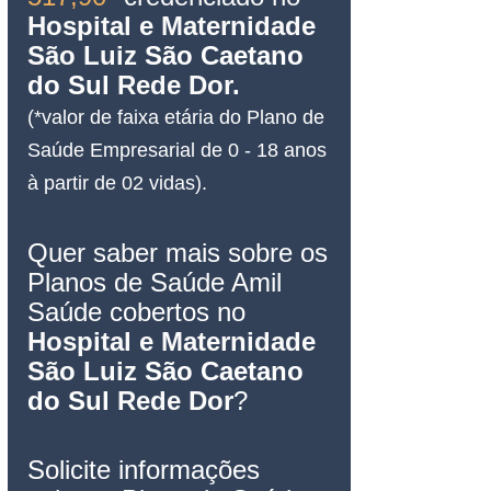
Hospital e Maternidade 
São Luiz 
São Caetano 
do Sul
 Rede Dor.
(*valor de faixa etária do Plano de 
Saúde Empresarial de 0 - 18 anos 
à partir de 02 vidas).
Quer saber mais sobre os 
Planos de Saúde Amil 
Saúde cobertos no 
Hospital e Maternidade 
São Luiz 
São Caetano 
do Sul
 Rede Dor
?
Solicite informações 