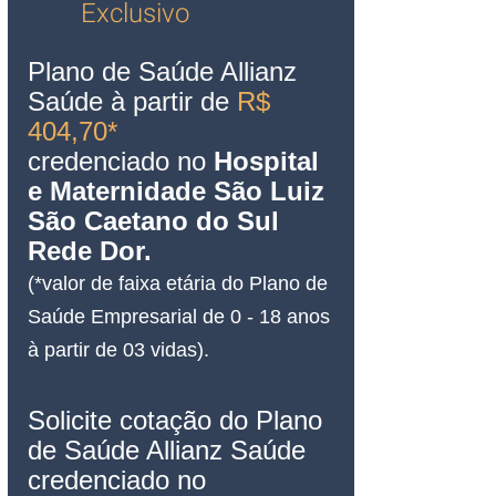
Exclusivo
Plano de Saúde Allianz 
Saúde à partir de
 R$ 
404,70* 
credenciado no
Hospital 
e Maternidade São Luiz 
São Caetano do Sul 
Rede Dor.
(*valor de faixa etária do Plano de 
Saúde Empresarial de 0 - 18 anos 
à partir de 03 vidas).
Solicite cotação do Plano 
de Saúde Allianz Saúde 
credenciado no 