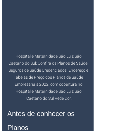
Hospital e Maternidade São Luiz São 
Caetano do Sul: Confira os Planos de Saúde, 
Seguros de Saúde Credenciados, Endereço e 
Tabelas de Preço dos Planos de Saúde 
Empresariais 2022, com cobertura no 
Hospital e Maternidade São Luiz São 
Caetano do Sul Rede Dor.
Antes de conhecer os 
Planos 