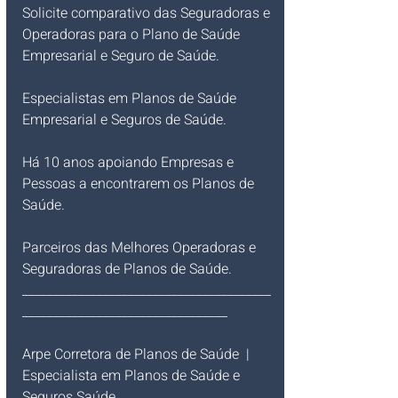
Solicite comparativo das Seguradoras e 
Operadoras para o 
Plano de Saúde 
Empresarial e Seguro de Saúde.
Especialistas em Planos de Saúde 
Empresarial e Seguros de Saúde.
Há 10 anos apoiando Empresas e 
Pessoas a encontrarem os Planos de 
Saúde.
Parceiros das Melhores Operadoras e 
Seguradoras de Planos de Saúde.
________________________________________
_________________________________ 
Arpe Corretora de Planos de Saúde  |  
Especialista em Planos de Saúde e 
Seguros Saúde.