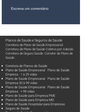
Escreva um comentário
Planos de Saúde
e
Seguros de Saúde
Corretora de Plano de Saúde Empresarial
Corretora de Plano de Saúde Coletivo por Adesão
Corretora de Seguro Saúde Corretor de Plano de
Saúde
Corretora de Planos de Saúde
Plano de Saúde Empresarial Plano de Saúde
Empresa 1 à 29 vidas
Plano de Saúde Empresarial Plano de Saúde
Empresa 30 à 99 vidas ​
Plano de Saúde Empresarial Plano de Saúde
Empresa + 99 vidas
Plano de Saúde para Empresa PME
Plano de Saúde para Empresa MEI
Plano de Saúde Hospitalar para Empresas
Seguro de Saúde