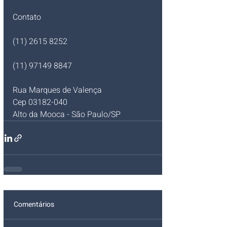
Contato
(11) 2615 8252  
(11) 97149 8847    
Rua Marques de Valença
Cep 03182-040 
Alto da Mooca - São Paulo/SP
Comentários