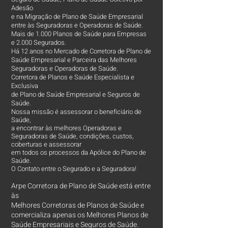
Adesão
e na Migração de Plano de Saúde Empresarial
entre às Seguradoras e Operadoras de Saúde.
Mais de 1.000 Planos de Saúde para Empresas
e 2.000 Segurados.
Há 12 anos no Mercado de Corretora de Plano de
Saúde Empresarial e Parceira das Melhores
Seguradoras e Operadoras de Saúde.
Corretora de Planos e Saúde Especialista e
Exclusiva
de Plano de Saúde Empresarial e Seguros de
Saúde.
Nossa missão é assessorar o beneficiário de
Saúde,
a encontrar às melhores Operadoras e
Seguradoras de Saúde, condições, custos,
coberturas e assessorar
em todos os processos da Apólice do Plano de
Saúde.
O Contato entre o Segurado e a Seguradora!
Arpe Corretora de Plano de Saúde está entre
às
Melhores Corretoras
de Planos de Saúde e
comercializa apenas os Melhores Planos de
Saúde Empresariais e Seguros de Saúde.