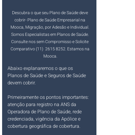
Descubra o que seu Plano de Saúde deve 
cobrir- Plano de Saúde Empresarial na 
Mooca, Migração, por Adesão e Individual. 
Somos Especialistas em Planos de Saúde. 
Consulte nos sem Compromisso e Solicite 
Comparativo (11)  2615 8252. Estamos na 
Mooca.
Abaixo explanaremos o que os 
Planos de Saúde e Seguros de Saúde 
devem cobrir.
Primeiramente os pontos importantes: 
atenção para registro na ANS da 
Operadora de Plano de Saúde, rede 
credenciada, vigência da Apólice e 
cobertura geográfica de cobertura.