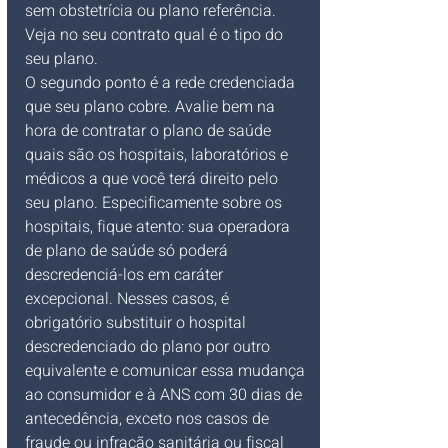
sem obstetrícia ou plano referência. 
Veja no seu contrato qual é o tipo do 
seu plano.
O segundo ponto é a rede credenciada 
que seu plano cobre. Avalie bem na 
hora de contratar o plano de saúde 
quais são os hospitais, laboratórios e 
médicos a que você terá direito pelo 
seu plano. Especificamente sobre os 
hospitais, fique atento: sua operadora 
de plano de saúde só poderá 
descredenciá-los em caráter 
excepcional. Nesses casos, é 
obrigatório substituir o hospital 
descredenciado do plano por outro 
equivalente e comunicar essa mudança 
ao consumidor e à ANS com 30 dias de 
antecedência, exceto nos casos de 
fraude ou infração sanitária ou fiscal 