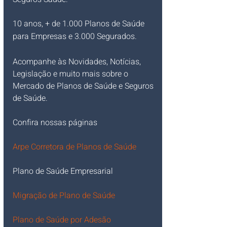
10 anos, + de 1.000 Planos de Saúde 
para Empresas e 3.000 Segurados.  
Acompanhe às Novidades, Notícias, 
Legislação e muito mais sobre o 
Mercado de Planos de Saúde e Seguros 
de Saúde.   
Confira nossas páginas
Arpe
 Corretora de Planos de Saúde
Plano de Saúde Empresarial
Migração de Plano de Saúde
Plano de Saúde por Adesão 