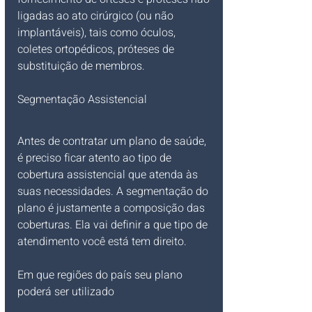
ligadas ao ato cirúrgico (ou não 
implantáveis), tais como óculos, 
coletes ortopédicos, próteses de 
substituição de membros.
Segmentação Assistencial
Antes de contratar um plano de saúde, 
é preciso ficar atento ao tipo de 
cobertura assistencial que atenda às 
suas necessidades. A segmentação do 
plano é justamente a composição das 
coberturas. Ela vai definir a que tipo de 
atendimento você está tem direito.
Em que regiões do país seu plano 
poderá ser utilizado