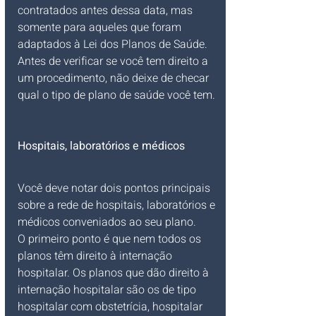
contratados antes dessa data, mas 
somente para aqueles que foram 
adaptados à Lei dos Planos de Saúde. 
Antes de verificar se você tem direito a 
um procedimento, não deixe de checar 
qual o tipo de plano de saúde você tem. 
Hospitais, laboratórios e médicos
Você deve notar dois pontos principais 
sobre a rede de hospitais, laboratórios e 
médicos conveniados ao seu plano.
O primeiro ponto é que nem todos os 
planos têm direito à internação 
hospitalar. Os planos que dão direito à 
internação hospitalar são os de tipo 
hospitalar com obstetrícia, hospitalar 