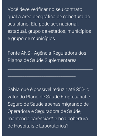
Você deve verificar no seu contrato 
qual a área geográfica de cobertura do 
seu plano. Ela pode ser: nacional, 
estadual, grupo de estados, municípios 
e grupo de municípios.
Fonte ANS - Agência Reguladora dos 
Planos de Saúde Suplementares.
________________________________________
________________________________
Sabia que é possível reduzir até 35% o 
valor do Plano de Saúde Empresarial e 
Seguro de Saúde apenas migrando de 
Operadora e Seguradora de Saúde, 
mantendo carências* e boa cobertura 
de Hospitais e Laboratórios? 