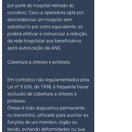
por parte do hospital retirado do 
convênio. Caso a operadora opte por 
descredenciar um hospital sem 
substituí-lo por outro equivalente, só 
poderá efetivar e comunicar a redução 
da rede hospitalar aos beneficiários 
após autorização da ANS.
Cobertura a órteses e próteses
Em contratos não regulamentados pela 
Lei nº 9.656, de 1998, é frequente haver 
exclusão de cobertura a órteses e 
próteses.
Órtese é todo dispositivo permanente 
ou transitório, utilizado para auxiliar as 
funções de um membro, órgão ou 
tecido, evitando deformidades ou sua 