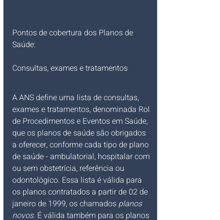
Pontos de cobertura dos Planos de 
Saúde:
Consultas, exames e tratamentos
A ANS define uma lista de consultas, 
exames e tratamentos, denominada Rol 
de Procedimentos e Eventos em Saúde, 
que os planos de saúde são obrigados 
a oferecer, conforme cada tipo de plano 
de saúde - ambulatorial, hospitalar com 
ou sem obstetrícia, referência ou 
odontológico. Essa lista é válida para 
os planos contratados a partir de 02 de 
janeiro de 1999, os chamados 
planos 
novos
. É válida também para os planos 